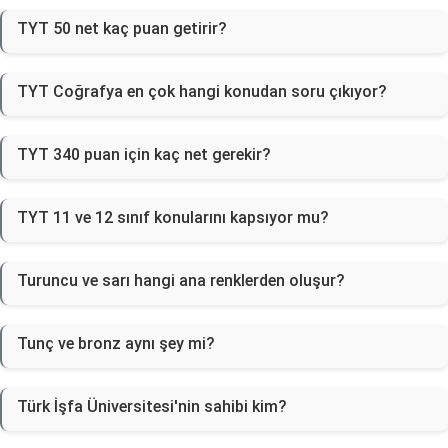
TYT 50 net kaç puan getirir?
TYT Coğrafya en çok hangi konudan soru çıkıyor?
TYT 340 puan için kaç net gerekir?
TYT 11 ve 12 sınıf konularını kapsıyor mu?
Turuncu ve sarı hangi ana renklerden oluşur?
Tunç ve bronz aynı şey mi?
Türk İşfa Üniversitesi'nin sahibi kim?