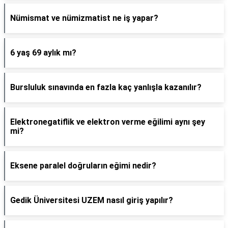
Nümismat ve nümizmatist ne iş yapar?
6 yaş 69 aylık mı?
Bursluluk sınavında en fazla kaç yanlışla kazanılır?
Elektronegatiflik ve elektron verme eğilimi aynı şey
mi?
Eksene paralel doğruların eğimi nedir?
Gedik Üniversitesi UZEM nasıl giriş yapılır?