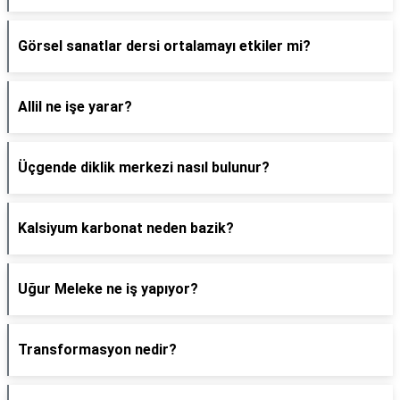
Görsel sanatlar dersi ortalamayı etkiler mi?
Allil ne işe yarar?
Üçgende diklik merkezi nasıl bulunur?
Kalsiyum karbonat neden bazik?
Uğur Meleke ne iş yapıyor?
Transformasyon nedir?