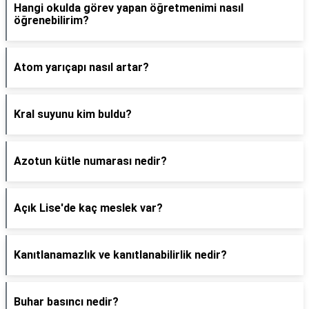
Hangi okulda görev yapan öğretmenimi nasıl
öğrenebilirim?
Atom yarıçapı nasıl artar?
Kral suyunu kim buldu?
Azotun kütle numarası nedir?
Açık Lise'de kaç meslek var?
Kanıtlanamazlık ve kanıtlanabilirlik nedir?
Buhar basıncı nedir?