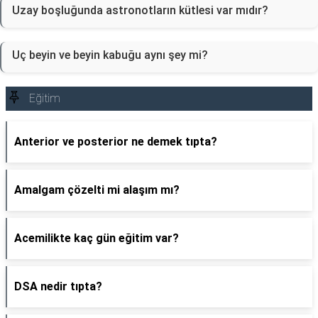
Uzay boşluğunda astronotların kütlesi var mıdır?
Uç beyin ve beyin kabuğu aynı şey mi?
Eğitim
Anterior ve posterior ne demek tıpta?
Amalgam çözelti mi alaşım mı?
Acemilikte kaç gün eğitim var?
DSA nedir tıpta?