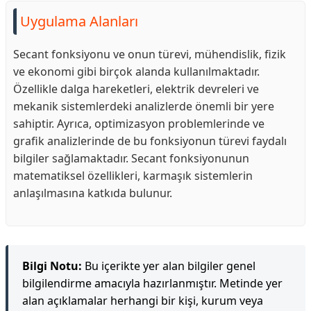
Uygulama Alanları
Secant fonksiyonu ve onun türevi, mühendislik, fizik
ve ekonomi gibi birçok alanda kullanılmaktadır.
Özellikle dalga hareketleri, elektrik devreleri ve
mekanik sistemlerdeki analizlerde önemli bir yere
sahiptir. Ayrıca, optimizasyon problemlerinde ve
grafik analizlerinde de bu fonksiyonun türevi faydalı
bilgiler sağlamaktadır. Secant fonksiyonunun
matematiksel özellikleri, karmaşık sistemlerin
anlaşılmasına katkıda bulunur.
Bilgi Notu:
Bu içerikte yer alan bilgiler genel
bilgilendirme amacıyla hazırlanmıştır. Metinde yer
alan açıklamalar herhangi bir kişi, kurum veya