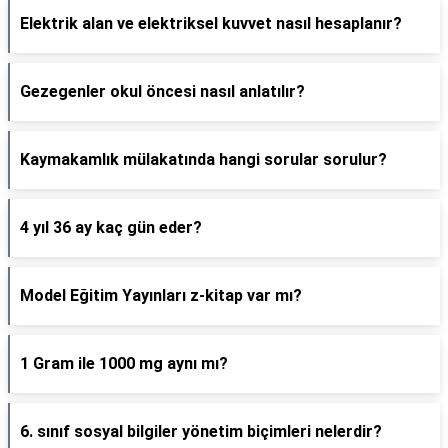
Elektrik alan ve elektriksel kuvvet nasıl hesaplanır?
Gezegenler okul öncesi nasıl anlatılır?
Kaymakamlık mülakatında hangi sorular sorulur?
4 yıl 36 ay kaç gün eder?
Model Eğitim Yayınları z-kitap var mı?
1 Gram ile 1000 mg aynı mı?
6. sınıf sosyal bilgiler yönetim biçimleri nelerdir?