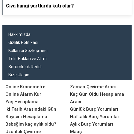
Civa hangi şartlarda katı olur?
Hakkımızda
Gizlilik Politikası
Kullanıcı Sözleşmesi
Telif Hakları ve Alıntı
Sorumluluk Reddi
Bize Ulaşın
Online Kronometre
Zaman Çevirme Aracı
Online Alarm Kur
Kaç Gün Oldu Hesaplama
Yaş Hesaplama
Aracı
İki Tarih Arasındaki Gün
Günlük Burç Yorumları
Sayısını Hesaplama
Haftalık Burç Yorumları
Bebeğim kaç aylık oldu?
Aylık Burç Yorumları
Uzunluk Çevirme
Maaş