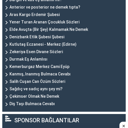
Anterior ve posterior ne demek tıpta?
Aras Kargo Erdemir Şubesi
Yener Turan Aranan Çocukluk Sözleri
Elde Avuçta (Bir Şey) Kalmamak Ne Demek
Denizbank Etlik Şubesi Şubesi
Kutlutaş Eczanesi - Merkez (Edirne)
Zekeriya Esen Divane Sözleri
Durmak Eş Anlamlısı
Kemerburgaz Merkez Cami Eyüp
Kanmış, Inanmış Bulmaca Cevabı
Salih Cuşan Can Özüm Sözleri
Sağdıç ve sadıç aynı şey mi?
Çekimser Olmak Ne Demek
Diş Taşı Bulmaca Cevabı
SPONSOR BAĞLANTILAR