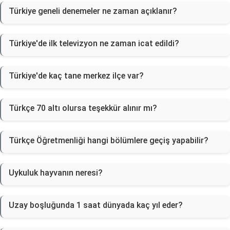
Türkiye geneli denemeler ne zaman açıklanır?
Türkiye'de ilk televizyon ne zaman icat edildi?
Türkiye'de kaç tane merkez ilçe var?
Türkçe 70 altı olursa teşekkür alınır mı?
Türkçe Öğretmenliği hangi bölümlere geçiş yapabilir?
Uykuluk hayvanın neresi?
Uzay boşluğunda 1 saat dünyada kaç yıl eder?