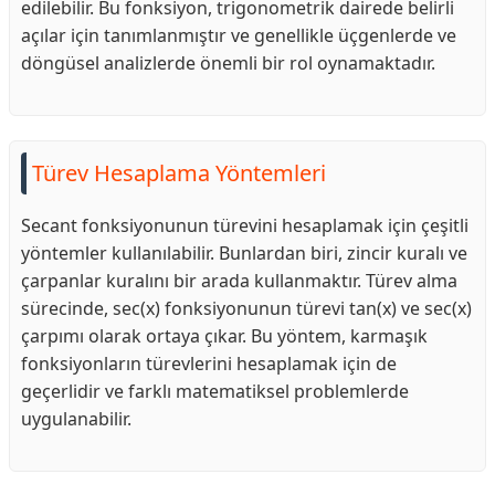
edilebilir. Bu fonksiyon, trigonometrik dairede belirli
açılar için tanımlanmıştır ve genellikle üçgenlerde ve
döngüsel analizlerde önemli bir rol oynamaktadır.
Türev Hesaplama Yöntemleri
Secant fonksiyonunun türevini hesaplamak için çeşitli
yöntemler kullanılabilir. Bunlardan biri, zincir kuralı ve
çarpanlar kuralını bir arada kullanmaktır. Türev alma
sürecinde, sec(x) fonksiyonunun türevi tan(x) ve sec(x)
çarpımı olarak ortaya çıkar. Bu yöntem, karmaşık
fonksiyonların türevlerini hesaplamak için de
geçerlidir ve farklı matematiksel problemlerde
uygulanabilir.