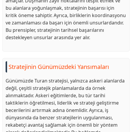
amaçlar. Düşmanın zayıf noktalarını tespit etmek ve
bu alanlara yoğunlaşmak, stratejinin başarısı için
kritik öneme sahiptir. Ayrıca, birliklerin koordinasyonu
ve zamanlaması da başarı için önemli unsurlardandır.
Bu prensipler, stratejinin tarihsel başarılarını
destekleyen unsurlar arasında yer alır.
Stratejinin Günümüzdeki Yansımaları
Günümüzde Turan stratejisi, yalnızca askeri alanlarda
değil, çeşitli stratejik planlamalarda da örnek
alınmaktadır. Askeri eğitimlerde, bu tür tarihi
taktiklerin öğretilmesi, liderlik ve strateji geliştirme
becerilerini artırmak adına önemlidir. Ayrıca, iş
dünyasında da benzer stratejilerin uygulanması,
rekabetçi avantaj sağlamak için önemli bir yöntem