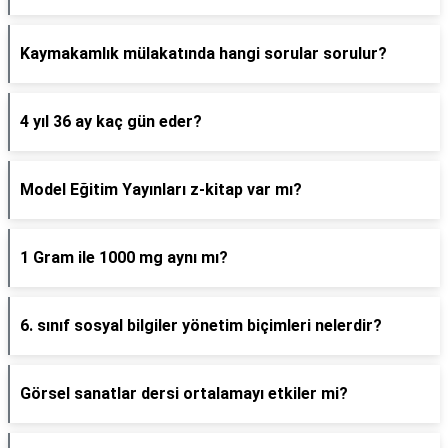
Kaymakamlık mülakatında hangi sorular sorulur?
4 yıl 36 ay kaç gün eder?
Model Eğitim Yayınları z-kitap var mı?
1 Gram ile 1000 mg aynı mı?
6. sınıf sosyal bilgiler yönetim biçimleri nelerdir?
Görsel sanatlar dersi ortalamayı etkiler mi?