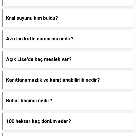
Kral suyunu kim buldu?
Azotun kütle numarası nedir?
Açık Lise'de kaç meslek var?
Kanıtlanamazlık ve kanıtlanabilirlik nedir?
Buhar basıncı nedir?
100 hektar kaç dönüm eder?