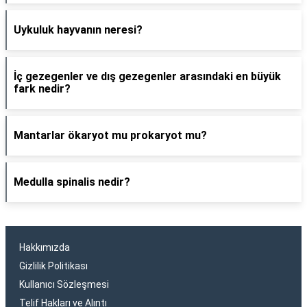
Uykuluk hayvanın neresi?
İç gezegenler ve dış gezegenler arasındaki en büyük
fark nedir?
Mantarlar ökaryot mu prokaryot mu?
Medulla spinalis nedir?
Hakkımızda
Gizlilik Politikası
Kullanıcı Sözleşmesi
Telif Hakları ve Alıntı