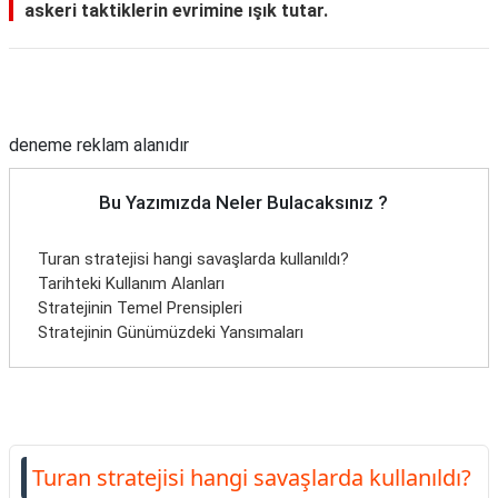
askeri taktiklerin evrimine ışık tutar.
Reklam Alanı
deneme reklam alanıdır
Bu Yazımızda Neler Bulacaksınız ?
Turan stratejisi hangi savaşlarda kullanıldı?
Tarihteki Kullanım Alanları
Stratejinin Temel Prensipleri
Stratejinin Günümüzdeki Yansımaları
Turan stratejisi hangi savaşlarda kullanıldı?