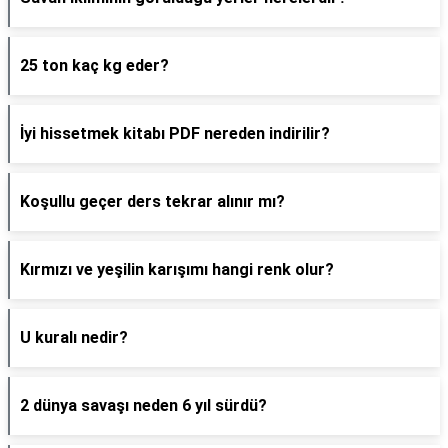
25 ton kaç kg eder?
İyi hissetmek kitabı PDF nereden indirilir?
Koşullu geçer ders tekrar alınır mı?
Kırmızı ve yeşilin karışımı hangi renk olur?
U kuralı nedir?
2 dünya savaşı neden 6 yıl sürdü?