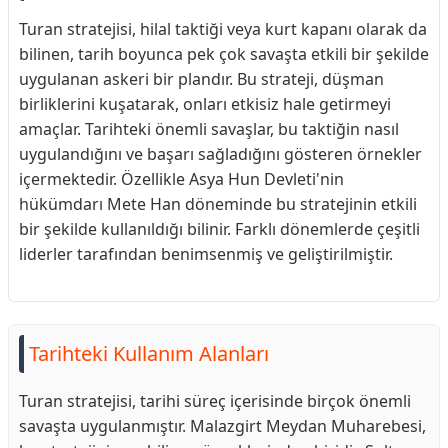
Turan stratejisi, hilal taktiği veya kurt kapanı olarak da
bilinen, tarih boyunca pek çok savaşta etkili bir şekilde
uygulanan askeri bir plandır. Bu strateji, düşman
birliklerini kuşatarak, onları etkisiz hale getirmeyi
amaçlar. Tarihteki önemli savaşlar, bu taktiğin nasıl
uygulandığını ve başarı sağladığını gösteren örnekler
içermektedir. Özellikle Asya Hun Devleti'nin
hükümdarı Mete Han döneminde bu stratejinin etkili
bir şekilde kullanıldığı bilinir. Farklı dönemlerde çeşitli
liderler tarafından benimsenmiş ve geliştirilmiştir.
Tarihteki Kullanım Alanları
Turan stratejisi, tarihi süreç içerisinde birçok önemli
savaşta uygulanmıştır. Malazgirt Meydan Muharebesi,