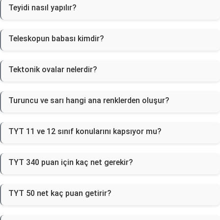
Teyidi nasıl yapılır?
Teleskopun babası kimdir?
Tektonik ovalar nelerdir?
Turuncu ve sarı hangi ana renklerden oluşur?
TYT 11 ve 12 sınıf konularını kapsıyor mu?
TYT 340 puan için kaç net gerekir?
TYT 50 net kaç puan getirir?