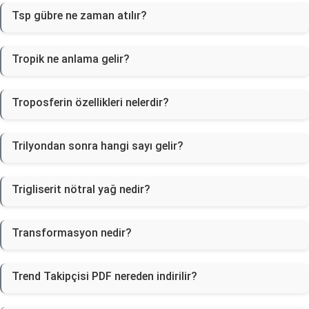
Tsp gübre ne zaman atılır?
Tropik ne anlama gelir?
Troposferin özellikleri nelerdir?
Trilyondan sonra hangi sayı gelir?
Trigliserit nötral yağ nedir?
Transformasyon nedir?
Trend Takipçisi PDF nereden indirilir?