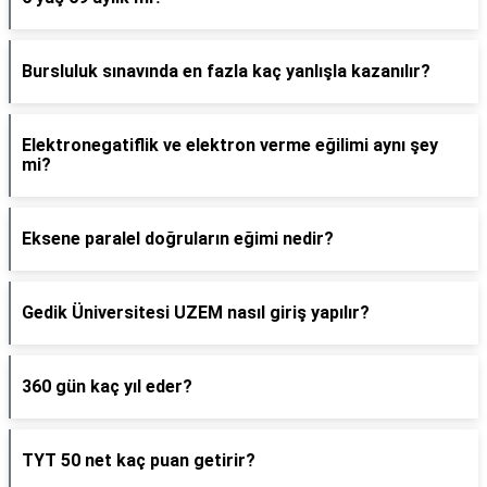
Bursluluk sınavında en fazla kaç yanlışla kazanılır?
Elektronegatiflik ve elektron verme eğilimi aynı şey
mi?
Eksene paralel doğruların eğimi nedir?
Gedik Üniversitesi UZEM nasıl giriş yapılır?
360 gün kaç yıl eder?
TYT 50 net kaç puan getirir?