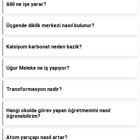
Allil ne işe yarar?
Üçgende diklik merkezi nasıl bulunur?
Kalsiyum karbonat neden bazik?
Uğur Meleke ne iş yapıyor?
Transformasyon nedir?
Hangi okulda görev yapan öğretmenimi nasıl
öğrenebilirim?
Atom yarıçapı nasıl artar?