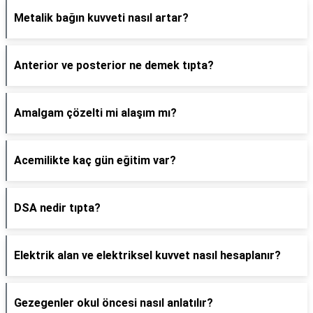
Metalik bağın kuvveti nasıl artar?
Anterior ve posterior ne demek tıpta?
Amalgam çözelti mi alaşım mı?
Acemilikte kaç gün eğitim var?
DSA nedir tıpta?
Elektrik alan ve elektriksel kuvvet nasıl hesaplanır?
Gezegenler okul öncesi nasıl anlatılır?