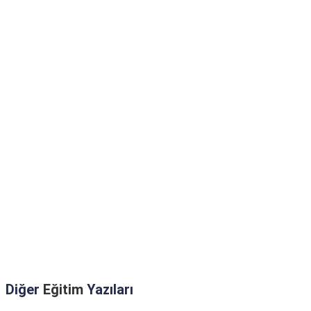
Diğer
Eğitim
Yazıları