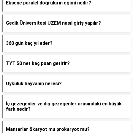
Eksene paralel doğruların eğimi nedir?
Gedik Üniversitesi UZEM nasıl giriş yapılır?
360 gün kaç yıl eder?
TYT 50 net kaç puan getirir?
Uykuluk hayvanın neresi?
İç gezegenler ve dış gezegenler arasındaki en büyük
fark nedir?
Mantarlar ökaryot mu prokaryot mu?