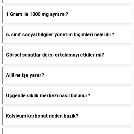
1 Gram ile 1000 mg aynı mı?
6. sınıf sosyal bilgiler yönetim biçimleri nelerdir?
Görsel sanatlar dersi ortalamayı etkiler mi?
Allil ne işe yarar?
Üçgende diklik merkezi nasıl bulunur?
Kalsiyum karbonat neden bazik?