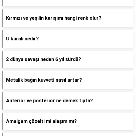
Kırmızı ve yeşilin karışımı hangi renk olur?
U kuralı nedir?
2 dünya savaşı neden 6 yıl sürdü?
Metalik bağın kuvveti nasıl artar?
Anterior ve posterior ne demek tıpta?
Amalgam çözelti mi alaşım mı?