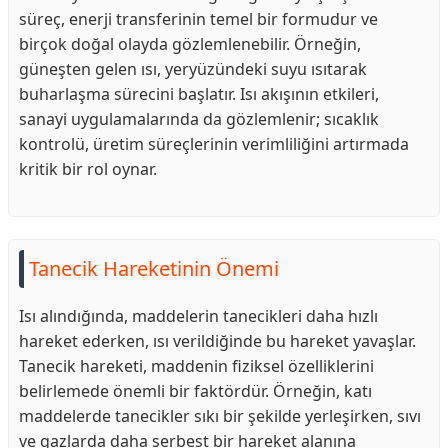
süreç, enerji transferinin temel bir formudur ve
birçok doğal olayda gözlemlenebilir. Örneğin,
güneşten gelen ısı, yeryüzündeki suyu ısıtarak
buharlaşma sürecini başlatır. Isı akışının etkileri,
sanayi uygulamalarında da gözlemlenir; sıcaklık
kontrolü, üretim süreçlerinin verimliliğini artırmada
kritik bir rol oynar.
Tanecik Hareketinin Önemi
Isı alındığında, maddelerin tanecikleri daha hızlı
hareket ederken, ısı verildiğinde bu hareket yavaşlar.
Tanecik hareketi, maddenin fiziksel özelliklerini
belirlemede önemli bir faktördür. Örneğin, katı
maddelerde tanecikler sıkı bir şekilde yerleşirken, sıvı
ve gazlarda daha serbest bir hareket alanına