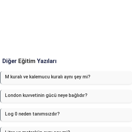
Diğer
Eğitim
Yazıları
M kuralı ve kalemucu kuralı aynı şey mi?
London kuvvetinin gücü neye bağlıdır?
Log 0 neden tanımsızdır?