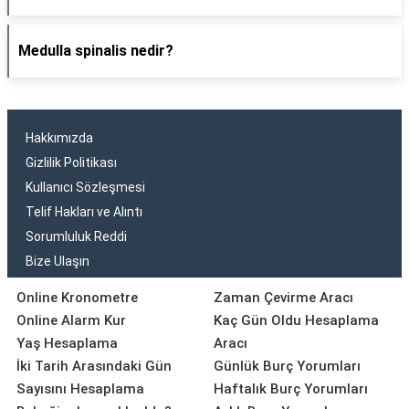
Medulla spinalis nedir?
Hakkımızda
Gizlilik Politikası
Kullanıcı Sözleşmesi
Telif Hakları ve Alıntı
Sorumluluk Reddi
Bize Ulaşın
Online Kronometre
Zaman Çevirme Aracı
Online Alarm Kur
Kaç Gün Oldu Hesaplama
Yaş Hesaplama
Aracı
İki Tarih Arasındaki Gün
Günlük Burç Yorumları
Sayısını Hesaplama
Haftalık Burç Yorumları