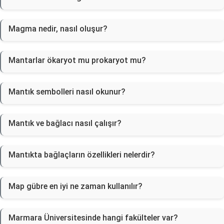
Magma nedir, nasıl oluşur?
Mantarlar ökaryot mu prokaryot mu?
Mantık sembolleri nasıl okunur?
Mantık ve bağlacı nasıl çalışır?
Mantıkta bağlaçların özellikleri nelerdir?
Map gübre en iyi ne zaman kullanılır?
Marmara Üniversitesinde hangi fakülteler var?