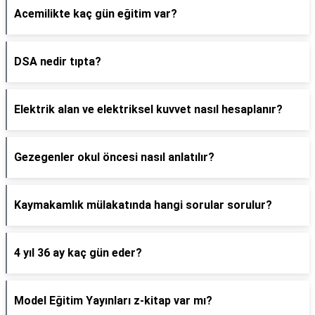
Acemilikte kaç gün eğitim var?
DSA nedir tıpta?
Elektrik alan ve elektriksel kuvvet nasıl hesaplanır?
Gezegenler okul öncesi nasıl anlatılır?
Kaymakamlık mülakatında hangi sorular sorulur?
4 yıl 36 ay kaç gün eder?
Model Eğitim Yayınları z-kitap var mı?