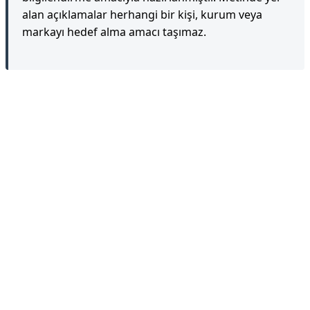
alan açıklamalar herhangi bir kişi, kurum veya
markayı hedef alma amacı taşımaz.
Reklam Alanı