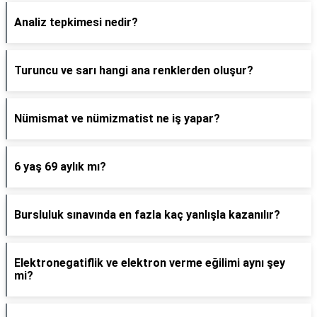
Analiz tepkimesi nedir?
Turuncu ve sarı hangi ana renklerden oluşur?
Nümismat ve nümizmatist ne iş yapar?
6 yaş 69 aylık mı?
Bursluluk sınavında en fazla kaç yanlışla kazanılır?
Elektronegatiflik ve elektron verme eğilimi aynı şey
mi?