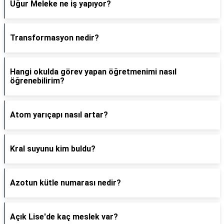
Uğur Meleke ne iş yapıyor?
Transformasyon nedir?
Hangi okulda görev yapan öğretmenimi nasıl
öğrenebilirim?
Atom yarıçapı nasıl artar?
Kral suyunu kim buldu?
Azotun kütle numarası nedir?
Açık Lise'de kaç meslek var?