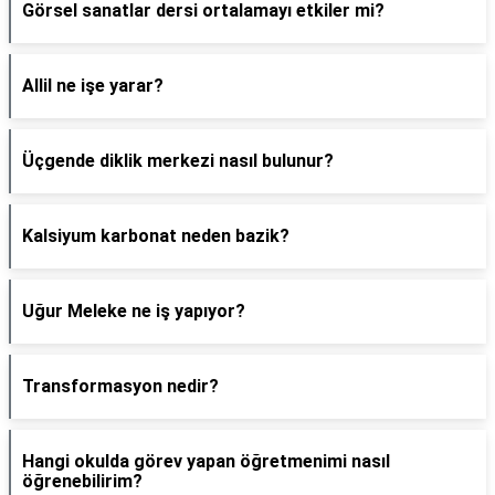
Görsel sanatlar dersi ortalamayı etkiler mi?
Allil ne işe yarar?
Üçgende diklik merkezi nasıl bulunur?
Kalsiyum karbonat neden bazik?
Uğur Meleke ne iş yapıyor?
Transformasyon nedir?
Hangi okulda görev yapan öğretmenimi nasıl
öğrenebilirim?