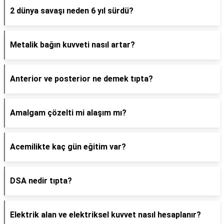
2 dünya savaşı neden 6 yıl sürdü?
Metalik bağın kuvveti nasıl artar?
Anterior ve posterior ne demek tıpta?
Amalgam çözelti mi alaşım mı?
Acemilikte kaç gün eğitim var?
DSA nedir tıpta?
Elektrik alan ve elektriksel kuvvet nasıl hesaplanır?