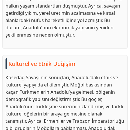
halkın yaşam standartları düşmüştür. Ayrıca, savaşın
getirdiği yıkım, yerel üretimin azalmasına ve kırsal
alanlardaki nüfus hareketliliğine yol açmıştır. Bu
durum, Anadolu'nun ekonomik yapısının yeniden
şekillenmesine neden olmuştur.
Kültürel ve Etnik Değişim
Kösedağ Savaşı'nın sonuçları, Anadolu'daki etnik ve
kültürel yapıyı da etkilemiştir. Moğol baskısından
kaçan Türkmenlerin Anadolu'ya gelmesi, bölgenin
demografik yapısını değiştirmiştir. Bu göçler,
Anadolu'nun Türkleşme sürecini hızlandırmış ve farklı
kültürel öğelerin bir araya gelmesine olanak
tanımıştır. Ayrıca, Ermeniler ve Trabzon İmparatorluğu
gibi grupların Moğollara bağlanması, Anadolu'daki