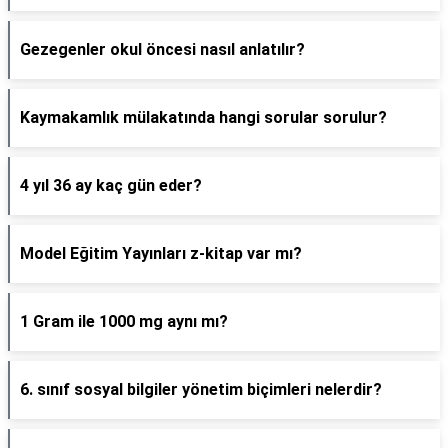
Gezegenler okul öncesi nasıl anlatılır?
Kaymakamlık mülakatında hangi sorular sorulur?
4 yıl 36 ay kaç gün eder?
Model Eğitim Yayınları z-kitap var mı?
1 Gram ile 1000 mg aynı mı?
6. sınıf sosyal bilgiler yönetim biçimleri nelerdir?