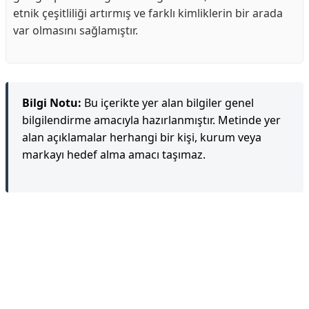
etnik çeşitliliği artırmış ve farklı kimliklerin bir arada
var olmasını sağlamıştır.
Bilgi Notu:
Bu içerikte yer alan bilgiler genel
bilgilendirme amacıyla hazırlanmıştır. Metinde yer
alan açıklamalar herhangi bir kişi, kurum veya
markayı hedef alma amacı taşımaz.
Reklam Alanı