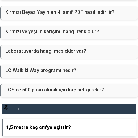
Kırmızı Beyaz Yayınları 4. sınıf PDF nasıl indirilir?
Kırmızı ve yeşilin karışımı hangi renk olur?
Laboratuvarda hangi meslekler var?
LC Waikiki Way programı nedir?
LGS de 500 puan almak için kaç net gerekir?
Eğitim
1,5 metre kaç cm'ye eşittir?