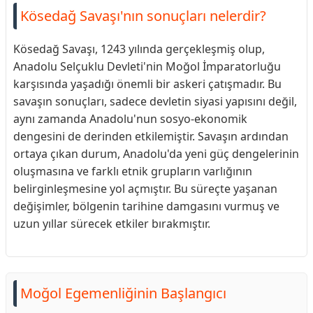
Kösedağ Savaşı'nın sonuçları nelerdir?
Kösedağ Savaşı, 1243 yılında gerçekleşmiş olup,
Anadolu Selçuklu Devleti'nin Moğol İmparatorluğu
karşısında yaşadığı önemli bir askeri çatışmadır. Bu
savaşın sonuçları, sadece devletin siyasi yapısını değil,
aynı zamanda Anadolu'nun sosyo-ekonomik
dengesini de derinden etkilemiştir. Savaşın ardından
ortaya çıkan durum, Anadolu'da yeni güç dengelerinin
oluşmasına ve farklı etnik grupların varlığının
belirginleşmesine yol açmıştır. Bu süreçte yaşanan
değişimler, bölgenin tarihine damgasını vurmuş ve
uzun yıllar sürecek etkiler bırakmıştır.
Moğol Egemenliğinin Başlangıcı