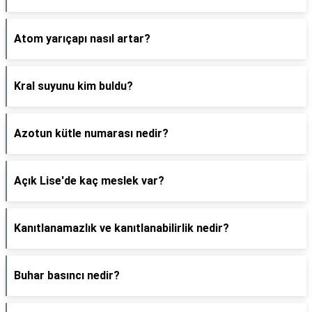
Atom yarıçapı nasıl artar?
Kral suyunu kim buldu?
Azotun kütle numarası nedir?
Açık Lise'de kaç meslek var?
Kanıtlanamazlık ve kanıtlanabilirlik nedir?
Buhar basıncı nedir?