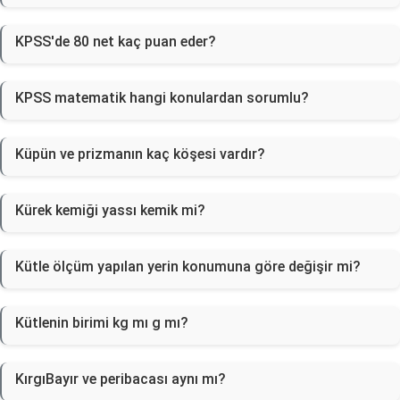
KPSS'de 80 net kaç puan eder?
KPSS matematik hangi konulardan sorumlu?
Küpün ve prizmanın kaç köşesi vardır?
Kürek kemiği yassı kemik mi?
Kütle ölçüm yapılan yerin konumuna göre değişir mi?
Kütlenin birimi kg mı g mı?
KırgıBayır ve peribacası aynı mı?