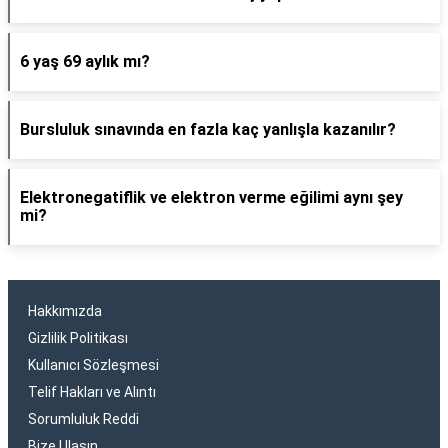
6 yaş 69 aylık mı?
Bursluluk sınavında en fazla kaç yanlışla kazanılır?
Elektronegatiflik ve elektron verme eğilimi aynı şey
mi?
Hakkımızda
Gizlilik Politikası
Kullanıcı Sözleşmesi
Telif Hakları ve Alıntı
Sorumluluk Reddi
Bize Ulaşın