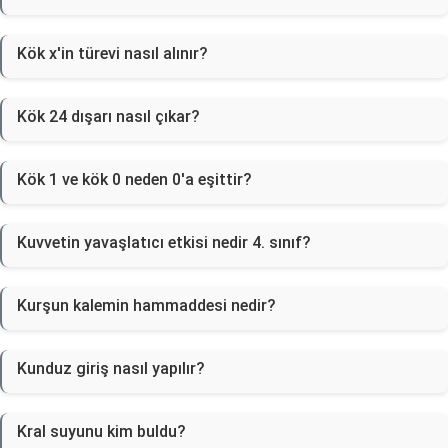
Kök x'in türevi nasıl alınır?
Kök 24 dışarı nasıl çıkar?
Kök 1 ve kök 0 neden 0'a eşittir?
Kuvvetin yavaşlatıcı etkisi nedir 4. sınıf?
Kurşun kalemin hammaddesi nedir?
Kunduz giriş nasıl yapılır?
Kral suyunu kim buldu?