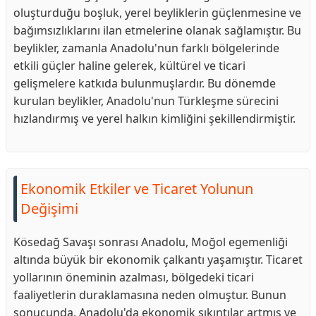
oluşturduğu boşluk, yerel beyliklerin güçlenmesine ve
bağımsızlıklarını ilan etmelerine olanak sağlamıştır. Bu
beylikler, zamanla Anadolu'nun farklı bölgelerinde
etkili güçler haline gelerek, kültürel ve ticari
gelişmelere katkıda bulunmuşlardır. Bu dönemde
kurulan beylikler, Anadolu'nun Türkleşme sürecini
hızlandırmış ve yerel halkın kimliğini şekillendirmiştir.
Ekonomik Etkiler ve Ticaret Yolunun
Değişimi
Kösedağ Savaşı sonrası Anadolu, Moğol egemenliği
altında büyük bir ekonomik çalkantı yaşamıştır. Ticaret
yollarının öneminin azalması, bölgedeki ticari
faaliyetlerin duraklamasına neden olmuştur. Bunun
sonucunda, Anadolu'da ekonomik sıkıntılar artmış ve