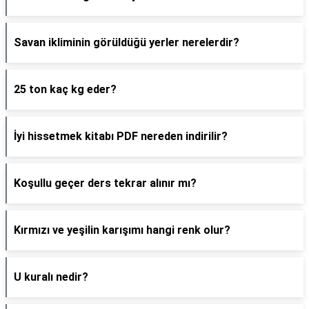
Savan ikliminin görüldüğü yerler nerelerdir?
25 ton kaç kg eder?
İyi hissetmek kitabı PDF nereden indirilir?
Koşullu geçer ders tekrar alınır mı?
Kırmızı ve yeşilin karışımı hangi renk olur?
U kuralı nedir?