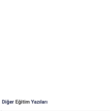
Diğer
Eğitim
Yazıları