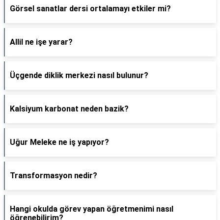
Görsel sanatlar dersi ortalamayı etkiler mi?
Allil ne işe yarar?
Üçgende diklik merkezi nasıl bulunur?
Kalsiyum karbonat neden bazik?
Uğur Meleke ne iş yapıyor?
Transformasyon nedir?
Hangi okulda görev yapan öğretmenimi nasıl
öğrenebilirim?