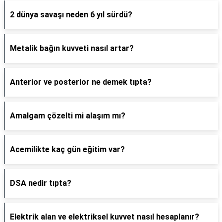
2 dünya savaşı neden 6 yıl sürdü?
Metalik bağın kuvveti nasıl artar?
Anterior ve posterior ne demek tıpta?
Amalgam çözelti mi alaşım mı?
Acemilikte kaç gün eğitim var?
DSA nedir tıpta?
Elektrik alan ve elektriksel kuvvet nasıl hesaplanır?