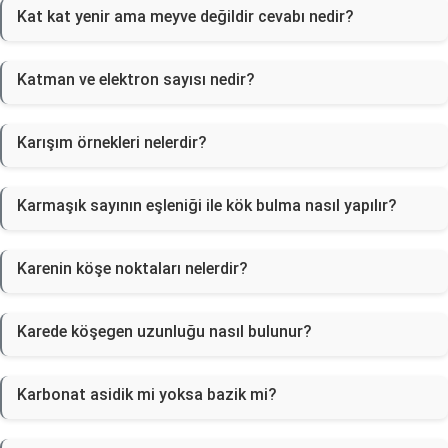
Kat kat yenir ama meyve değildir cevabı nedir?
Katman ve elektron sayısı nedir?
Karışım örnekleri nelerdir?
Karmaşık sayının eşleniği ile kök bulma nasıl yapılır?
Karenin köşe noktaları nelerdir?
Karede köşegen uzunluğu nasıl bulunur?
Karbonat asidik mi yoksa bazik mi?