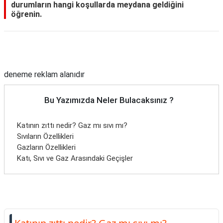
durumların hangi koşullarda meydana geldiğini
öğrenin.
Reklam Alanı
deneme reklam alanıdır
Bu Yazımızda Neler Bulacaksınız ?
Katının zıttı nedir? Gaz mı sıvı mı?
Sıvıların Özellikleri
Gazların Özellikleri
Katı, Sıvı ve Gaz Arasındaki Geçişler