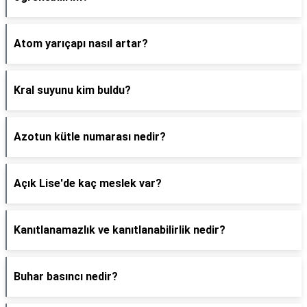
Atom yarıçapı nasıl artar?
Kral suyunu kim buldu?
Azotun kütle numarası nedir?
Açık Lise'de kaç meslek var?
Kanıtlanamazlık ve kanıtlanabilirlik nedir?
Buhar basıncı nedir?