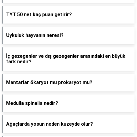
TYT 50 net kaç puan getirir?
Uykuluk hayvanın neresi?
İç gezegenler ve dış gezegenler arasındaki en büyük
fark nedir?
Mantarlar ökaryot mu prokaryot mu?
Medulla spinalis nedir?
Ağaçlarda yosun neden kuzeyde olur?