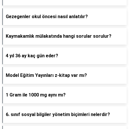
Gezegenler okul öncesi nasıl anlatılır?
Kaymakamlık mülakatında hangi sorular sorulur?
4 yıl 36 ay kaç gün eder?
Model Eğitim Yayınları z-kitap var mı?
1 Gram ile 1000 mg aynı mı?
6. sınıf sosyal bilgiler yönetim biçimleri nelerdir?