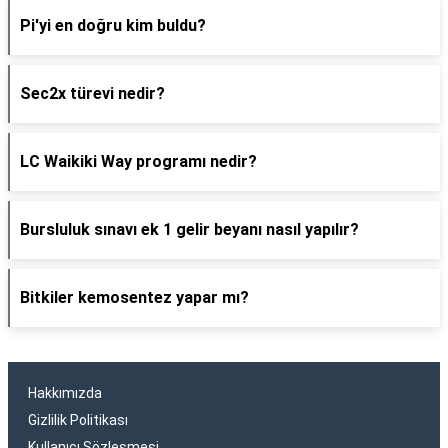
Pi'yi en doğru kim buldu?
Sec2x türevi nedir?
LC Waikiki Way programı nedir?
Bursluluk sınavı ek 1 gelir beyanı nasıl yapılır?
Bitkiler kemosentez yapar mı?
Hakkımızda
Gizlilik Politikası
Kullanıcı Sözleşmesi