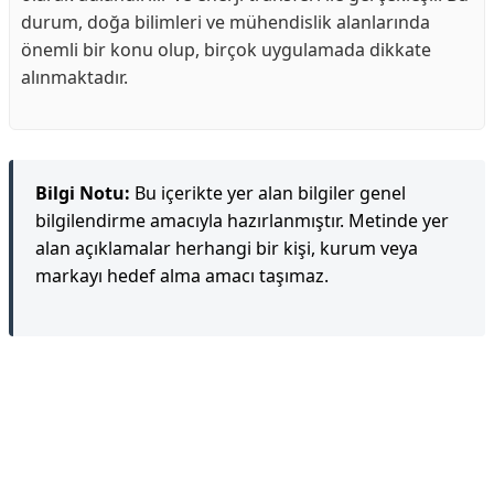
durum, doğa bilimleri ve mühendislik alanlarında
önemli bir konu olup, birçok uygulamada dikkate
alınmaktadır.
Bilgi Notu:
Bu içerikte yer alan bilgiler genel
bilgilendirme amacıyla hazırlanmıştır. Metinde yer
alan açıklamalar herhangi bir kişi, kurum veya
markayı hedef alma amacı taşımaz.
Reklam Alanı