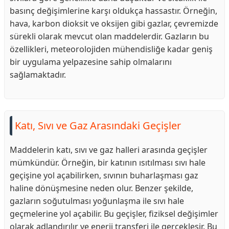
basınç değişimlerine karşı oldukça hassastır. Örneğin,
hava, karbon dioksit ve oksijen gibi gazlar, çevremizde
sürekli olarak mevcut olan maddelerdir. Gazların bu
özellikleri, meteorolojiden mühendisliğe kadar geniş
bir uygulama yelpazesine sahip olmalarını
sağlamaktadır.
Katı, Sıvı ve Gaz Arasındaki Geçişler
Maddelerin katı, sıvı ve gaz halleri arasında geçişler
mümkündür. Örneğin, bir katının ısıtılması sıvı hale
geçişine yol açabilirken, sıvının buharlaşması gaz
haline dönüşmesine neden olur. Benzer şekilde,
gazların soğutulması yoğunlaşma ile sıvı hale
geçmelerine yol açabilir. Bu geçişler, fiziksel değişimler
olarak adlandırılır ve enerji transferi ile gerçekleşir. Bu