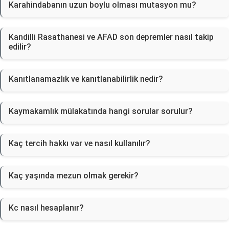
Karahindabanın uzun boylu olması mutasyon mu?
Kandilli Rasathanesi ve AFAD son depremler nasıl takip
edilir?
Kanıtlanamazlık ve kanıtlanabilirlik nedir?
Kaymakamlık mülakatında hangi sorular sorulur?
Kaç tercih hakkı var ve nasıl kullanılır?
Kaç yaşında mezun olmak gerekir?
Kc nasıl hesaplanır?