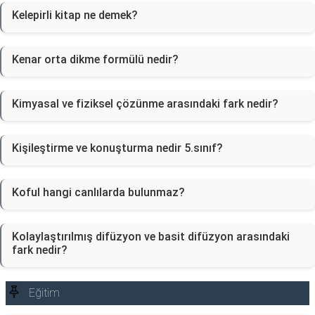
Kelepirli kitap ne demek?
Kenar orta dikme formülü nedir?
Kimyasal ve fiziksel çözünme arasındaki fark nedir?
Kişileştirme ve konuşturma nedir 5.sınıf?
Koful hangi canlılarda bulunmaz?
Kolaylaştırılmış difüzyon ve basit difüzyon arasındaki
fark nedir?
Eğitim