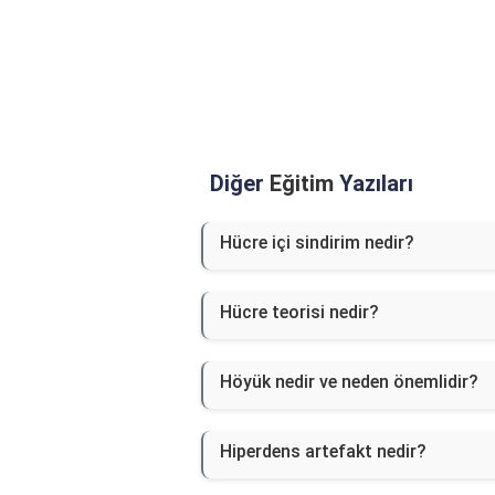
Diğer
Eğitim
Yazıları
Hücre içi sindirim nedir?
Hücre teorisi nedir?
Höyük nedir ve neden önemlidir?
Hiperdens artefakt nedir?