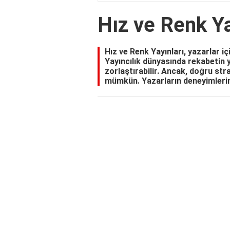
Hız ve Renk Ya
Hız ve Renk Yayınları, yazarlar iç
Yayıncılık dünyasında rekabetin 
zorlaştırabilir. Ancak, doğru str
mümkün. Yazarların deneyimlerini