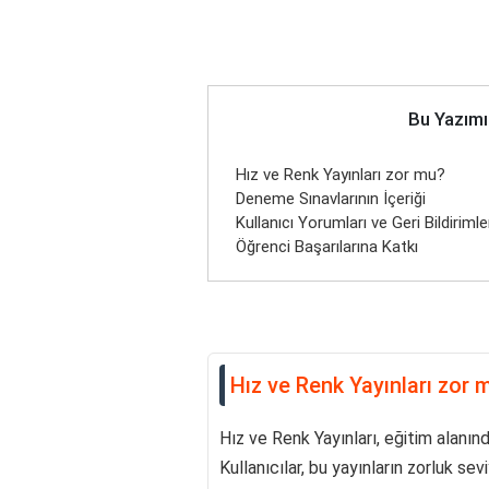
Bu Yazımı
Hız ve Renk Yayınları zor mu?
Deneme Sınavlarının İçeriği
Kullanıcı Yorumları ve Geri Bildirimle
Öğrenci Başarılarına Katkı
Hız ve Renk Yayınları zor 
Hız ve Renk Yayınları, eğitim alanınd
Kullanıcılar, bu yayınların zorluk sevi