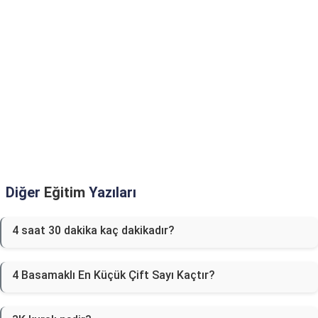
Diğer
Eğitim
Yazıları
4 saat 30 dakika kaç dakikadır?
4 Basamaklı En Küçük Çift Sayı Kaçtır?