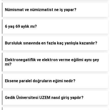
Nümismat ve nümizmatist ne iş yapar?
6 yaş 69 aylık mı?
Bursluluk sınavında en fazla kaç yanlışla kazanılır?
Elektronegatiflik ve elektron verme eğilimi aynı şey
mi?
Eksene paralel doğruların eğimi nedir?
Gedik Üniversitesi UZEM nasıl giriş yapılır?