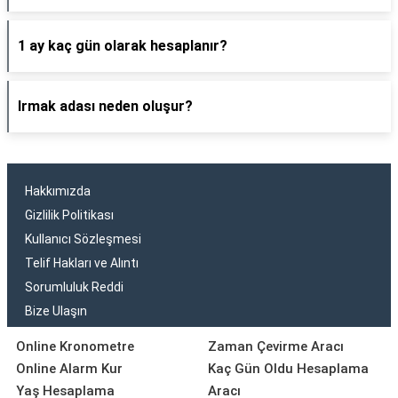
1 ay kaç gün olarak hesaplanır?
Irmak adası neden oluşur?
Hakkımızda
Gizlilik Politikası
Kullanıcı Sözleşmesi
Telif Hakları ve Alıntı
Sorumluluk Reddi
Bize Ulaşın
Online Kronometre
Zaman Çevirme Aracı
Online Alarm Kur
Kaç Gün Oldu Hesaplama
Yaş Hesaplama
Aracı