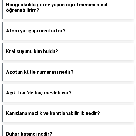
Hangi okulda görev yapan öğretmenimi nasıl
öğrenebilirim?
Atom yarıçapı nasıl artar?
Kral suyunu kim buldu?
Azotun kütle numarası nedir?
Açık Lise'de kaç meslek var?
Kanıtlanamazlık ve kanıtlanabilirlik nedir?
Buhar basıncı nedir?