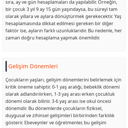
sıra, ay ve gün hesaplamaları da yapılabilir. Örneğin,
bir çocuk 3 yıl 9 ay 15 gün yaşındaysa, bu süreyi tam
olarak yıllara ve aylara dönüştürmek gerekecektir. Yaş
hesaplamasında dikkat edilmesi gereken bir diğer
faktör ise, ayların farklı uzunluklarıdır. Bu nedenle, her
zaman doğru hesaplama yapmak önemlidir.
Gelişim Dönemleri
Çocukların yaşları, gelişim dönemlerini belirlemek için
kritik öneme sahiptir. 0-1 yaş aralığı, bebeklik dönemi
olarak adlandırılırken, 1-3 yaş arası erken çocukluk
dönemi olarak bilinir. 3-6 yaş arası ise okul öncesi
dönemdir. Bu dönemlerde çocukların fiziksel,
duygusal ve zihinsel gelişimleri birbirinden farklılık
gösterir. Ebeveynler ve öğretmenler, bu gelişim