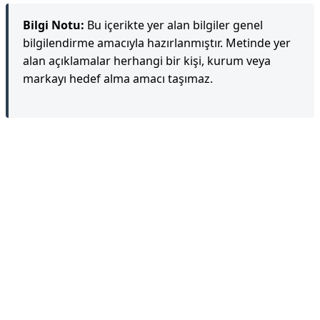
Bilgi Notu:
Bu içerikte yer alan bilgiler genel
bilgilendirme amacıyla hazırlanmıştır. Metinde yer
alan açıklamalar herhangi bir kişi, kurum veya
markayı hedef alma amacı taşımaz.
Reklam Alanı