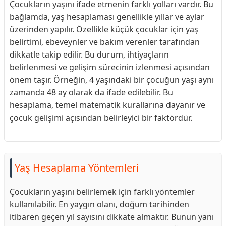
Çocukların yaşını ifade etmenin farklı yolları vardır. Bu
bağlamda, yaş hesaplaması genellikle yıllar ve aylar
üzerinden yapılır. Özellikle küçük çocuklar için yaş
belirtimi, ebeveynler ve bakım verenler tarafından
dikkatle takip edilir. Bu durum, ihtiyaçların
belirlenmesi ve gelişim sürecinin izlenmesi açısından
önem taşır. Örneğin, 4 yaşındaki bir çocuğun yaşı aynı
zamanda 48 ay olarak da ifade edilebilir. Bu
hesaplama, temel matematik kurallarına dayanır ve
çocuk gelişimi açısından belirleyici bir faktördür.
Yaş Hesaplama Yöntemleri
Çocukların yaşını belirlemek için farklı yöntemler
kullanılabilir. En yaygın olanı, doğum tarihinden
itibaren geçen yıl sayısını dikkate almaktır. Bunun yanı