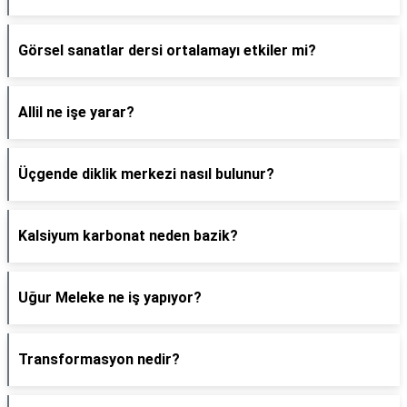
Görsel sanatlar dersi ortalamayı etkiler mi?
Allil ne işe yarar?
Üçgende diklik merkezi nasıl bulunur?
Kalsiyum karbonat neden bazik?
Uğur Meleke ne iş yapıyor?
Transformasyon nedir?