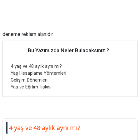
Reklam Alanı
deneme reklam alanıdır
Bu Yazımızda Neler Bulacaksınız ?
4 yaş ve 48 aylık aynı mı?
Yaş Hesaplama Yöntemleri
Gelişim Dönemleri
Yaş ve Eğitim İlişkisi
4 yaş ve 48 aylık aynı mı?