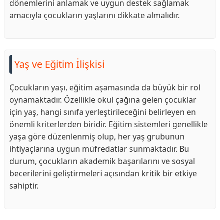
dönemlerini anlamak ve uygun destek sağlamak
amacıyla çocukların yaşlarını dikkate almalıdır.
Yaş ve Eğitim İlişkisi
Çocukların yaşı, eğitim aşamasında da büyük bir rol
oynamaktadır. Özellikle okul çağına gelen çocuklar
için yaş, hangi sınıfa yerleştirileceğini belirleyen en
önemli kriterlerden biridir. Eğitim sistemleri genellikle
yaşa göre düzenlenmiş olup, her yaş grubunun
ihtiyaçlarına uygun müfredatlar sunmaktadır. Bu
durum, çocukların akademik başarılarını ve sosyal
becerilerini geliştirmeleri açısından kritik bir etkiye
sahiptir.