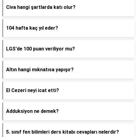
Civa hangi şartlarda katı olur?
104 hafta kaç yıl eder?
LGS'de 100 puan veriliyor mu?
Altın hangi mıknatısa yapışır?
El Cezeri neyi icat etti?
Adduksiyon ne demek?
5. sınıf fen bilimleri ders kitabı cevapları nelerdir?