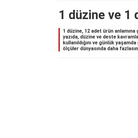
1 düzine ve 1 
1 düzine, 12 adet ürün anlamına g
yazıda, düzine ve deste kavramla
kullanıldığını ve günlük yaşamda 
ölçüler dünyasında daha fazlasın