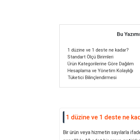
Bu Yazımı
1 düzine ve 1 deste ne kadar?
Standart Ölçü Birimleri
Ürün Kategorilerine Göre Dağılım
Hesaplama ve Yönetim Kolaylığı
Tüketici Bilinçlendirmesi
1 düzine ve 1 deste ne ka
Bir ürün veya hizmetin sayılarla ifade