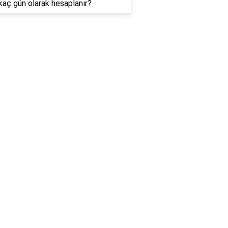
kaç gün olarak hesaplanır?