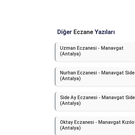
Diğer
Eczane
Yazıları
Uzman Eczanesi - Manavgat
(Antalya)
Nurhan Eczanesi - Manavgat Side
(Antalya)
Side Ay Eczanesi - Manavgat Side
(Antalya)
Oktay Eczanesi - Manavgat Kızılo
(Antalya)