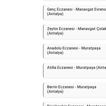
Genç Eczanesi - Manavgat Evrens
(Antalya)
Zeytin Eczanesi - Manavgat Çolak
(Antalya)
Anadolu Eczanesi - Muratpaşa
(Antalya)
Atilla Eczanesi - Muratpaşa (Anta
Berrin Eczanesi - Muratpaşa
(Antalya)