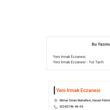
Bu Yazımı
Yeni Irmak Eczanesi
Yeni Irmak Eczanesi - Yol Tarifi
Yeni Irmak Eczanesi
Mimar Sinan Mahallesi, Hasan Fehm
0(242)746-46-04