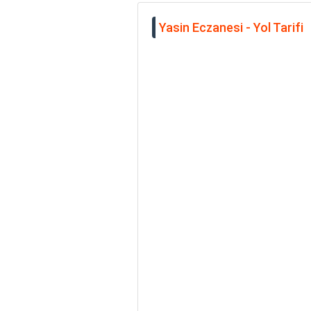
Yasin Eczanesi - Yol Tarifi