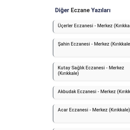
Diğer
Eczane
Yazıları
Üçerler Eczanesi - Merkez (Kırıkka
Şahin Eczanesi - Merkez (Kırıkkale
Kutay Sağlık Eczanesi - Merkez
(Kırıkkale)
Akbudak Eczanesi - Merkez (Kırıkk
Acar Eczanesi - Merkez (Kırıkkale)