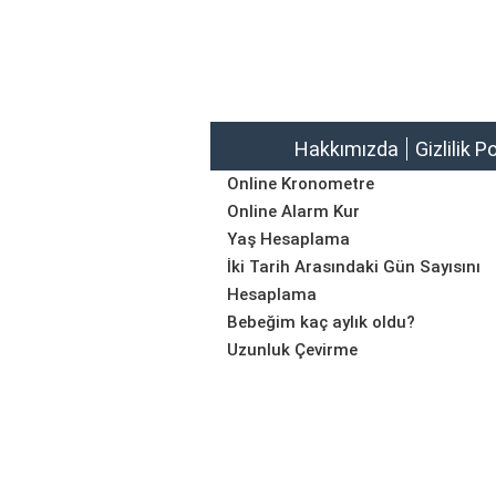
Hakkımızda
Gizlilik P
Online Kronometre
Online Alarm Kur
Yaş Hesaplama
İki Tarih Arasındaki Gün Sayısını
Hesaplama
Bebeğim kaç aylık oldu?
Uzunluk Çevirme