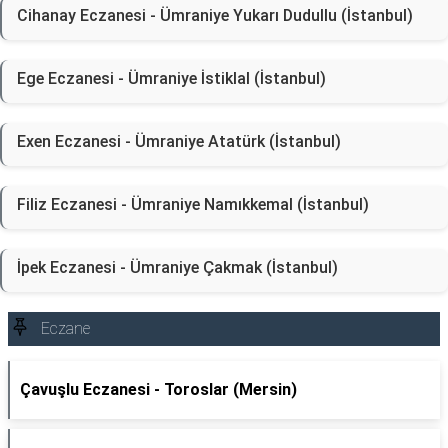
Cihanay Eczanesi - Ümraniye Yukarı Dudullu (İstanbul)
Ege Eczanesi - Ümraniye İstiklal (İstanbul)
Exen Eczanesi - Ümraniye Atatürk (İstanbul)
Filiz Eczanesi - Ümraniye Namıkkemal (İstanbul)
İpek Eczanesi - Ümraniye Çakmak (İstanbul)
Eczane
Çavuşlu Eczanesi - Toroslar (Mersin)