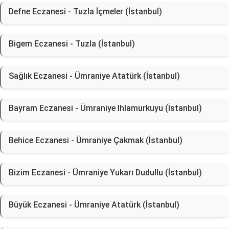
Defne Eczanesi - Tuzla İçmeler (İstanbul)
Bigem Eczanesi - Tuzla (İstanbul)
Sağlık Eczanesi - Ümraniye Atatürk (İstanbul)
Bayram Eczanesi - Ümraniye Ihlamurkuyu (İstanbul)
Behice Eczanesi - Ümraniye Çakmak (İstanbul)
Bizim Eczanesi - Ümraniye Yukarı Dudullu (İstanbul)
Büyük Eczanesi - Ümraniye Atatürk (İstanbul)