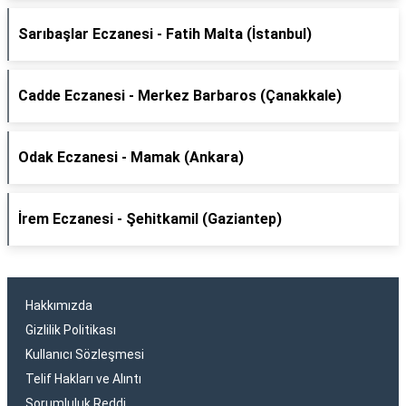
Sarıbaşlar Eczanesi - Fatih Malta (İstanbul)
Cadde Eczanesi - Merkez Barbaros (Çanakkale)
Odak Eczanesi - Mamak (Ankara)
İrem Eczanesi - Şehitkamil (Gaziantep)
Hakkımızda
Gizlilik Politikası
Kullanıcı Sözleşmesi
Telif Hakları ve Alıntı
Sorumluluk Reddi