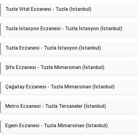
Tuzla Vital Eczanesi - Tuzla (İstanbul)
Tuzla İstasyon Eczanesi - Tuzla İstasyon (İstanbul)
Tuzla Eczanesi - Tuzla İstasyon (İstanbul)
Şifa Eczanesi - Tuzla Mimarsinan (İstanbul)
Çağatay Eczanesi - Tuzla Mimarsinan (İstanbul)
Metro Eczanesi - Tuzla Tersaneler (İstanbul)
Egem Eczanesi - Tuzla Mimarsinan (İstanbul)