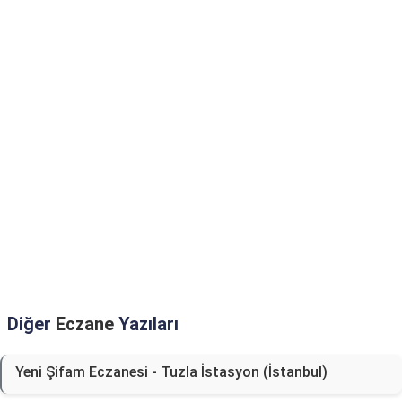
Diğer
Eczane
Yazıları
Yeni Şifam Eczanesi - Tuzla İstasyon (İstanbul)