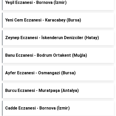
Yeşil Eczanesi - Bornova (İzmir)
Yeni Cem Eczanesi - Karacabey (Bursa)
Zeynep Eczanesi - İskenderun Denizciler (Hatay)
Banu Eczanesi - Bodrum Ortakent (Muğla)
Ayfer Eczanesi - Osmangazi (Bursa)
Burcu Eczanesi - Muratpaşa (Antalya)
Cadde Eczanesi - Bornova (İzmir)