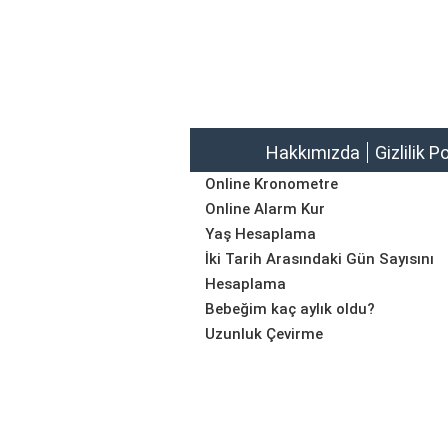
Hakkımızda
Gizlilik P
Online Kronometre
Online Alarm Kur
Yaş Hesaplama
İki Tarih Arasındaki Gün Sayısını
Hesaplama
Bebeğim kaç aylık oldu?
Uzunluk Çevirme