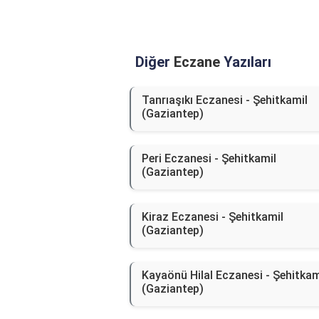
Diğer
Eczane
Yazıları
Tanrıaşıkı Eczanesi - Şehitkamil
(Gaziantep)
Peri Eczanesi - Şehitkamil
(Gaziantep)
Kiraz Eczanesi - Şehitkamil
(Gaziantep)
Kayaönü Hilal Eczanesi - Şehitkam
(Gaziantep)