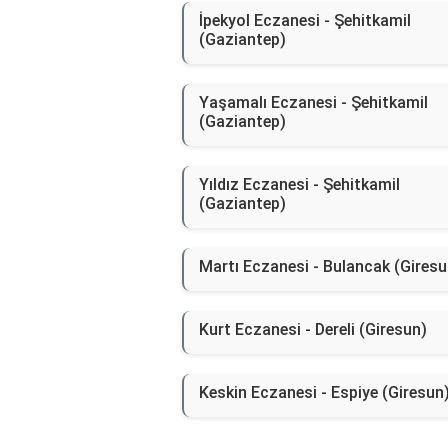
İpekyol Eczanesi - Şehitkamil
(Gaziantep)
Yaşamalı Eczanesi - Şehitkamil
(Gaziantep)
Yıldız Eczanesi - Şehitkamil
(Gaziantep)
Martı Eczanesi - Bulancak (Giresu
Kurt Eczanesi - Dereli (Giresun)
Keskin Eczanesi - Espiye (Giresun