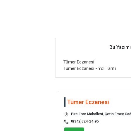
Bu Yazımı
Tümer Eczanesi
Tümer Eczanesi - Yol Tarifi
Tümer Eczanesi
Pirsultan Mahallesi, Çetin Emeç Ca
0(342)324-24-95