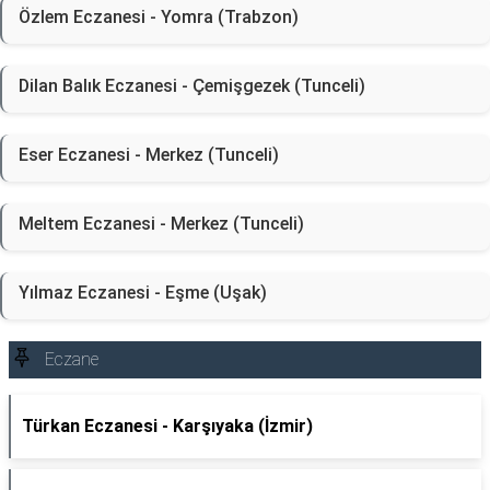
Özlem Eczanesi - Yomra (Trabzon)
Dilan Balık Eczanesi - Çemişgezek (Tunceli)
Eser Eczanesi - Merkez (Tunceli)
Meltem Eczanesi - Merkez (Tunceli)
Yılmaz Eczanesi - Eşme (Uşak)
Eczane
Türkan Eczanesi - Karşıyaka (İzmir)