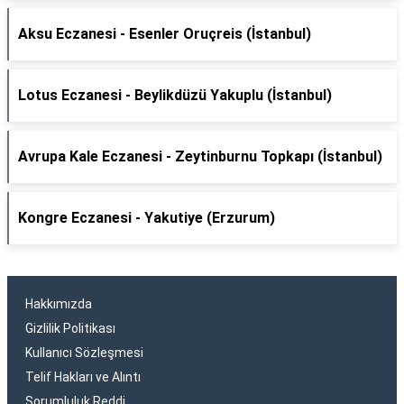
Aksu Eczanesi - Esenler Oruçreis (İstanbul)
Lotus Eczanesi - Beylikdüzü Yakuplu (İstanbul)
Avrupa Kale Eczanesi - Zeytinburnu Topkapı (İstanbul)
Kongre Eczanesi - Yakutiye (Erzurum)
Hakkımızda
Gizlilik Politikası
Kullanıcı Sözleşmesi
Telif Hakları ve Alıntı
Sorumluluk Reddi