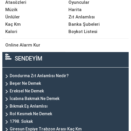
Atasözleri
Oyuncular
Müzik
Harita
Ünlüler
Zıt Anlamlısı
Kaç Km
Banka Şubeleri
Kalori
Boykot Listesi
Online Alarm Kur
SENDEYİM
Dondurma Zıt Anlamlısı Nedir?
Beşer Ne Demek
Ereksel Ne Demek
İcabına Bakmak Ne Demek
Bıkmak Eş Anlamlısı
Rol Kesmek Ne Demek
1798. Sokak
Giresun Espiye Trabzon Arası Kaç Km