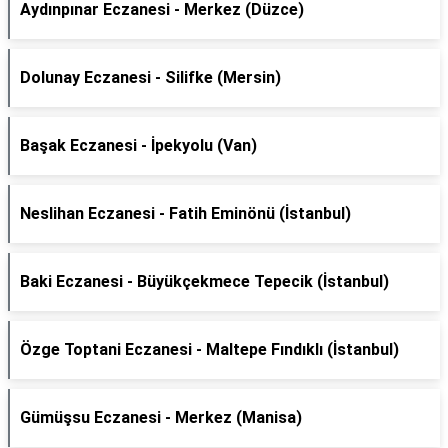
Aydınpınar Eczanesi - Merkez (Düzce)
Dolunay Eczanesi - Silifke (Mersin)
Başak Eczanesi - İpekyolu (Van)
Neslihan Eczanesi - Fatih Eminönü (İstanbul)
Baki Eczanesi - Büyükçekmece Tepecik (İstanbul)
Özge Toptani Eczanesi - Maltepe Fındıklı (İstanbul)
Gümüşsu Eczanesi - Merkez (Manisa)