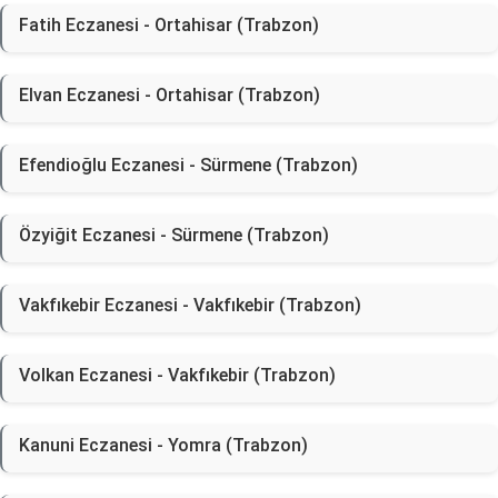
Fatih Eczanesi - Ortahisar (Trabzon)
Elvan Eczanesi - Ortahisar (Trabzon)
Efendioğlu Eczanesi - Sürmene (Trabzon)
Özyiğit Eczanesi - Sürmene (Trabzon)
Vakfıkebir Eczanesi - Vakfıkebir (Trabzon)
Volkan Eczanesi - Vakfıkebir (Trabzon)
Kanuni Eczanesi - Yomra (Trabzon)