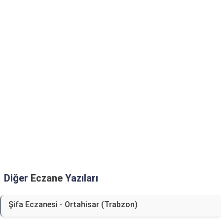
Diğer
Eczane
Yazıları
Şifa Eczanesi - Ortahisar (Trabzon)