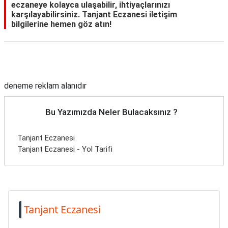
eczaneye kolayca ulaşabilir, ihtiyaçlarınızı
karşılayabilirsiniz. Tanjant Eczanesi iletişim
bilgilerine hemen göz atın!
Reklam Alanı
deneme reklam alanıdır
Bu Yazımızda Neler Bulacaksınız ?
Tanjant Eczanesi
Tanjant Eczanesi - Yol Tarifi
Tanjant Eczanesi