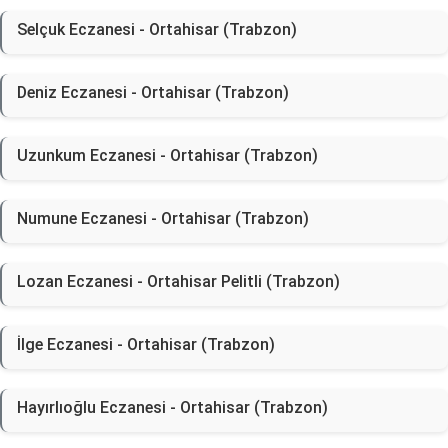
Selçuk Eczanesi - Ortahisar (Trabzon)
Deniz Eczanesi - Ortahisar (Trabzon)
Uzunkum Eczanesi - Ortahisar (Trabzon)
Numune Eczanesi - Ortahisar (Trabzon)
Lozan Eczanesi - Ortahisar Pelitli (Trabzon)
İlge Eczanesi - Ortahisar (Trabzon)
Hayırlıoğlu Eczanesi - Ortahisar (Trabzon)