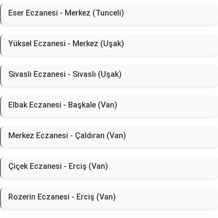
Eser Eczanesi - Merkez (Tunceli)
Yüksel Eczanesi - Merkez (Uşak)
Sivaslı Eczanesi - Sivaslı (Uşak)
Elbak Eczanesi - Başkale (Van)
Merkez Eczanesi - Çaldıran (Van)
Çiçek Eczanesi - Erciş (Van)
Rozerin Eczanesi - Erciş (Van)