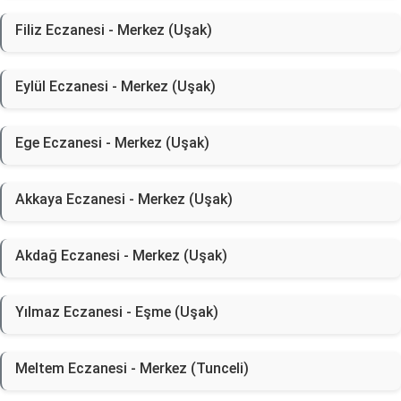
Filiz Eczanesi - Merkez (Uşak)
Eylül Eczanesi - Merkez (Uşak)
Ege Eczanesi - Merkez (Uşak)
Akkaya Eczanesi - Merkez (Uşak)
Akdağ Eczanesi - Merkez (Uşak)
Yılmaz Eczanesi - Eşme (Uşak)
Meltem Eczanesi - Merkez (Tunceli)