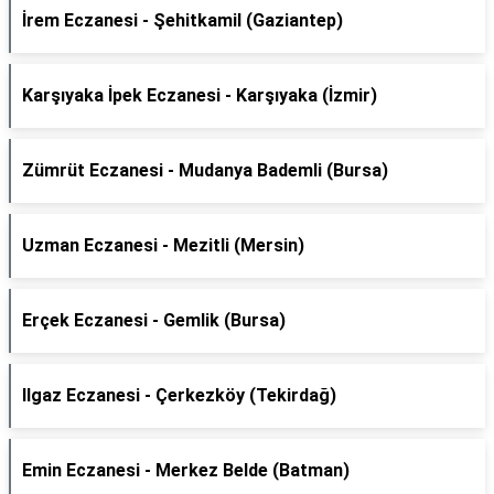
İrem Eczanesi - Şehitkamil (Gaziantep)
Karşıyaka İpek Eczanesi - Karşıyaka (İzmir)
Zümrüt Eczanesi - Mudanya Bademli (Bursa)
Uzman Eczanesi - Mezitli (Mersin)
Erçek Eczanesi - Gemlik (Bursa)
Ilgaz Eczanesi - Çerkezköy (Tekirdağ)
Emin Eczanesi - Merkez Belde (Batman)