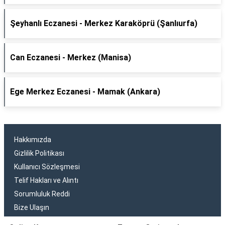
Şeyhanlı Eczanesi - Merkez Karaköprü (Şanlıurfa)
Can Eczanesi - Merkez (Manisa)
Ege Merkez Eczanesi - Mamak (Ankara)
Hakkımızda
Gizlilik Politikası
Kullanıcı Sözleşmesi
Telif Hakları ve Alıntı
Sorumluluk Reddi
Bize Ulaşın