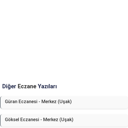
Diğer
Eczane
Yazıları
Güran Eczanesi - Merkez (Uşak)
Göksel Eczanesi - Merkez (Uşak)