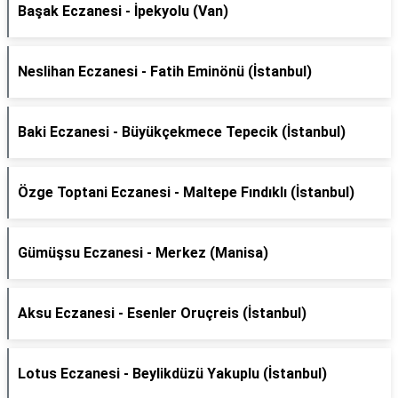
Başak Eczanesi - İpekyolu (Van)
Neslihan Eczanesi - Fatih Eminönü (İstanbul)
Baki Eczanesi - Büyükçekmece Tepecik (İstanbul)
Özge Toptani Eczanesi - Maltepe Fındıklı (İstanbul)
Gümüşsu Eczanesi - Merkez (Manisa)
Aksu Eczanesi - Esenler Oruçreis (İstanbul)
Lotus Eczanesi - Beylikdüzü Yakuplu (İstanbul)