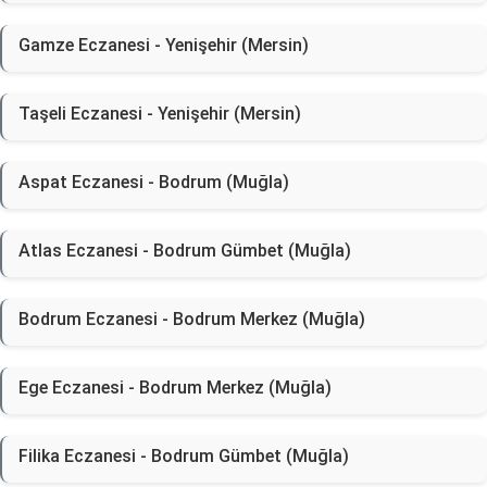
Gamze Eczanesi - Yenişehir (Mersin)
Taşeli Eczanesi - Yenişehir (Mersin)
Aspat Eczanesi - Bodrum (Muğla)
Atlas Eczanesi - Bodrum Gümbet (Muğla)
Bodrum Eczanesi - Bodrum Merkez (Muğla)
Ege Eczanesi - Bodrum Merkez (Muğla)
Filika Eczanesi - Bodrum Gümbet (Muğla)