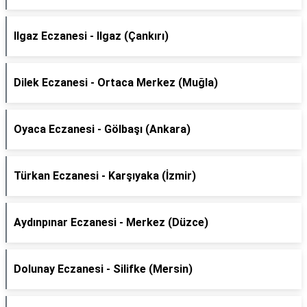
Ilgaz Eczanesi - Ilgaz (Çankırı)
Dilek Eczanesi - Ortaca Merkez (Muğla)
Oyaca Eczanesi - Gölbaşı (Ankara)
Türkan Eczanesi - Karşıyaka (İzmir)
Aydınpınar Eczanesi - Merkez (Düzce)
Dolunay Eczanesi - Silifke (Mersin)