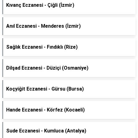
Kıvanç Eczanesi - Çiğli (İzmir)
Anıl Eczanesi - Menderes (İzmir)
Sağlık Eczanesi - Fındıklı (Rize)
Dilşad Eczanesi - Düziçi (Osmaniye)
Koçyiğit Eczanesi - Gürsu (Bursa)
Hande Eczanesi - Körfez (Kocaeli)
Sude Eczanesi - Kumluca (Antalya)