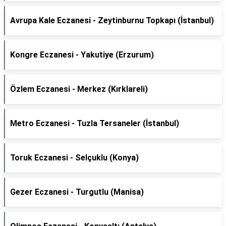
Avrupa Kale Eczanesi - Zeytinburnu Topkapı (İstanbul)
Kongre Eczanesi - Yakutiye (Erzurum)
Özlem Eczanesi - Merkez (Kırklareli)
Metro Eczanesi - Tuzla Tersaneler (İstanbul)
Toruk Eczanesi - Selçuklu (Konya)
Gezer Eczanesi - Turgutlu (Manisa)