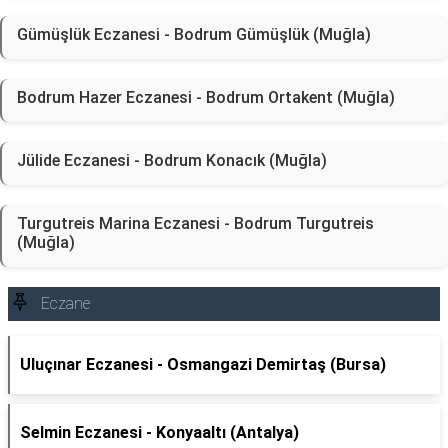
Gümüşlük Eczanesi - Bodrum Gümüşlük (Muğla)
Bodrum Hazer Eczanesi - Bodrum Ortakent (Muğla)
Jülide Eczanesi - Bodrum Konacık (Muğla)
Turgutreis Marina Eczanesi - Bodrum Turgutreis
(Muğla)
Eczane
Uluçınar Eczanesi - Osmangazi Demirtaş (Bursa)
Selmin Eczanesi - Konyaaltı (Antalya)