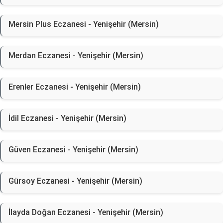
Mersin Plus Eczanesi - Yenişehir (Mersin)
Merdan Eczanesi - Yenişehir (Mersin)
Erenler Eczanesi - Yenişehir (Mersin)
İdil Eczanesi - Yenişehir (Mersin)
Güven Eczanesi - Yenişehir (Mersin)
Gürsoy Eczanesi - Yenişehir (Mersin)
İlayda Doğan Eczanesi - Yenişehir (Mersin)