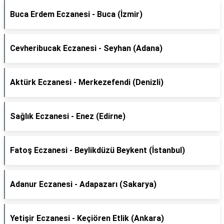
Buca Erdem Eczanesi - Buca (İzmir)
Cevheribucak Eczanesi - Seyhan (Adana)
Aktürk Eczanesi - Merkezefendi (Denizli)
Sağlık Eczanesi - Enez (Edirne)
Fatoş Eczanesi - Beylikdüzü Beykent (İstanbul)
Adanur Eczanesi - Adapazarı (Sakarya)
Yetişir Eczanesi - Keçiören Etlik (Ankara)