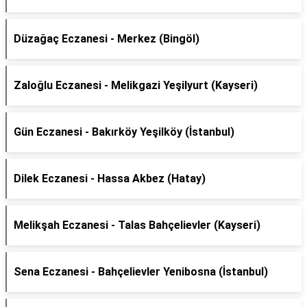
Düzağaç Eczanesi - Merkez (Bingöl)
Zaloğlu Eczanesi - Melikgazi Yeşilyurt (Kayseri)
Gün Eczanesi - Bakırköy Yeşilköy (İstanbul)
Dilek Eczanesi - Hassa Akbez (Hatay)
Melikşah Eczanesi - Talas Bahçelievler (Kayseri)
Sena Eczanesi - Bahçelievler Yenibosna (İstanbul)