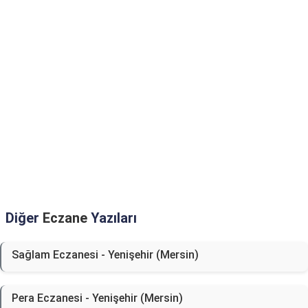
Diğer
Eczane
Yazıları
Sağlam Eczanesi - Yenişehir (Mersin)
Pera Eczanesi - Yenişehir (Mersin)