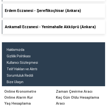
Erdem Eczanesi - Şereflikoçhisar (Ankara)
Ankamall Eczanesi - Yenimahalle Akköprü (Ankara)
Hakkımızda
Gizlilik Politikası
Kullanıcı Sözleşmesi
Telif Hakları ve Alıntı
Sorumluluk Reddi
Bize Ulaşın
Online Kronometre
Zaman Çevirme Aracı
Online Alarm Kur
Kaç Gün Oldu Hesaplama
Yaş Hesaplama
Aracı