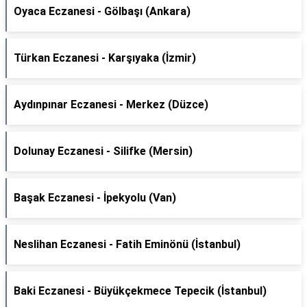
Oyaca Eczanesi - Gölbaşı (Ankara)
Türkan Eczanesi - Karşıyaka (İzmir)
Aydınpınar Eczanesi - Merkez (Düzce)
Dolunay Eczanesi - Silifke (Mersin)
Başak Eczanesi - İpekyolu (Van)
Neslihan Eczanesi - Fatih Eminönü (İstanbul)
Baki Eczanesi - Büyükçekmece Tepecik (İstanbul)