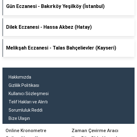
Gün Eczanesi - Bakırköy Yeşilköy (İstanbul)
Dilek Eczanesi - Hassa Akbez (Hatay)
Melikşah Eczanesi - Talas Bahçelievler (Kayseri)
Hakkımızda
Gizlilik Politikası
Kullanıcı Sözleşmesi
Telif Hakları ve Alıntı
Sorumluluk Reddi
Bize Ulaşın
Online Kronometre
Zaman Çevirme Aracı