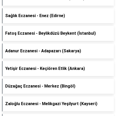
Sağlık Eczanesi - Enez (Edirne)
Fatoş Eczanesi - Beylikdüzü Beykent (İstanbul)
Adanur Eczanesi - Adapazarı (Sakarya)
Yetişir Eczanesi - Keçiören Etlik (Ankara)
Düzağaç Eczanesi - Merkez (Bingöl)
Zaloğlu Eczanesi - Melikgazi Yeşilyurt (Kayseri)