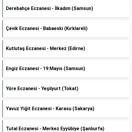
Derebahçe Eczanesi - İlkadım (Samsun)
Çevik Eczanesi - Babaeski (Kırklareli)
Kutlutaş Eczanesi - Merkez (Edirne)
Engiz Eczanesi - 19 Mayıs (Samsun)
Yöre Eczanesi - Yeşilyurt (Tokat)
Yavuz Yiğit Eczanesi - Karasu (Sakarya)
Tutal Eczanesi - Merkez Eyyübiye (Şanlıurfa)