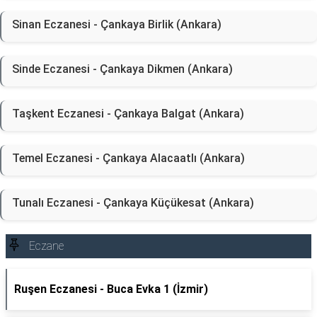
Sinan Eczanesi - Çankaya Birlik (Ankara)
Sinde Eczanesi - Çankaya Dikmen (Ankara)
Taşkent Eczanesi - Çankaya Balgat (Ankara)
Temel Eczanesi - Çankaya Alacaatlı (Ankara)
Tunalı Eczanesi - Çankaya Küçükesat (Ankara)
Eczane
Ruşen Eczanesi - Buca Evka 1 (İzmir)