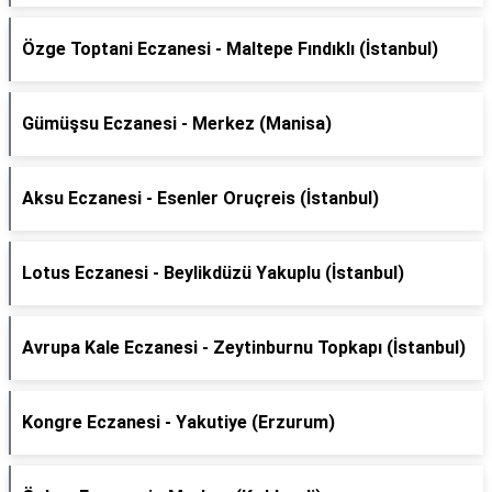
Özge Toptani Eczanesi - Maltepe Fındıklı (İstanbul)
Gümüşsu Eczanesi - Merkez (Manisa)
Aksu Eczanesi - Esenler Oruçreis (İstanbul)
Lotus Eczanesi - Beylikdüzü Yakuplu (İstanbul)
Avrupa Kale Eczanesi - Zeytinburnu Topkapı (İstanbul)
Kongre Eczanesi - Yakutiye (Erzurum)