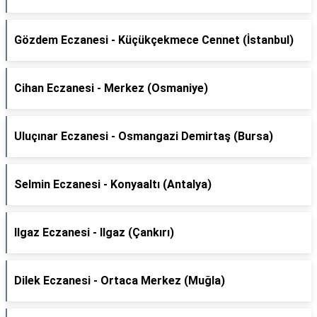
Gözdem Eczanesi - Küçükçekmece Cennet (İstanbul)
Cihan Eczanesi - Merkez (Osmaniye)
Uluçınar Eczanesi - Osmangazi Demirtaş (Bursa)
Selmin Eczanesi - Konyaaltı (Antalya)
Ilgaz Eczanesi - Ilgaz (Çankırı)
Dilek Eczanesi - Ortaca Merkez (Muğla)