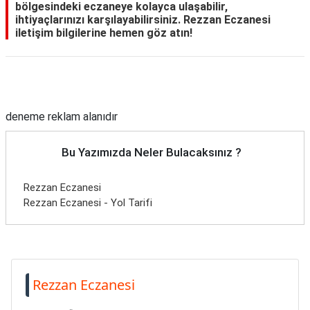
bölgesindeki eczaneye kolayca ulaşabilir,
ihtiyaçlarınızı karşılayabilirsiniz. Rezzan Eczanesi
iletişim bilgilerine hemen göz atın!
Reklam Alanı
deneme reklam alanıdır
Bu Yazımızda Neler Bulacaksınız ?
Rezzan Eczanesi
Rezzan Eczanesi - Yol Tarifi
Rezzan Eczanesi