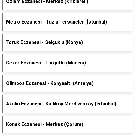
Özlem Eczanesi - Merkez (Kırklareli)
Metro Eczanesi - Tuzla Tersaneler (İstanbul)
Toruk Eczanesi - Selçuklu (Konya)
Gezer Eczanesi - Turgutlu (Manisa)
Olimpos Eczanesi - Konyaaltı (Antalya)
Akalın Eczanesi - Kadıköy Merdivenköy (İstanbul)
Konak Eczanesi - Merkez (Çorum)