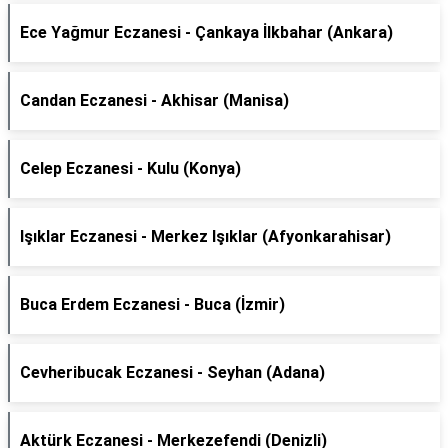
Ece Yağmur Eczanesi - Çankaya İlkbahar (Ankara)
Candan Eczanesi - Akhisar (Manisa)
Celep Eczanesi - Kulu (Konya)
Işıklar Eczanesi - Merkez Işıklar (Afyonkarahisar)
Buca Erdem Eczanesi - Buca (İzmir)
Cevheribucak Eczanesi - Seyhan (Adana)
Aktürk Eczanesi - Merkezefendi (Denizli)