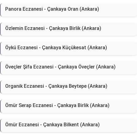
Panora Eczanesi - Çankaya Oran (Ankara)
Özlemin Eczanesi - Çankaya Birlik (Ankara)
Öykü Eczanesi - Çankaya Küçükesat (Ankara)
Öveçler Şifa Eczanesi - Çankaya Öveçler (Ankara)
Organik Eczanesi - Çankaya Beytepe (Ankara)
Ömür Serap Eczanesi - Çankaya Birlik (Ankara)
Ömür Eczanesi - Çankaya Bilkent (Ankara)