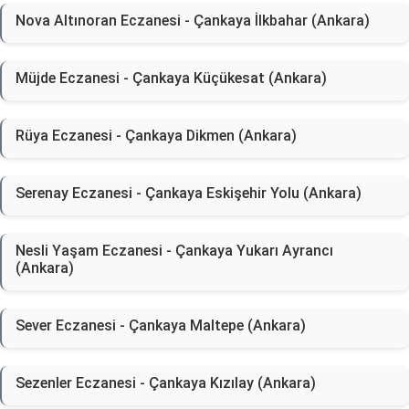
Nova Altınoran Eczanesi - Çankaya İlkbahar (Ankara)
Müjde Eczanesi - Çankaya Küçükesat (Ankara)
Rüya Eczanesi - Çankaya Dikmen (Ankara)
Serenay Eczanesi - Çankaya Eskişehir Yolu (Ankara)
Nesli Yaşam Eczanesi - Çankaya Yukarı Ayrancı
(Ankara)
Sever Eczanesi - Çankaya Maltepe (Ankara)
Sezenler Eczanesi - Çankaya Kızılay (Ankara)