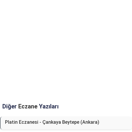
Diğer
Eczane
Yazıları
Platin Eczanesi - Çankaya Beytepe (Ankara)