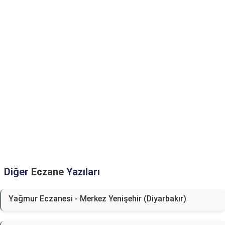
Diğer
Eczane
Yazıları
Yağmur Eczanesi - Merkez Yenişehir (Diyarbakır)