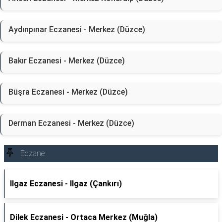
Aydınpınar Eczanesi - Merkez (Düzce)
Bakır Eczanesi - Merkez (Düzce)
Büşra Eczanesi - Merkez (Düzce)
Derman Eczanesi - Merkez (Düzce)
Eczane
Ilgaz Eczanesi - Ilgaz (Çankırı)
Dilek Eczanesi - Ortaca Merkez (Muğla)