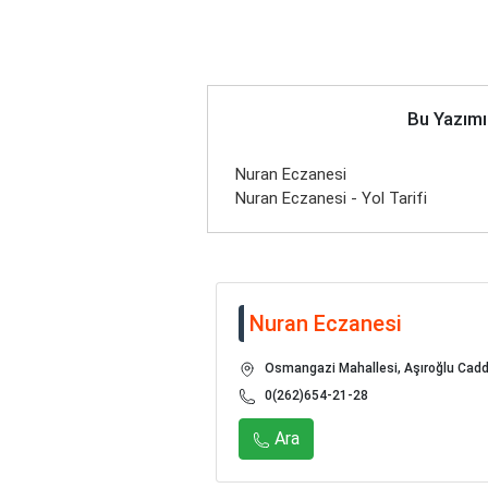
Bu Yazımı
Nuran Eczanesi
Nuran Eczanesi - Yol Tarifi
Nuran Eczanesi
Osmangazi Mahallesi, Aşıroğlu Cadde
0(262)654-21-28
Ara