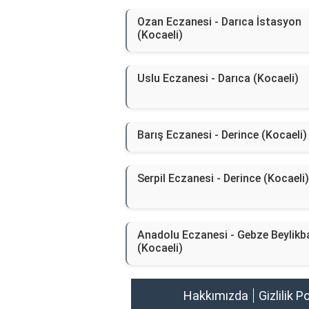
Ozan Eczanesi - Darıca İstasyon
(Kocaeli)
Uslu Eczanesi - Darıca (Kocaeli)
Barış Eczanesi - Derince (Kocaeli)
Serpil Eczanesi - Derince (Kocaeli)
Anadolu Eczanesi - Gebze Beylikb
(Kocaeli)
Hakkımızda
Gizlilik P