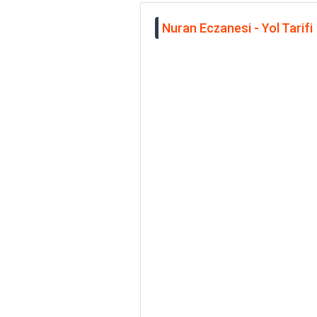
Nuran Eczanesi - Yol Tarifi