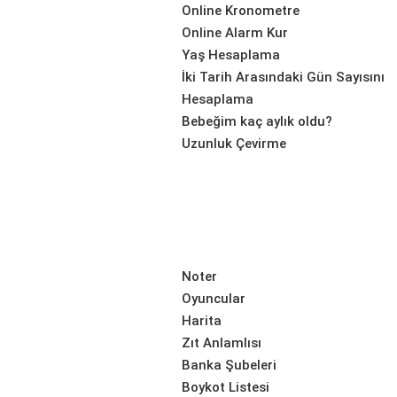
Online Kronometre
Online Alarm Kur
Yaş Hesaplama
İki Tarih Arasındaki Gün Sayısını
Hesaplama
Bebeğim kaç aylık oldu?
Uzunluk Çevirme
Noter
Oyuncular
Harita
Zıt Anlamlısı
Banka Şubeleri
Boykot Listesi