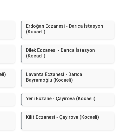
Erdoğan Eczanesi - Darıca İstasyon
(Kocaeli)
Dilek Eczanesi - Darıca İstasyon
(Kocaeli)
li)
Lavanta Eczanesi - Darıca
Bayramoğlu (Kocaeli)
Yeni Eczane - Çayırova (Kocaeli)
Kilit Eczanesi - Çayırova (Kocaeli)