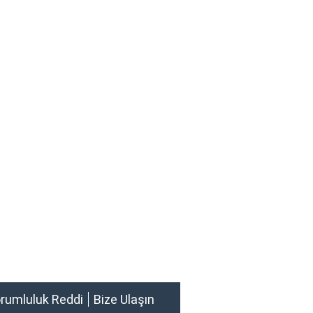
rumluluk Reddi
Bize Ulaşın