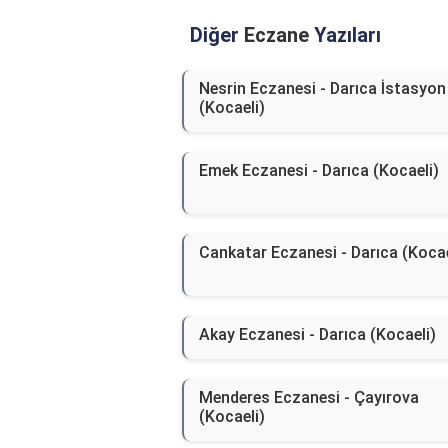
Diğer
Eczane
Yazıları
Nesrin Eczanesi - Darıca İstasyon
(Kocaeli)
Emek Eczanesi - Darıca (Kocaeli)
Cankatar Eczanesi - Darıca (Kocae
Akay Eczanesi - Darıca (Kocaeli)
Menderes Eczanesi - Çayırova
(Kocaeli)