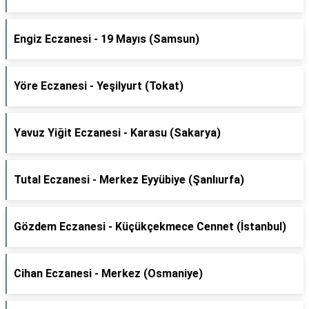
Engiz Eczanesi - 19 Mayıs (Samsun)
Yöre Eczanesi - Yeşilyurt (Tokat)
Yavuz Yiğit Eczanesi - Karasu (Sakarya)
Tutal Eczanesi - Merkez Eyyübiye (Şanlıurfa)
Gözdem Eczanesi - Küçükçekmece Cennet (İstanbul)
Cihan Eczanesi - Merkez (Osmaniye)