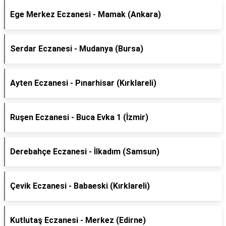
Ege Merkez Eczanesi - Mamak (Ankara)
Serdar Eczanesi - Mudanya (Bursa)
Ayten Eczanesi - Pınarhisar (Kırklareli)
Ruşen Eczanesi - Buca Evka 1 (İzmir)
Derebahçe Eczanesi - İlkadım (Samsun)
Çevik Eczanesi - Babaeski (Kırklareli)
Kutlutaş Eczanesi - Merkez (Edirne)