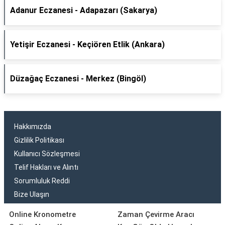
Adanur Eczanesi - Adapazarı (Sakarya)
Yetişir Eczanesi - Keçiören Etlik (Ankara)
Düzağaç Eczanesi - Merkez (Bingöl)
Hakkımızda
Gizlilik Politikası
Kullanıcı Sözleşmesi
Telif Hakları ve Alıntı
Sorumluluk Reddi
Bize Ulaşın
Online Kronometre
Zaman Çevirme Aracı