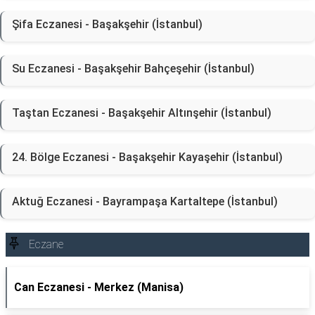
Şifa Eczanesi - Başakşehir (İstanbul)
Su Eczanesi - Başakşehir Bahçeşehir (İstanbul)
Taştan Eczanesi - Başakşehir Altınşehir (İstanbul)
24. Bölge Eczanesi - Başakşehir Kayaşehir (İstanbul)
Aktuğ Eczanesi - Bayrampaşa Kartaltepe (İstanbul)
Eczane
Can Eczanesi - Merkez (Manisa)