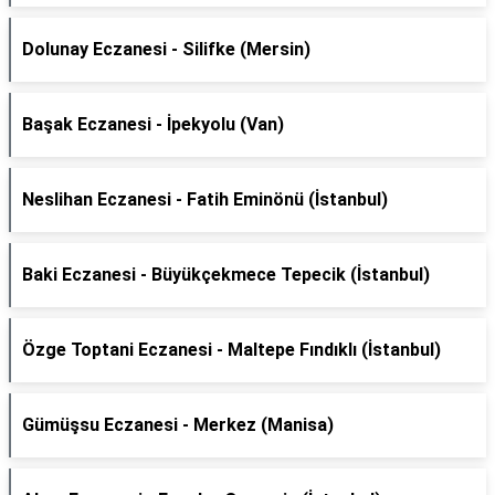
Dolunay Eczanesi - Silifke (Mersin)
Başak Eczanesi - İpekyolu (Van)
Neslihan Eczanesi - Fatih Eminönü (İstanbul)
Baki Eczanesi - Büyükçekmece Tepecik (İstanbul)
Özge Toptani Eczanesi - Maltepe Fındıklı (İstanbul)
Gümüşsu Eczanesi - Merkez (Manisa)