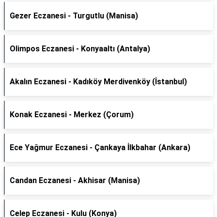
Gezer Eczanesi - Turgutlu (Manisa)
Olimpos Eczanesi - Konyaaltı (Antalya)
Akalın Eczanesi - Kadıköy Merdivenköy (İstanbul)
Konak Eczanesi - Merkez (Çorum)
Ece Yağmur Eczanesi - Çankaya İlkbahar (Ankara)
Candan Eczanesi - Akhisar (Manisa)
Celep Eczanesi - Kulu (Konya)