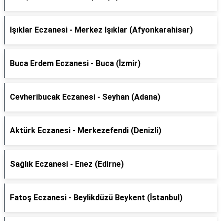
Işıklar Eczanesi - Merkez Işıklar (Afyonkarahisar)
Buca Erdem Eczanesi - Buca (İzmir)
Cevheribucak Eczanesi - Seyhan (Adana)
Aktürk Eczanesi - Merkezefendi (Denizli)
Sağlık Eczanesi - Enez (Edirne)
Fatoş Eczanesi - Beylikdüzü Beykent (İstanbul)