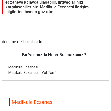
eczaneye kolayca ulaşabilir, ihtiyaçlarınızı
karşılayabilirsiniz. Medikule Eczanesi iletişim
bilgilerine hemen göz atın!
Reklam Alanı
deneme reklam alanıdır
Bu Yazımızda Neler Bulacaksınız ?
Medikule Eczanesi
Medikule Eczanesi - Yol Tarifi
Medikule Eczanesi