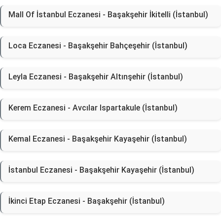
Mall Of İstanbul Eczanesi - Başakşehir İkitelli (İstanbul)
Loca Eczanesi - Başakşehir Bahçeşehir (İstanbul)
Leyla Eczanesi - Başakşehir Altınşehir (İstanbul)
Kerem Eczanesi - Avcılar Ispartakule (İstanbul)
Kemal Eczanesi - Başakşehir Kayaşehir (İstanbul)
İstanbul Eczanesi - Başakşehir Kayaşehir (İstanbul)
İkinci Etap Eczanesi - Başakşehir (İstanbul)