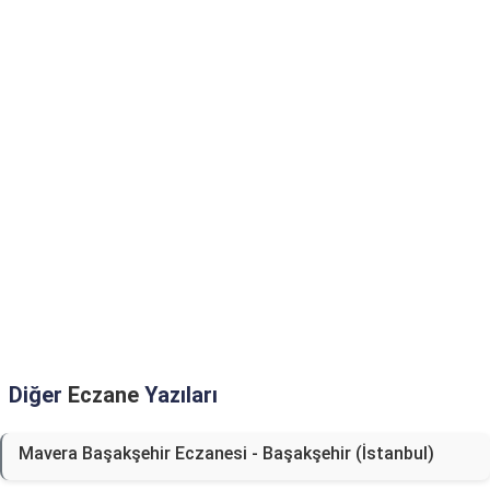
Diğer
Eczane
Yazıları
Mavera Başakşehir Eczanesi - Başakşehir (İstanbul)