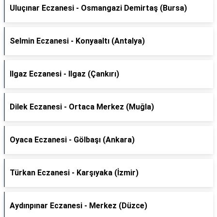
Uluçınar Eczanesi - Osmangazi Demirtaş (Bursa)
Selmin Eczanesi - Konyaaltı (Antalya)
Ilgaz Eczanesi - Ilgaz (Çankırı)
Dilek Eczanesi - Ortaca Merkez (Muğla)
Oyaca Eczanesi - Gölbaşı (Ankara)
Türkan Eczanesi - Karşıyaka (İzmir)
Aydınpınar Eczanesi - Merkez (Düzce)