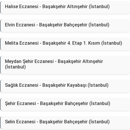
Halise Eczanesi - Başakşehir Altınşehir (İstanbul)
Elvin Eczanesi - Başakşehir Bahçeşehir (İstanbul)
Melita Eczanesi - Başakşehir 4. Etap 1. Kısım (İstanbul)
Meydan Şehir Eczanesi - Başakşehir Altınşehir
(İstanbul)
Sağlık Eczanesi - Başakşehir Kayabaşı (İstanbul)
Şehir Eczanesi - Başakşehir Bahçeşehir (İstanbul)
Selin Eczanesi - Başakşehir Bahçeşehir (İstanbul)