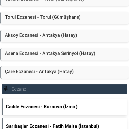
Torul Eczanesi - Torul (Gümüşhane)
Aksoy Eczanesi - Antakya (Hatay)
Asena Eczanesi - Antakya Serinyol (Hatay)
Çare Eczanesi - Antakya (Hatay)
Eczane
Cadde Eczanesi - Bornova (İzmir)
Sarıbaşlar Eczanesi - Fatih Malta (İstanbul)