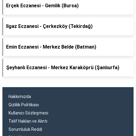
Erçek Eczanesi - Gemlik (Bursa)
Ilgaz Eczanesi - Çerkezköy (Tekirdağ)
Emin Eczanesi - Merkez Belde (Batman)
Şeyhanlı Eczanesi - Merkez Karaköprü (Şanlıurfa)
Hakkımızda
Gizlilik Politikası
Kullanıcı Sözleşmesi
Telif Hakları ve Alıntı
Sorumluluk Reddi