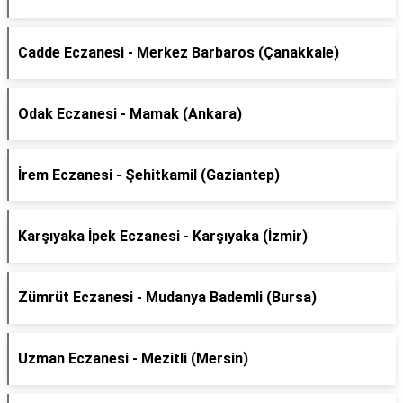
Cadde Eczanesi - Merkez Barbaros (Çanakkale)
Odak Eczanesi - Mamak (Ankara)
İrem Eczanesi - Şehitkamil (Gaziantep)
Karşıyaka İpek Eczanesi - Karşıyaka (İzmir)
Zümrüt Eczanesi - Mudanya Bademli (Bursa)
Uzman Eczanesi - Mezitli (Mersin)