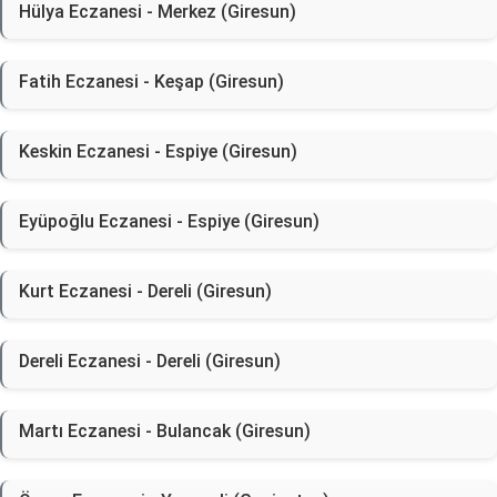
Hülya Eczanesi - Merkez (Giresun)
Fatih Eczanesi - Keşap (Giresun)
Keskin Eczanesi - Espiye (Giresun)
Eyüpoğlu Eczanesi - Espiye (Giresun)
Kurt Eczanesi - Dereli (Giresun)
Dereli Eczanesi - Dereli (Giresun)
Martı Eczanesi - Bulancak (Giresun)