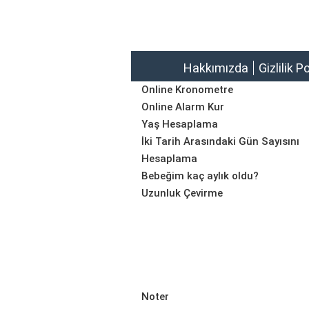
Hakkımızda
Gizlilik P
Online Kronometre
Online Alarm Kur
Yaş Hesaplama
İki Tarih Arasındaki Gün Sayısını
Hesaplama
Bebeğim kaç aylık oldu?
Uzunluk Çevirme
Noter