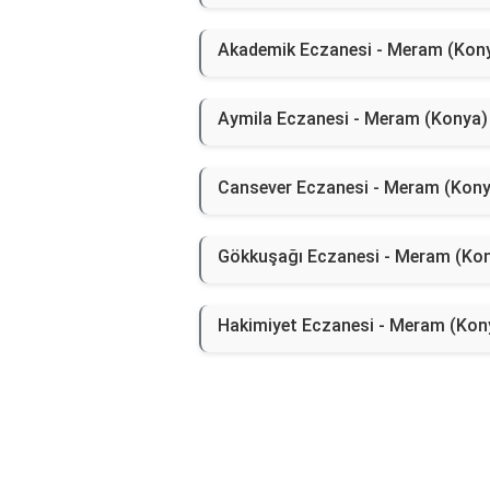
Akademik Eczanesi - Meram (Kon
Aymila Eczanesi - Meram (Konya)
Cansever Eczanesi - Meram (Kony
Gökkuşağı Eczanesi - Meram (Ko
Hakimiyet Eczanesi - Meram (Kon