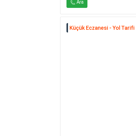
Ara
Küçük Eczanesi - Yol Tarifi