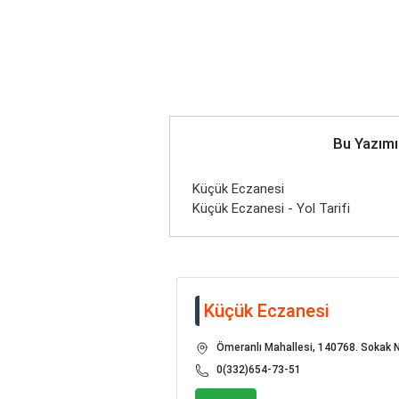
Bu Yazımı
Küçük Eczanesi
Küçük Eczanesi - Yol Tarifi
Küçük Eczanesi
Ömeranlı Mahallesi, 140768. Sokak N
0(332)654-73-51