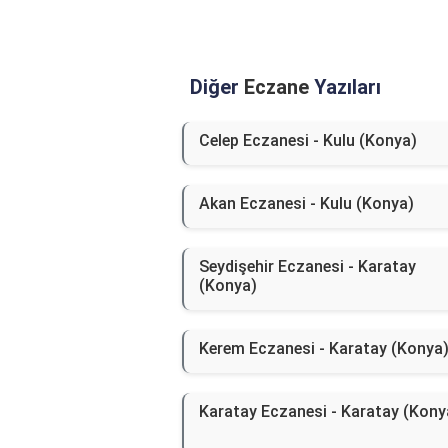
Diğer
Eczane
Yazıları
Celep Eczanesi - Kulu (Konya)
Akan Eczanesi - Kulu (Konya)
Seydişehir Eczanesi - Karatay
(Konya)
Kerem Eczanesi - Karatay (Konya
Karatay Eczanesi - Karatay (Kony