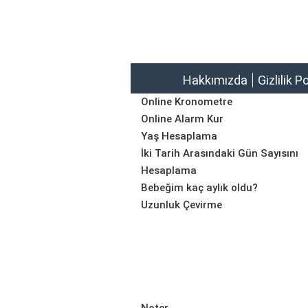
Hakkımızda
Gizlilik P
Online Kronometre
Online Alarm Kur
Yaş Hesaplama
İki Tarih Arasındaki Gün Sayısını
Hesaplama
Bebeğim kaç aylık oldu?
Uzunluk Çevirme