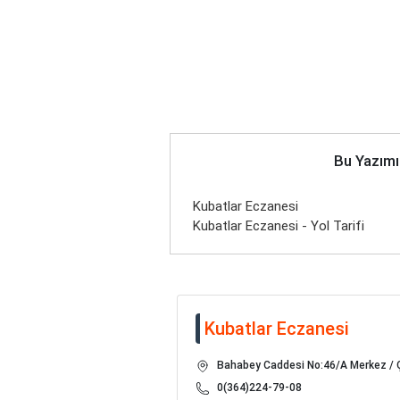
Bu Yazımı
Kubatlar Eczanesi
Kubatlar Eczanesi - Yol Tarifi
Kubatlar Eczanesi
Bahabey Caddesi No:46/A Merkez /
0(364)224-79-08