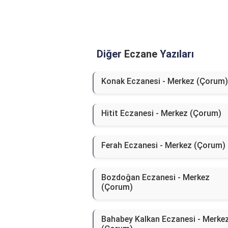
Diğer
Eczane
Yazıları
Konak Eczanesi - Merkez (Çorum)
Hitit Eczanesi - Merkez (Çorum)
Ferah Eczanesi - Merkez (Çorum)
Bozdoğan Eczanesi - Merkez
(Çorum)
Bahabey Kalkan Eczanesi - Merke