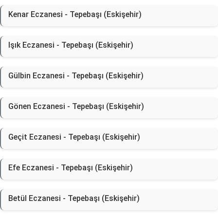
Kenar Eczanesi - Tepebaşı (Eskişehir)
Işık Eczanesi - Tepebaşı (Eskişehir)
Gülbin Eczanesi - Tepebaşı (Eskişehir)
Gönen Eczanesi - Tepebaşı (Eskişehir)
Geçit Eczanesi - Tepebaşı (Eskişehir)
Efe Eczanesi - Tepebaşı (Eskişehir)
Betül Eczanesi - Tepebaşı (Eskişehir)