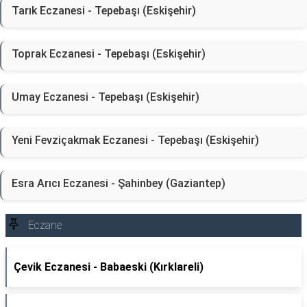
Tarık Eczanesi - Tepebaşı (Eskişehir)
Toprak Eczanesi - Tepebaşı (Eskişehir)
Umay Eczanesi - Tepebaşı (Eskişehir)
Yeni Fevziçakmak Eczanesi - Tepebaşı (Eskişehir)
Esra Arıcı Eczanesi - Şahinbey (Gaziantep)
Eczane
Çevik Eczanesi - Babaeski (Kırklareli)