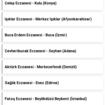
Celep Eczanesi - Kulu (Konya)
Işıklar Eczanesi - Merkez Işıklar (Afyonkarahisar)
Buca Erdem Eczanesi - Buca (İzmir)
Cevheribucak Eczanesi - Seyhan (Adana)
Aktürk Eczanesi - Merkezefendi (Denizli)
Sağlık Eczanesi - Enez (Edirne)
Fatoş Eczanesi - Beylikdüzü Beykent (İstanbul)