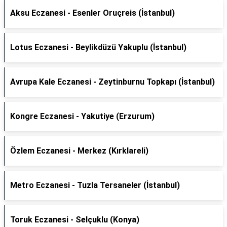
Aksu Eczanesi - Esenler Oruçreis (İstanbul)
Lotus Eczanesi - Beylikdüzü Yakuplu (İstanbul)
Avrupa Kale Eczanesi - Zeytinburnu Topkapı (İstanbul)
Kongre Eczanesi - Yakutiye (Erzurum)
Özlem Eczanesi - Merkez (Kırklareli)
Metro Eczanesi - Tuzla Tersaneler (İstanbul)
Toruk Eczanesi - Selçuklu (Konya)