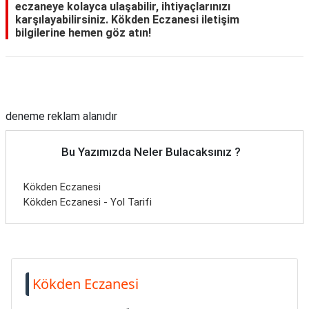
eczaneye kolayca ulaşabilir, ihtiyaçlarınızı
karşılayabilirsiniz. Kökden Eczanesi iletişim
bilgilerine hemen göz atın!
Reklam Alanı
deneme reklam alanıdır
Bu Yazımızda Neler Bulacaksınız ?
Kökden Eczanesi
Kökden Eczanesi - Yol Tarifi
Kökden Eczanesi