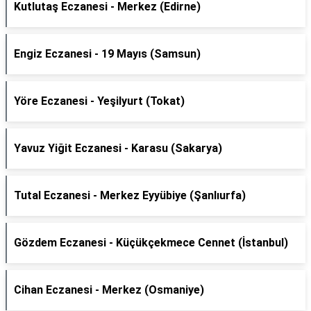
Kutlutaş Eczanesi - Merkez (Edirne)
Engiz Eczanesi - 19 Mayıs (Samsun)
Yöre Eczanesi - Yeşilyurt (Tokat)
Yavuz Yiğit Eczanesi - Karasu (Sakarya)
Tutal Eczanesi - Merkez Eyyübiye (Şanlıurfa)
Gözdem Eczanesi - Küçükçekmece Cennet (İstanbul)
Cihan Eczanesi - Merkez (Osmaniye)