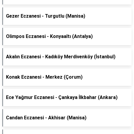
Gezer Eczanesi - Turgutlu (Manisa)
Olimpos Eczanesi - Konyaaltı (Antalya)
Akalın Eczanesi - Kadıköy Merdivenköy (İstanbul)
Konak Eczanesi - Merkez (Çorum)
Ece Yağmur Eczanesi - Çankaya İlkbahar (Ankara)
Candan Eczanesi - Akhisar (Manisa)