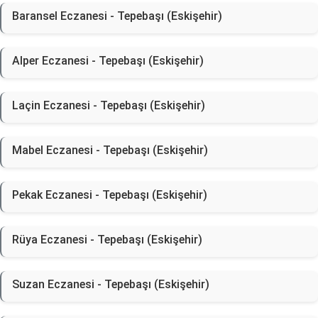
Baransel Eczanesi - Tepebaşı (Eskişehir)
Alper Eczanesi - Tepebaşı (Eskişehir)
Laçin Eczanesi - Tepebaşı (Eskişehir)
Mabel Eczanesi - Tepebaşı (Eskişehir)
Pekak Eczanesi - Tepebaşı (Eskişehir)
Rüya Eczanesi - Tepebaşı (Eskişehir)
Suzan Eczanesi - Tepebaşı (Eskişehir)