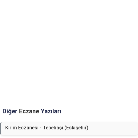
Diğer
Eczane
Yazıları
Kırım Eczanesi - Tepebaşı (Eskişehir)