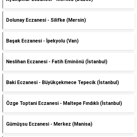
Dolunay Eczanesi - Silifke (Mersin)
Başak Eczanesi - İpekyolu (Van)
Neslihan Eczanesi - Fatih Eminönü (İstanbul)
Baki Eczanesi - Büyükçekmece Tepecik (İstanbul)
Özge Toptani Eczanesi - Maltepe Fındıklı (İstanbul)
Gümüşsu Eczanesi - Merkez (Manisa)