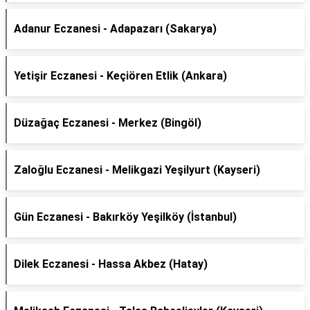
Adanur Eczanesi - Adapazarı (Sakarya)
Yetişir Eczanesi - Keçiören Etlik (Ankara)
Düzağaç Eczanesi - Merkez (Bingöl)
Zaloğlu Eczanesi - Melikgazi Yeşilyurt (Kayseri)
Gün Eczanesi - Bakırköy Yeşilköy (İstanbul)
Dilek Eczanesi - Hassa Akbez (Hatay)