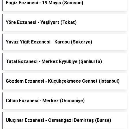
Engiz Eczanesi - 19 Mayıs (Samsun)
Yöre Eczanesi - Yeşilyurt (Tokat)
Yavuz Yiğit Eczanesi - Karasu (Sakarya)
Tutal Eczanesi - Merkez Eyyübiye (Şanlıurfa)
Gözdem Eczanesi - Küçükçekmece Cennet (İstanbul)
Cihan Eczanesi - Merkez (Osmaniye)
Uluçınar Eczanesi - Osmangazi Demirtaş (Bursa)