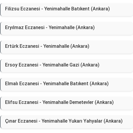
Filizsu Eczanesi - Yenimahalle Batıkent (Ankara)
Eryılmaz Eczanesi - Yenimahalle (Ankara)
Ertürk Eczanesi - Yenimahalle (Ankara)
Ersoy Eczanesi - Yenimahalle Gazi (Ankara)
Elmalı Eczanesi - Yenimahalle Batıkent (Ankara)
Elifsu Eczanesi - Yenimahalle Demetevler (Ankara)
Çınar Eczanesi - Yenimahalle Yukarı Yahyalar (Ankara)