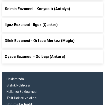
Selmin Eczanesi - Konyaaltı (Antalya)
Ilgaz Eczanesi - Ilgaz (Çankırı)
Dilek Eczanesi - Ortaca Merkez (Muğla)
Oyaca Eczanesi - Gölbaşı (Ankara)
Hakkımızda
Gizlilik Politikası
Kullanıcı Sözleşmesi
Telif Hakları ve Alıntı
Sorumluluk Reddi