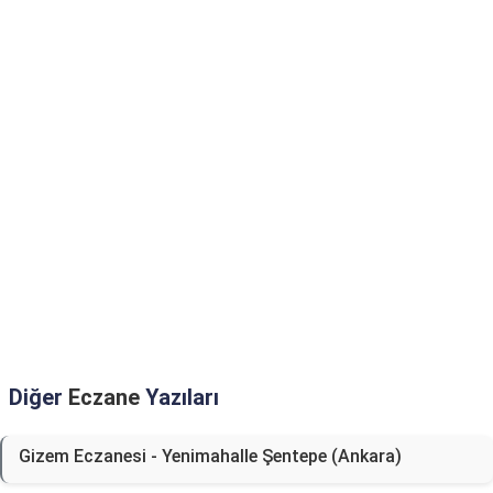
Diğer
Eczane
Yazıları
Gizem Eczanesi - Yenimahalle Şentepe (Ankara)