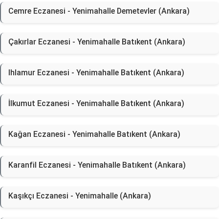
Cemre Eczanesi - Yenimahalle Demetevler (Ankara)
Çakırlar Eczanesi - Yenimahalle Batıkent (Ankara)
Ihlamur Eczanesi - Yenimahalle Batıkent (Ankara)
İlkumut Eczanesi - Yenimahalle Batıkent (Ankara)
Kağan Eczanesi - Yenimahalle Batıkent (Ankara)
Karanfil Eczanesi - Yenimahalle Batıkent (Ankara)
Kaşıkçı Eczanesi - Yenimahalle (Ankara)