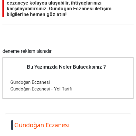
eczaneye kolayca ulaşabilir, ihtiyaçlarınızı
karşılayabilirsiniz. Gündoğan Eczanesi iletişim
bilgilerine hemen göz atın!
Reklam Alanı
deneme reklam alanıdır
Bu Yazımızda Neler Bulacaksınız ?
Gündoğan Eczanesi
Gündoğan Eczanesi - Yol Tarifi
Gündoğan Eczanesi