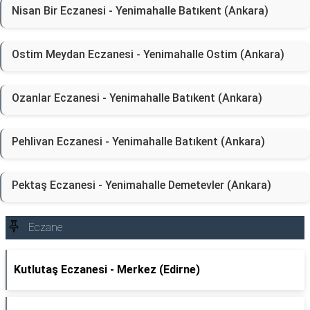
Nisan Bir Eczanesi - Yenimahalle Batıkent (Ankara)
Ostim Meydan Eczanesi - Yenimahalle Ostim (Ankara)
Ozanlar Eczanesi - Yenimahalle Batıkent (Ankara)
Pehlivan Eczanesi - Yenimahalle Batıkent (Ankara)
Pektaş Eczanesi - Yenimahalle Demetevler (Ankara)
Eczane
Kutlutaş Eczanesi - Merkez (Edirne)