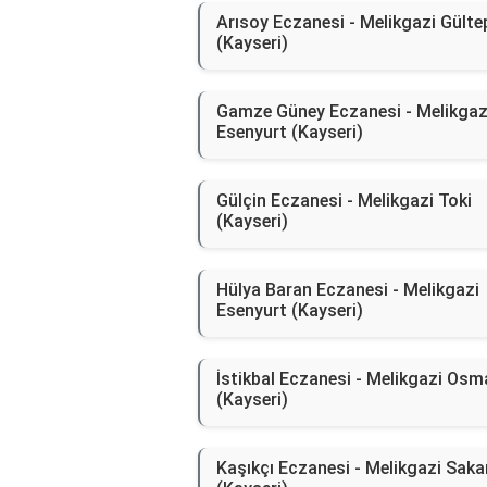
Arısoy Eczanesi - Melikgazi Gülte
(Kayseri)
Gamze Güney Eczanesi - Melikgaz
Esenyurt (Kayseri)
Gülçin Eczanesi - Melikgazi Toki
(Kayseri)
Hülya Baran Eczanesi - Melikgazi
Esenyurt (Kayseri)
İstikbal Eczanesi - Melikgazi Osm
(Kayseri)
Kaşıkçı Eczanesi - Melikgazi Saka