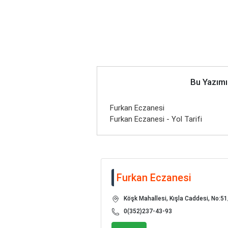
Bu Yazımı
Furkan Eczanesi
Furkan Eczanesi - Yol Tarifi
Furkan Eczanesi
Köşk Mahallesi, Kışla Caddesi, No:51
0(352)237-43-93