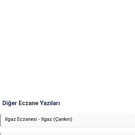
Diğer
Eczane
Yazıları
Ilgaz Eczanesi - Ilgaz (Çankırı)