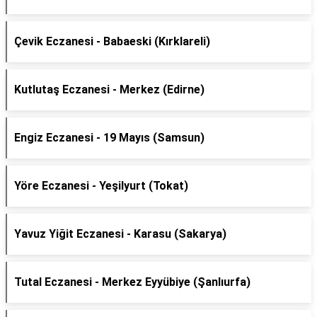
Çevik Eczanesi - Babaeski (Kırklareli)
Kutlutaş Eczanesi - Merkez (Edirne)
Engiz Eczanesi - 19 Mayıs (Samsun)
Yöre Eczanesi - Yeşilyurt (Tokat)
Yavuz Yiğit Eczanesi - Karasu (Sakarya)
Tutal Eczanesi - Merkez Eyyübiye (Şanlıurfa)