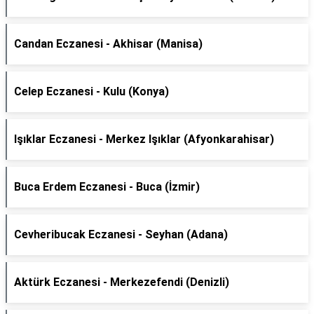
Candan Eczanesi - Akhisar (Manisa)
Celep Eczanesi - Kulu (Konya)
Işıklar Eczanesi - Merkez Işıklar (Afyonkarahisar)
Buca Erdem Eczanesi - Buca (İzmir)
Cevheribucak Eczanesi - Seyhan (Adana)
Aktürk Eczanesi - Merkezefendi (Denizli)