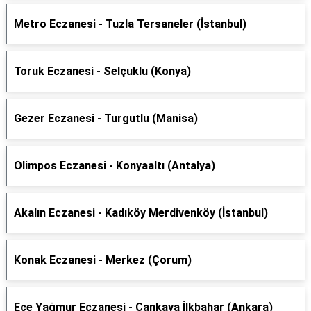
Metro Eczanesi - Tuzla Tersaneler (İstanbul)
Toruk Eczanesi - Selçuklu (Konya)
Gezer Eczanesi - Turgutlu (Manisa)
Olimpos Eczanesi - Konyaaltı (Antalya)
Akalın Eczanesi - Kadıköy Merdivenköy (İstanbul)
Konak Eczanesi - Merkez (Çorum)
Ece Yağmur Eczanesi - Çankaya İlkbahar (Ankara)