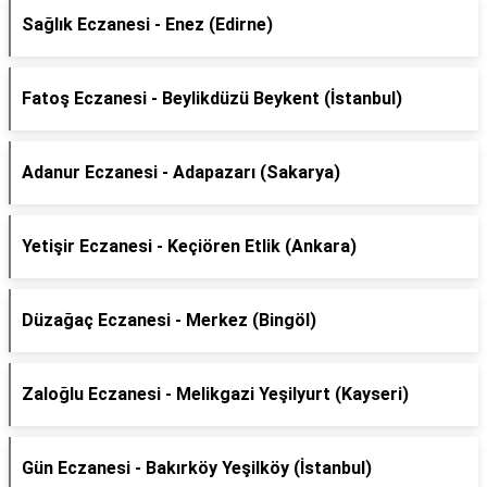
Sağlık Eczanesi - Enez (Edirne)
Fatoş Eczanesi - Beylikdüzü Beykent (İstanbul)
Adanur Eczanesi - Adapazarı (Sakarya)
Yetişir Eczanesi - Keçiören Etlik (Ankara)
Düzağaç Eczanesi - Merkez (Bingöl)
Zaloğlu Eczanesi - Melikgazi Yeşilyurt (Kayseri)
Gün Eczanesi - Bakırköy Yeşilköy (İstanbul)