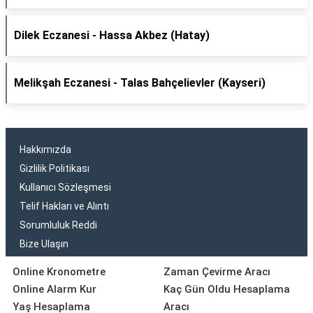
Dilek Eczanesi - Hassa Akbez (Hatay)
Melikşah Eczanesi - Talas Bahçelievler (Kayseri)
Hakkımızda
Gizlilik Politikası
Kullanıcı Sözleşmesi
Telif Hakları ve Alıntı
Sorumluluk Reddi
Bize Ulaşın
Online Kronometre
Zaman Çevirme Aracı
Online Alarm Kur
Kaç Gün Oldu Hesaplama
Yaş Hesaplama
Aracı