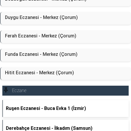
Duygu Eczanesi - Merkez (Çorum)
Ferah Eczanesi - Merkez (Çorum)
Funda Eczanesi - Merkez (Çorum)
Hitit Eczanesi - Merkez (Çorum)
Eczane
Ruşen Eczanesi - Buca Evka 1 (İzmir)
Derebahçe Eczanesi - İlkadım (Samsun)