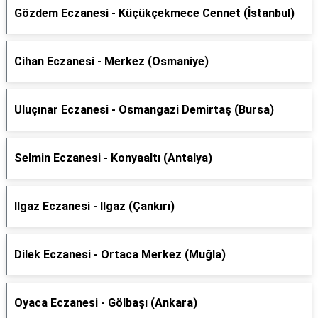
Gözdem Eczanesi - Küçükçekmece Cennet (İstanbul)
Cihan Eczanesi - Merkez (Osmaniye)
Uluçınar Eczanesi - Osmangazi Demirtaş (Bursa)
Selmin Eczanesi - Konyaaltı (Antalya)
Ilgaz Eczanesi - Ilgaz (Çankırı)
Dilek Eczanesi - Ortaca Merkez (Muğla)
Oyaca Eczanesi - Gölbaşı (Ankara)