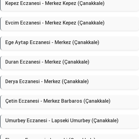
Kepez Eczanesi - Merkez Kepez (Çanakkale)
Evcim Eczanesi - Merkez Kepez (Çanakkale)
Ege Aytap Eczanesi - Merkez (Çanakkale)
Duran Eczanesi - Merkez (Çanakkale)
Derya Eczanesi - Merkez (Çanakkale)
Çetin Eczanesi - Merkez Barbaros (Çanakkale)
Umurbey Eczanesi - Lapseki Umurbey (Çanakkale)