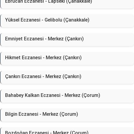
Ebrucan Eczanesi - Lapseki (Çanakkale)
Yüksel Eczanesi - Gelibolu (Çanakkale)
Emniyet Eczanesi - Merkez (Çankırı)
Hikmet Eczanesi - Merkez (Çankırı)
Çankırı Eczanesi - Merkez (Çankırı)
Bahabey Kalkan Eczanesi - Merkez (Çorum)
Bilgin Eczanesi - Merkez (Çorum)
Bozdoğan Eczanesi - Merkez (Çorum)