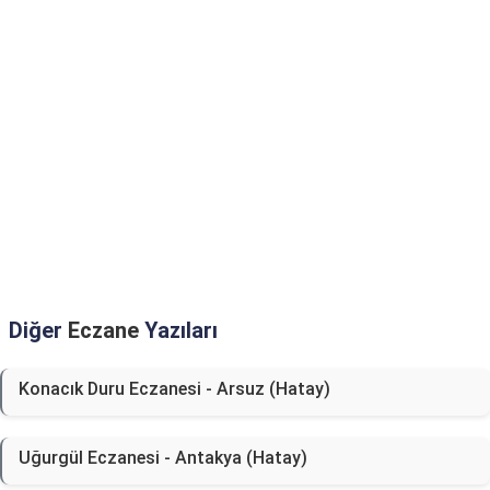
Diğer
Eczane
Yazıları
Konacık Duru Eczanesi - Arsuz (Hatay)
Uğurgül Eczanesi - Antakya (Hatay)