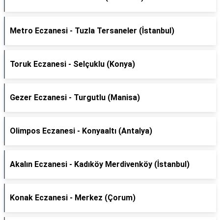
Metro Eczanesi - Tuzla Tersaneler (İstanbul)
Toruk Eczanesi - Selçuklu (Konya)
Gezer Eczanesi - Turgutlu (Manisa)
Olimpos Eczanesi - Konyaaltı (Antalya)
Akalın Eczanesi - Kadıköy Merdivenköy (İstanbul)
Konak Eczanesi - Merkez (Çorum)