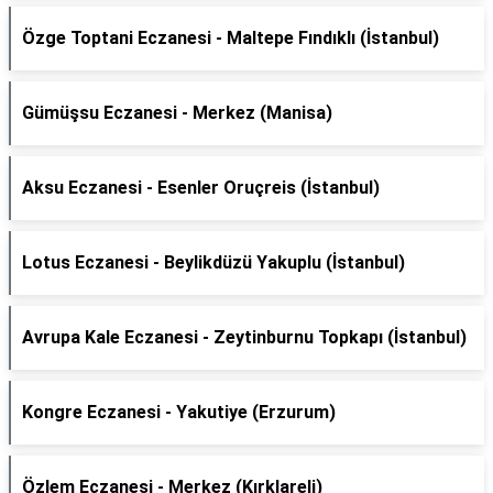
Özge Toptani Eczanesi - Maltepe Fındıklı (İstanbul)
Gümüşsu Eczanesi - Merkez (Manisa)
Aksu Eczanesi - Esenler Oruçreis (İstanbul)
Lotus Eczanesi - Beylikdüzü Yakuplu (İstanbul)
Avrupa Kale Eczanesi - Zeytinburnu Topkapı (İstanbul)
Kongre Eczanesi - Yakutiye (Erzurum)
Özlem Eczanesi - Merkez (Kırklareli)