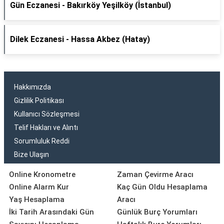
Gün Eczanesi - Bakırköy Yeşilköy (İstanbul)
Dilek Eczanesi - Hassa Akbez (Hatay)
Hakkımızda
Gizlilik Politikası
Kullanıcı Sözleşmesi
Telif Hakları ve Alıntı
Sorumluluk Reddi
Bize Ulaşın
Online Kronometre
Zaman Çevirme Aracı
Online Alarm Kur
Kaç Gün Oldu Hesaplama
Yaş Hesaplama
Aracı
İki Tarih Arasındaki Gün
Günlük Burç Yorumları