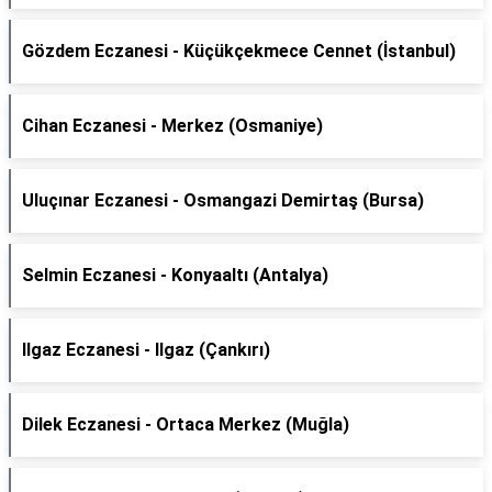
Gözdem Eczanesi - Küçükçekmece Cennet (İstanbul)
Cihan Eczanesi - Merkez (Osmaniye)
Uluçınar Eczanesi - Osmangazi Demirtaş (Bursa)
Selmin Eczanesi - Konyaaltı (Antalya)
Ilgaz Eczanesi - Ilgaz (Çankırı)
Dilek Eczanesi - Ortaca Merkez (Muğla)