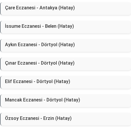
Çare Eczanesi - Antakya (Hatay)
İssume Eczanesi - Belen (Hatay)
Aykın Eczanesi - Dörtyol (Hatay)
Çınar Eczanesi - Dörtyol (Hatay)
Elif Eczanesi - Dörtyol (Hatay)
Mancak Eczanesi - Dörtyol (Hatay)
Özsoy Eczanesi - Erzin (Hatay)