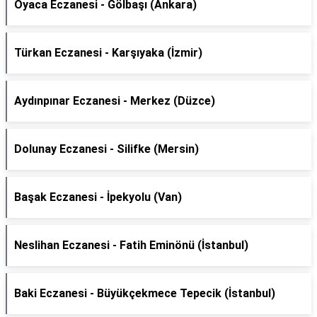
Oyaca Eczanesi - Gölbaşı (Ankara)
Türkan Eczanesi - Karşıyaka (İzmir)
Aydınpınar Eczanesi - Merkez (Düzce)
Dolunay Eczanesi - Silifke (Mersin)
Başak Eczanesi - İpekyolu (Van)
Neslihan Eczanesi - Fatih Eminönü (İstanbul)
Baki Eczanesi - Büyükçekmece Tepecik (İstanbul)