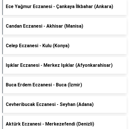
Ece Yağmur Eczanesi - Çankaya İlkbahar (Ankara)
Candan Eczanesi - Akhisar (Manisa)
Celep Eczanesi - Kulu (Konya)
Işıklar Eczanesi - Merkez Işıklar (Afyonkarahisar)
Buca Erdem Eczanesi - Buca (İzmir)
Cevheribucak Eczanesi - Seyhan (Adana)
Aktürk Eczanesi - Merkezefendi (Denizli)