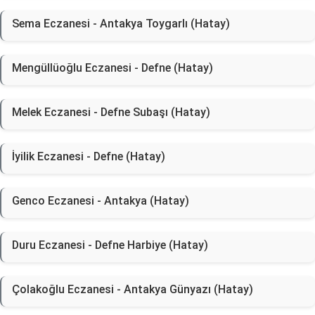
Sema Eczanesi - Antakya Toygarlı (Hatay)
Mengüllüoğlu Eczanesi - Defne (Hatay)
Melek Eczanesi - Defne Subaşı (Hatay)
İyilik Eczanesi - Defne (Hatay)
Genco Eczanesi - Antakya (Hatay)
Duru Eczanesi - Defne Harbiye (Hatay)
Çolakoğlu Eczanesi - Antakya Günyazı (Hatay)