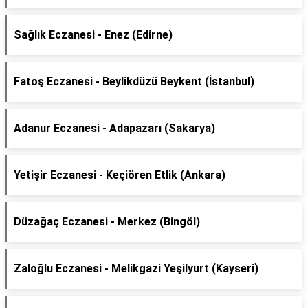
Sağlık Eczanesi - Enez (Edirne)
Fatoş Eczanesi - Beylikdüzü Beykent (İstanbul)
Adanur Eczanesi - Adapazarı (Sakarya)
Yetişir Eczanesi - Keçiören Etlik (Ankara)
Düzağaç Eczanesi - Merkez (Bingöl)
Zaloğlu Eczanesi - Melikgazi Yeşilyurt (Kayseri)