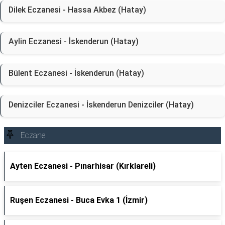
Dilek Eczanesi - Hassa Akbez (Hatay)
Aylin Eczanesi - İskenderun (Hatay)
Bülent Eczanesi - İskenderun (Hatay)
Denizciler Eczanesi - İskenderun Denizciler (Hatay)
Eczane
Ayten Eczanesi - Pınarhisar (Kırklareli)
Ruşen Eczanesi - Buca Evka 1 (İzmir)