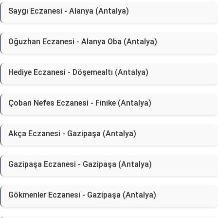
Saygı Eczanesi - Alanya (Antalya)
Oğuzhan Eczanesi - Alanya Oba (Antalya)
Hediye Eczanesi - Döşemealtı (Antalya)
Çoban Nefes Eczanesi - Finike (Antalya)
Akça Eczanesi - Gazipaşa (Antalya)
Gazipaşa Eczanesi - Gazipaşa (Antalya)
Gökmenler Eczanesi - Gazipaşa (Antalya)