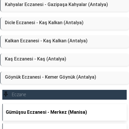
Kahyalar Eczanesi - Gazipaşa Kahyalar (Antalya)
Dicle Eczanesi - Kaş Kalkan (Antalya)
Kalkan Eczanesi - Kaş Kalkan (Antalya)
Kaş Eczanesi - Kaş (Antalya)
Göynük Eczanesi - Kemer Göynük (Antalya)
Eczane
Gümüşsu Eczanesi - Merkez (Manisa)