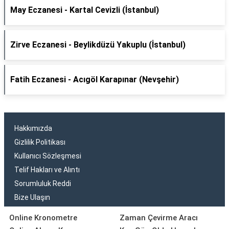
May Eczanesi - Kartal Cevizli (İstanbul)
Zirve Eczanesi - Beylikdüzü Yakuplu (İstanbul)
Fatih Eczanesi - Acıgöl Karapınar (Nevşehir)
Hakkımızda
Gizlilik Politikası
Kullanıcı Sözleşmesi
Telif Hakları ve Alıntı
Sorumluluk Reddi
Bize Ulaşın
Online Kronometre
Zaman Çevirme Aracı