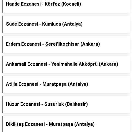
Hande Eczanesi - Körfez (Kocaeli)
Sude Eczanesi - Kumluca (Antalya)
Erdem Eczanesi - Şereflikoçhisar (Ankara)
Ankamall Eczanesi - Yenimahalle Akköprü (Ankara)
Atilla Eczanesi - Muratpaşa (Antalya)
Huzur Eczanesi - Susurluk (Balıkesir)
Dikilitaş Eczanesi - Muratpaşa (Antalya)