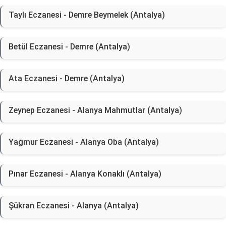
Taylı Eczanesi - Demre Beymelek (Antalya)
Betül Eczanesi - Demre (Antalya)
Ata Eczanesi - Demre (Antalya)
Zeynep Eczanesi - Alanya Mahmutlar (Antalya)
Yağmur Eczanesi - Alanya Oba (Antalya)
Pınar Eczanesi - Alanya Konaklı (Antalya)
Şükran Eczanesi - Alanya (Antalya)