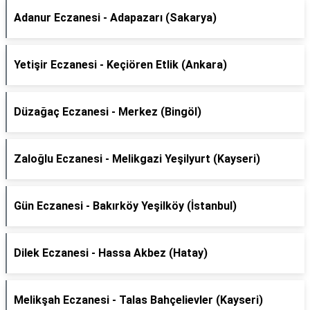
Adanur Eczanesi - Adapazarı (Sakarya)
Yetişir Eczanesi - Keçiören Etlik (Ankara)
Düzağaç Eczanesi - Merkez (Bingöl)
Zaloğlu Eczanesi - Melikgazi Yeşilyurt (Kayseri)
Gün Eczanesi - Bakırköy Yeşilköy (İstanbul)
Dilek Eczanesi - Hassa Akbez (Hatay)
Melikşah Eczanesi - Talas Bahçelievler (Kayseri)