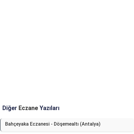
Diğer
Eczane
Yazıları
Bahçeyaka Eczanesi - Döşemealtı (Antalya)