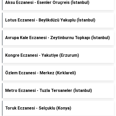
Aksu Eczanesi - Esenler Oruçreis (İstanbul)
Lotus Eczanesi - Beylikdüzü Yakuplu (İstanbul)
Avrupa Kale Eczanesi - Zeytinburnu Topkapı (İstanbul)
Kongre Eczanesi - Yakutiye (Erzurum)
Özlem Eczanesi - Merkez (Kırklareli)
Metro Eczanesi - Tuzla Tersaneler (İstanbul)
Toruk Eczanesi - Selçuklu (Konya)