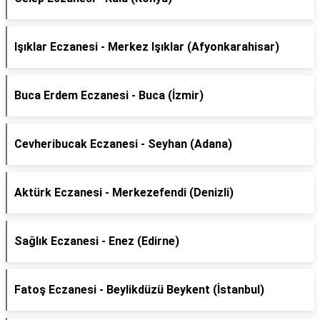
Işıklar Eczanesi - Merkez Işıklar (Afyonkarahisar)
Buca Erdem Eczanesi - Buca (İzmir)
Cevheribucak Eczanesi - Seyhan (Adana)
Aktürk Eczanesi - Merkezefendi (Denizli)
Sağlık Eczanesi - Enez (Edirne)
Fatoş Eczanesi - Beylikdüzü Beykent (İstanbul)