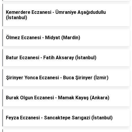
Kemerdere Eczanesi - Ümraniye Aşağıdudullu
(İstanbul)
Ölmez Eczanesi - Midyat (Mardin)
Batur Eczanesi - Fatih Aksaray (İstanbul)
Şirinyer Yonca Eczanesi - Buca Şirinyer (İzmir)
Burak Olgun Eczanesi - Mamak Kayaş (Ankara)
Feyza Eczanesi - Sancaktepe Sarıgazi (İstanbul)