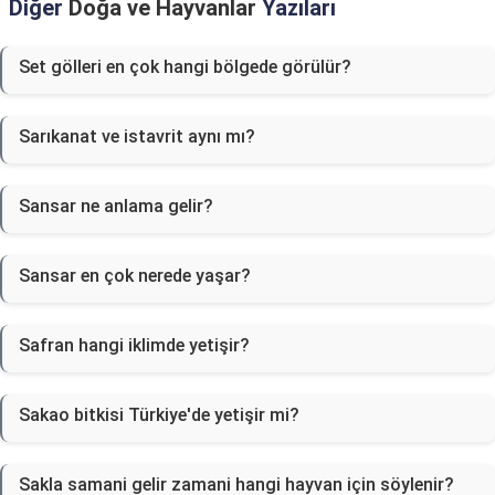
Diğer
Doğa ve Hayvanlar
Yazıları
Set gölleri en çok hangi bölgede görülür?
Sarıkanat ve istavrit aynı mı?
Sansar ne anlama gelir?
Sansar en çok nerede yaşar?
Safran hangi iklimde yetişir?
Sakao bitkisi Türkiye'de yetişir mi?
Sakla samani gelir zamani hangi hayvan için söylenir?