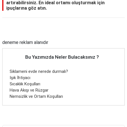
artırabilirsiniz. En ideal ortamı oluşturmak için
ipuçlarına göz atın.
Reklam Alanı
deneme reklam alanıdır
Bu Yazımızda Neler Bulacaksınız ?
Siklameni evde nerede durmalı?
Işık İhtiyacı
Sıcaklık Koşulları
Hava Akışı ve Rüzgar
Nemsizlik ve Ortam Koşulları