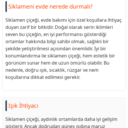
Siklameni evde nerede durmalı?
Siklamen çiçeği, evde bakımı için özel koşullara ihtiyaç
duyan zarif bir bitkidir. Doğal olarak serin iklimleri
seven bu çiçeğin, en iyi performansı gösterdiği
ortamlar hakkında bilgi sahibi olmak, sağlıklı bir
şekilde yetiştirilmesi açısından önemlidir. İyi bir
konumlandırma ile siklamen çiçeği, hem estetik bir
görünüm sunar hem de uzun ömürlü olabilir. Bu
nedenle, doğru ışık, sıcaklık, rüzgar ve nem
koşullarına dikkat edilmesi gerekir.
Işık İhtiyacı
Siklamen çiçeği, aydınlık ortamlarda daha iyi gelişim
gösterir. Ancak doğrudan güneş ışığına maruz