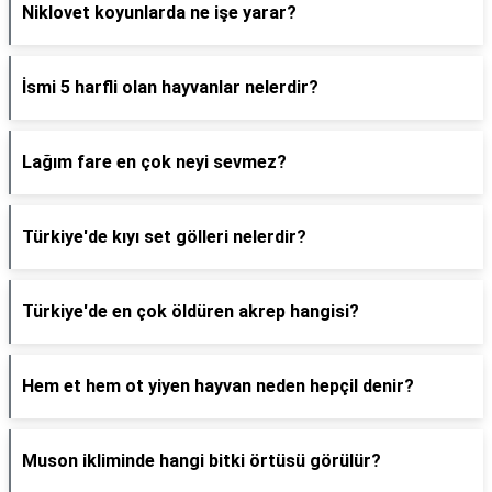
Niklovet koyunlarda ne işe yarar?
İsmi 5 harfli olan hayvanlar nelerdir?
Lağım fare en çok neyi sevmez?
Türkiye'de kıyı set gölleri nelerdir?
Türkiye'de en çok öldüren akrep hangisi?
Hem et hem ot yiyen hayvan neden hepçil denir?
Muson ikliminde hangi bitki örtüsü görülür?