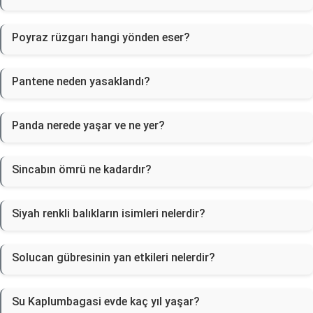
Poyraz rüzgarı hangi yönden eser?
Pantene neden yasaklandı?
Panda nerede yaşar ve ne yer?
Sincabın ömrü ne kadardır?
Siyah renkli balıkların isimleri nelerdir?
Solucan gübresinin yan etkileri nelerdir?
Su Kaplumbagasi evde kaç yıl yaşar?