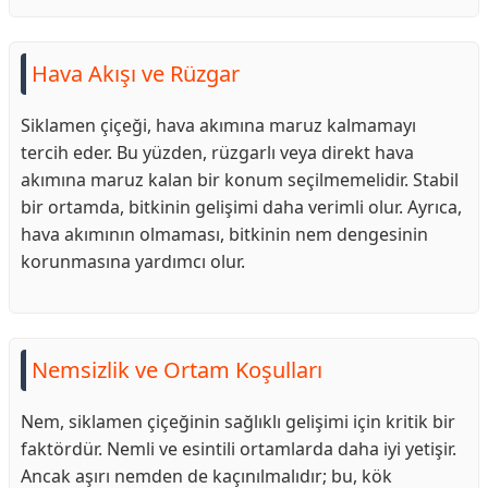
Hava Akışı ve Rüzgar
Siklamen çiçeği, hava akımına maruz kalmamayı
tercih eder. Bu yüzden, rüzgarlı veya direkt hava
akımına maruz kalan bir konum seçilmemelidir. Stabil
bir ortamda, bitkinin gelişimi daha verimli olur. Ayrıca,
hava akımının olmaması, bitkinin nem dengesinin
korunmasına yardımcı olur.
Nemsizlik ve Ortam Koşulları
Nem, siklamen çiçeğinin sağlıklı gelişimi için kritik bir
faktördür. Nemli ve esintili ortamlarda daha iyi yetişir.
Ancak aşırı nemden de kaçınılmalıdır; bu, kök