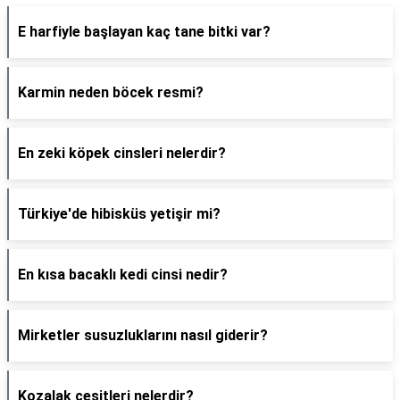
E harfiyle başlayan kaç tane bitki var?
Karmin neden böcek resmi?
En zeki köpek cinsleri nelerdir?
Türkiye'de hibisküs yetişir mi?
En kısa bacaklı kedi cinsi nedir?
Mirketler susuzluklarını nasıl giderir?
Kozalak çeşitleri nelerdir?