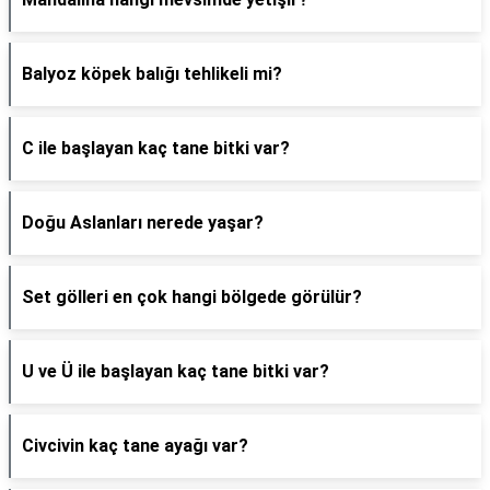
Balyoz köpek balığı tehlikeli mi?
C ile başlayan kaç tane bitki var?
Doğu Aslanları nerede yaşar?
Set gölleri en çok hangi bölgede görülür?
U ve Ü ile başlayan kaç tane bitki var?
Civcivin kaç tane ayağı var?