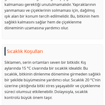
kalmaması gerektiği unutulmamalıdır. Yapraklarının
yanmaması ve çiçeklerinin solmaması için, dağılmış
ışık alan bir konum tercih edilmelidir. Bu, bitkinin hem
sağlıklı kalmasını sağlar hem de çiçeklenme
döneminin uzamasına yardımcı olur.
Sıcaklık Koşulları
Siklamen, serin ortamları seven bir bitkidir. Kış
aylarında 15 °C civarında bir sıcaklık idealdir. Bu
sıcaklık, bitkinin dinlenme dönemine girmeden sağlıklı
bir şekilde büyümesine yardımcı olur. Sıcaklık 20 °C’nin
üzerine çıktığında bitki stres yaşayabilir ve çiçeklenme
süreci olumsuz etkilenebilir. Dolayısıyla, sıcaklık
kontrolü büyük önem taşır.