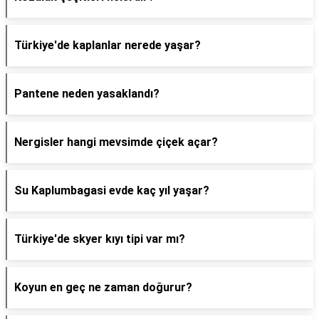
Türkiye'de kaplanlar nerede yaşar?
Pantene neden yasaklandı?
Nergisler hangi mevsimde çiçek açar?
Su Kaplumbagasi evde kaç yıl yaşar?
Türkiye'de skyer kıyı tipi var mı?
Koyun en geç ne zaman doğurur?