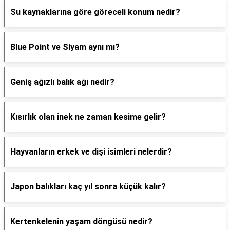
Su kaynaklarına göre göreceli konum nedir?
Blue Point ve Siyam aynı mı?
Geniş ağızlı balık ağı nedir?
Kısırlık olan inek ne zaman kesime gelir?
Hayvanların erkek ve dişi isimleri nelerdir?
Japon balıkları kaç yıl sonra küçük kalır?
Kertenkelenin yaşam döngüsü nedir?