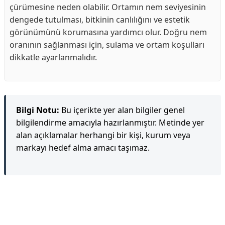
çürümesine neden olabilir. Ortamın nem seviyesinin
dengede tutulması, bitkinin canlılığını ve estetik
görünümünü korumasına yardımcı olur. Doğru nem
oranının sağlanması için, sulama ve ortam koşulları
dikkatle ayarlanmalıdır.
Bilgi Notu:
Bu içerikte yer alan bilgiler genel
bilgilendirme amacıyla hazırlanmıştır. Metinde yer
alan açıklamalar herhangi bir kişi, kurum veya
markayı hedef alma amacı taşımaz.
Reklam Alanı