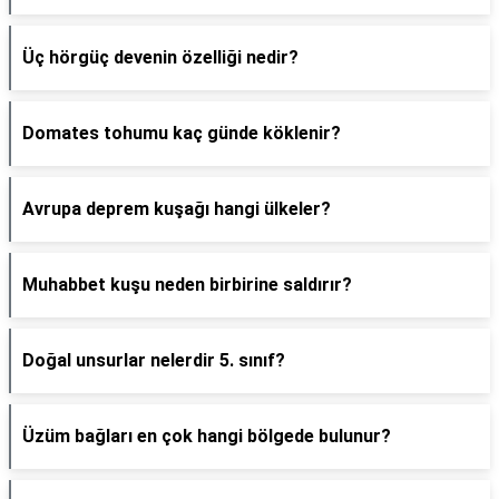
Üç hörgüç devenin özelliği nedir?
Domates tohumu kaç günde köklenir?
Avrupa deprem kuşağı hangi ülkeler?
Muhabbet kuşu neden birbirine saldırır?
Doğal unsurlar nelerdir 5. sınıf?
Üzüm bağları en çok hangi bölgede bulunur?