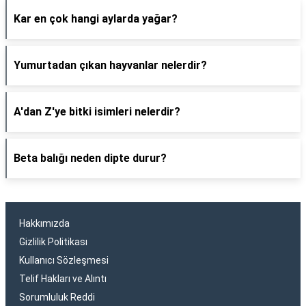
Kar en çok hangi aylarda yağar?
Yumurtadan çıkan hayvanlar nelerdir?
A'dan Z'ye bitki isimleri nelerdir?
Beta balığı neden dipte durur?
Hakkımızda
Gizlilik Politikası
Kullanıcı Sözleşmesi
Telif Hakları ve Alıntı
Sorumluluk Reddi