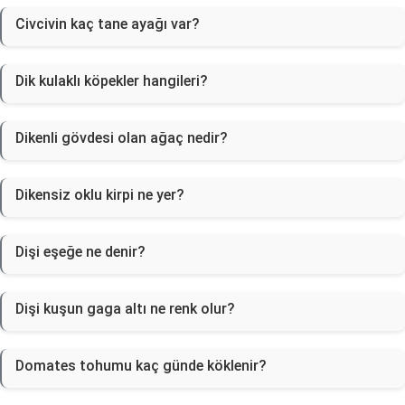
Civcivin kaç tane ayağı var?
Dik kulaklı köpekler hangileri?
Dikenli gövdesi olan ağaç nedir?
Dikensiz oklu kirpi ne yer?
Dişi eşeğe ne denir?
Dişi kuşun gaga altı ne renk olur?
Domates tohumu kaç günde köklenir?