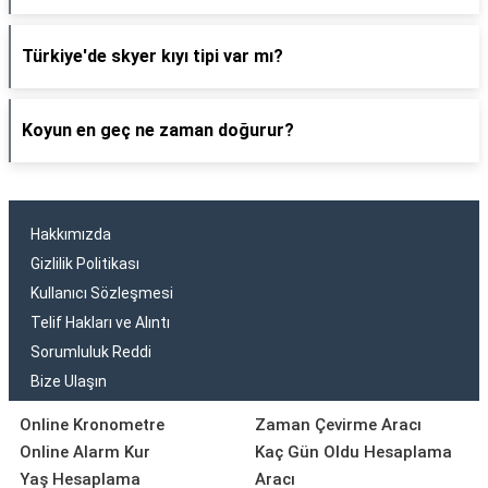
Türkiye'de skyer kıyı tipi var mı?
Koyun en geç ne zaman doğurur?
Hakkımızda
Gizlilik Politikası
Kullanıcı Sözleşmesi
Telif Hakları ve Alıntı
Sorumluluk Reddi
Bize Ulaşın
Online Kronometre
Zaman Çevirme Aracı
Online Alarm Kur
Kaç Gün Oldu Hesaplama
Yaş Hesaplama
Aracı