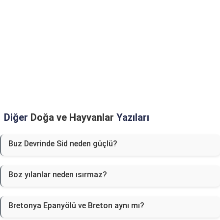
Diğer
Doğa ve Hayvanlar
Yazıları
Buz Devrinde Sid neden güçlü?
Boz yılanlar neden ısırmaz?
Bretonya Epanyölü ve Breton aynı mı?