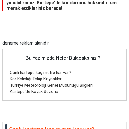
yapabilirsiniz. Kartepe'de kar durumu hakkında tüm
merak ettikleriniz burada!
Reklam Alanı
deneme reklam alanıdır
Bu Yazımızda Neler Bulacaksınız ?
Canlı kartepe kaç metre kar var?
Kar Kalınlığı Takip Kaynakları
Türkiye Meteoroloji Genel Müdürlüğü Bilgileri
Kartepe'de Kayak Sezonu