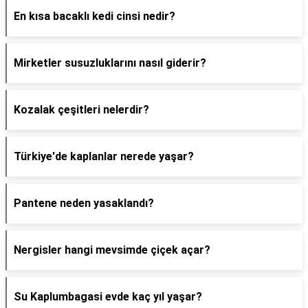
En kısa bacaklı kedi cinsi nedir?
Mirketler susuzluklarını nasıl giderir?
Kozalak çeşitleri nelerdir?
Türkiye'de kaplanlar nerede yaşar?
Pantene neden yasaklandı?
Nergisler hangi mevsimde çiçek açar?
Su Kaplumbagasi evde kaç yıl yaşar?