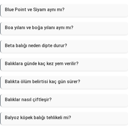
Blue Point ve Siyam aynı mı?
Boa yılanı ve boğa yılanı aynı mı?
Beta balığı neden dipte durur?
Balıklara günde kaç kez yem verilir?
Balıkta ölüm belirtisi kaç gün sürer?
Balıklar nasıl çiftleşir?
Balyoz köpek balığı tehlikeli mi?