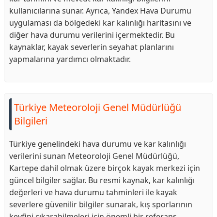
kullanıcılarına sunar. Ayrıca, Yandex Hava Durumu
uygulaması da bölgedeki kar kalınlığı haritasını ve
diğer hava durumu verilerini içermektedir. Bu
kaynaklar, kayak severlerin seyahat planlarını
yapmalarına yardımcı olmaktadır.
Türkiye Meteoroloji Genel Müdürlüğü
Bilgileri
Türkiye genelindeki hava durumu ve kar kalınlığı
verilerini sunan Meteoroloji Genel Müdürlüğü,
Kartepe dahil olmak üzere birçok kayak merkezi için
güncel bilgiler sağlar. Bu resmi kaynak, kar kalınlığı
değerleri ve hava durumu tahminleri ile kayak
severlere güvenilir bilgiler sunarak, kış sporlarının
keyfini çıkarabilmeleri için önemli bir referans