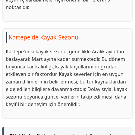
noktasıdır.
Kartepe'de Kayak Sezonu
Kartepe'deki kayak sezonu, genellikle Aralık ayından
başlayarak Mart ayına kadar sürmektedir. Bu dönem
boyunca kar kalınlığı, kayak koşullarını doğrudan
etkileyen bir faktördür. Kayak severler için en uygun
zaman dilimlerinin belirlenmesi, bu tür kaynaklardan
elde edilen bilgilere dayanmaktadır. Dolayısıyla, kayak
sezonu boyunca güncel verilerin takip edilmesi, daha
keyifli bir deneyim için önemlidir.