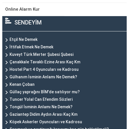
Online Alarm Kur
SENDEYİM
Etçil Ne Demek
İttifak Etmek Ne Demek
Kuveyt Türk Merter Şubesi Şubesi
Çanakkale Tavaklı Ezine Arası Kaç Km
Hostel Part 4 Oyuncuları ve Kadrosu
Gülhanım İsminin Anlamı Ne Demek?
Kenan Çoban
Güllaç yaprağını BİM'de satılıyor mu?
Tuncer Yolal Can Efendim Sözleri
Tongül İsminin Anlamı Ne Demek?
Gaziantep Didim Aydın Arası Kaç Km
Köpek Askerler Oyuncuları ve Kadrosu