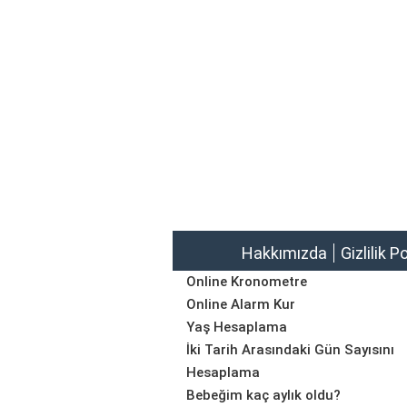
Hakkımızda
Gizlilik P
Online Kronometre
Online Alarm Kur
Yaş Hesaplama
İki Tarih Arasındaki Gün Sayısını
Hesaplama
Bebeğim kaç aylık oldu?