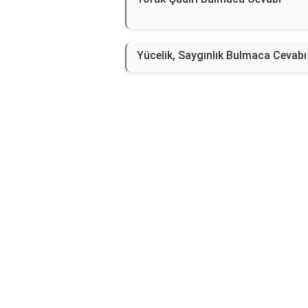
Yücelik, Saygınlık Bulmaca Cevabı