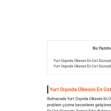
Bu Yazımı
Yurt Dışında Ülkesini En Üst Düzey
Yurt Dışında Ülkesini En Üst Düzey
Yurt Dışında Ülkesini En Ü
Bulmacada Yurt Dışında Ülkesini En Ü
problem çözme becerilerini geliştiren 