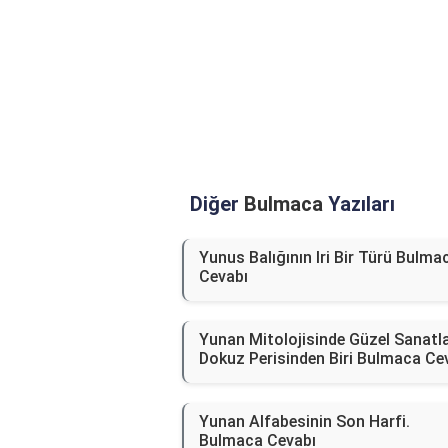
Diğer
Bulmaca
Yazıları
Yunus Balığının Iri Bir Türü Bulma
Cevabı
Yunan Mitolojisinde Güzel Sanatla
Dokuz Perisinden Biri Bulmaca Ce
Yunan Alfabesinin Son Harfi.
Bulmaca Cevabı