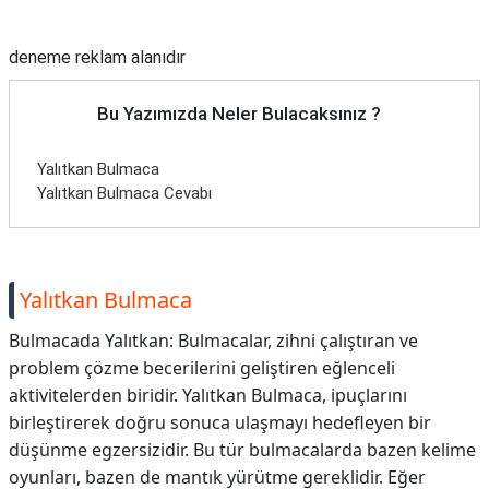
Reklam Alanı
deneme reklam alanıdır
Bu Yazımızda Neler Bulacaksınız ?
Yalıtkan Bulmaca
Yalıtkan Bulmaca Cevabı
Yalıtkan Bulmaca
Bulmacada Yalıtkan: Bulmacalar, zihni çalıştıran ve
problem çözme becerilerini geliştiren eğlenceli
aktivitelerden biridir. Yalıtkan Bulmaca, ipuçlarını
birleştirerek doğru sonuca ulaşmayı hedefleyen bir
düşünme egzersizidir. Bu tür bulmacalarda bazen kelime
oyunları, bazen de mantık yürütme gereklidir. Eğer