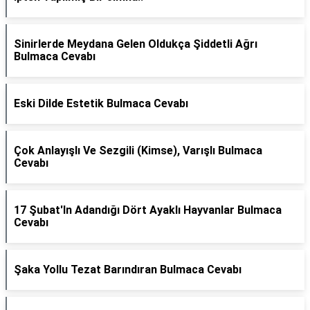
Sinirlerde Meydana Gelen Oldukça Şiddetli Ağrı
Bulmaca Cevabı
Eski Dilde Estetik Bulmaca Cevabı
Çok Anlayışlı Ve Sezgili (Kimse), Varışlı Bulmaca
Cevabı
17 Şubat'In Adandığı Dört Ayaklı Hayvanlar Bulmaca
Cevabı
Şaka Yollu Tezat Barındıran Bulmaca Cevabı