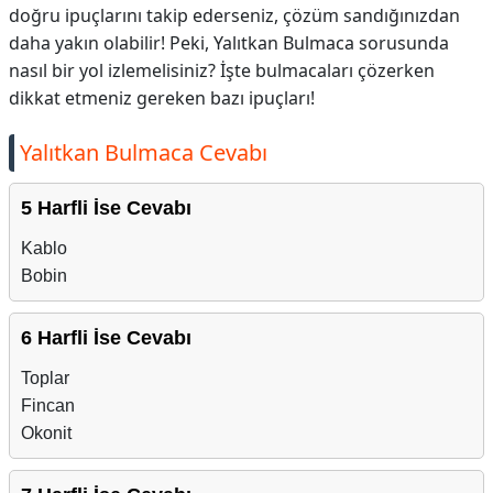
doğru ipuçlarını takip ederseniz, çözüm sandığınızdan
daha yakın olabilir! Peki, Yalıtkan Bulmaca sorusunda
nasıl bir yol izlemelisiniz? İşte bulmacaları çözerken
dikkat etmeniz gereken bazı ipuçları!
Yalıtkan Bulmaca Cevabı
5 Harfli İse Cevabı
Kablo
Bobin
6 Harfli İse Cevabı
Toplar
Fincan
Okonit