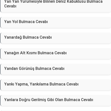
Yan Yan Yürümesiyle Bilinen Deniz Kabuklusu Bulmaca
Cevabı
Yan Yol Bulmaca Cevabı
Yanardağ Bulmaca Cevabı
Yanağın Alt Kısmı Bulmaca Cevabı
Yandan Görünüş Bulmaca Cevabı
Yankı Yapma, Yankılama Bulmaca Cevabı
Yanlara Doğru Gerilmiş Gibi Olan Bulmaca Cevabı