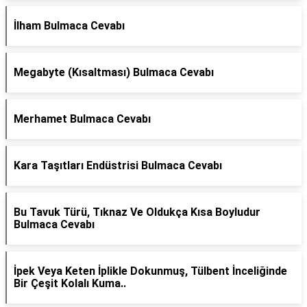
İlham Bulmaca Cevabı
Megabyte (Kısaltması) Bulmaca Cevabı
Merhamet Bulmaca Cevabı
Kara Taşıtları Endüstrisi Bulmaca Cevabı
Bu Tavuk Türü, Tıknaz Ve Oldukça Kısa Boyludur
Bulmaca Cevabı
İpek Veya Keten İplikle Dokunmuş, Tülbent İnceliğinde
Bir Çeşit Kolalı Kuma..