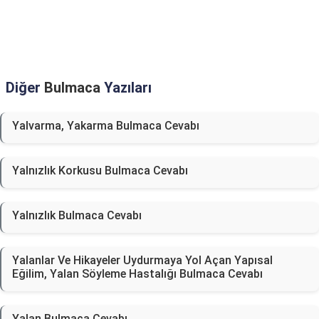
Diğer
Bulmaca
Yazıları
Yalvarma, Yakarma Bulmaca Cevabı
Yalnızlık Korkusu Bulmaca Cevabı
Yalnızlık Bulmaca Cevabı
Yalanlar Ve Hikayeler Uydurmaya Yol Açan Yapısal
Eğilim, Yalan Söyleme Hastalığı Bulmaca Cevabı
Yalan Bulmaca Cevabı