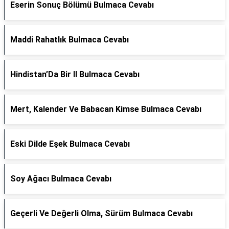
Eserin Sonuç Bölümü Bulmaca Cevabı
Maddi Rahatlık Bulmaca Cevabı
Hindistan’Da Bir Il Bulmaca Cevabı
Mert, Kalender Ve Babacan Kimse Bulmaca Cevabı
Eski Dilde Eşek Bulmaca Cevabı
Soy Ağacı Bulmaca Cevabı
Geçerli Ve Değerli Olma, Sürüm Bulmaca Cevabı