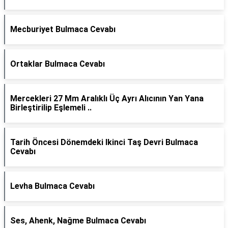
Mecburiyet Bulmaca Cevabı
Ortaklar Bulmaca Cevabı
Mercekleri 27 Mm Aralıklı Üç Ayrı Alıcının Yan Yana
Birleştirilip Eşlemeli ..
Tarih Öncesi Dönemdeki Ikinci Taş Devri Bulmaca
Cevabı
Levha Bulmaca Cevabı
Ses, Ahenk, Nağme Bulmaca Cevabı