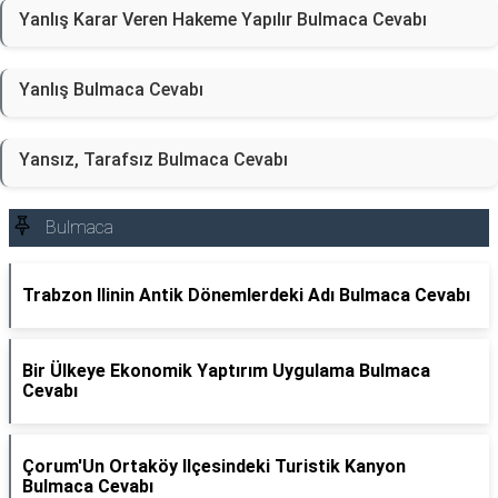
Yanlış Karar Veren Hakeme Yapılır Bulmaca Cevabı
Yanlış Bulmaca Cevabı
Yansız, Tarafsız Bulmaca Cevabı
Bulmaca
Trabzon Ilinin Antik Dönemlerdeki Adı Bulmaca Cevabı
Bir Ülkeye Ekonomik Yaptırım Uygulama Bulmaca
Cevabı
Çorum'Un Ortaköy Ilçesindeki Turistik Kanyon
Bulmaca Cevabı