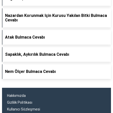
Nazardan Korunmak Için Kurusu Yakılan Bitki Bulmaca
Cevabı
Atak Bulmaca Cevabı
Sapaklık, Aykırılık Bulmaca Cevabı
Nem Ölçer Bulmaca Cevabı
Hakkımızda
Gizlilik Politikası
Kullanıcı Sözleşmesi