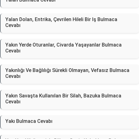
Yalan Dolan, Entrika, Çevrilen Hileli Bir Iş Bulmaca
Cevabı
Yakın Yerde Oturanlar, Civarda Yaşayanlar Bulmaca
Cevabı
Yakınlığı Ve Bağlılığı Sürekli Olmayan, Vefasız Bulmaca
Cevabı
Yakın Savaşta Kullanılan Bir Silah, Bazuka Bulmaca
Cevabı
Yakı Bulmaca Cevabı