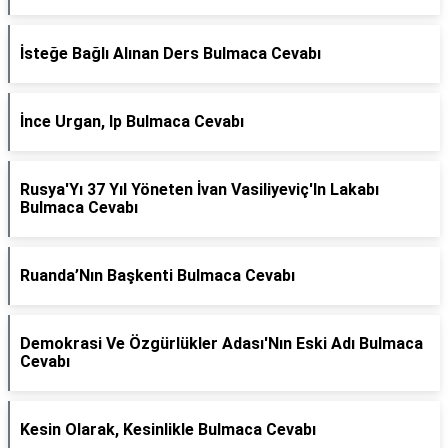
İsteğe Bağlı Alınan Ders Bulmaca Cevabı
İnce Urgan, Ip Bulmaca Cevabı
Rusya'Yı 37 Yıl Yöneten İvan Vasiliyeviç'In Lakabı
Bulmaca Cevabı
Ruanda’Nın Başkenti Bulmaca Cevabı
Demokrasi Ve Özgürlükler Adası'Nın Eski Adı Bulmaca
Cevabı
Kesin Olarak, Kesinlikle Bulmaca Cevabı