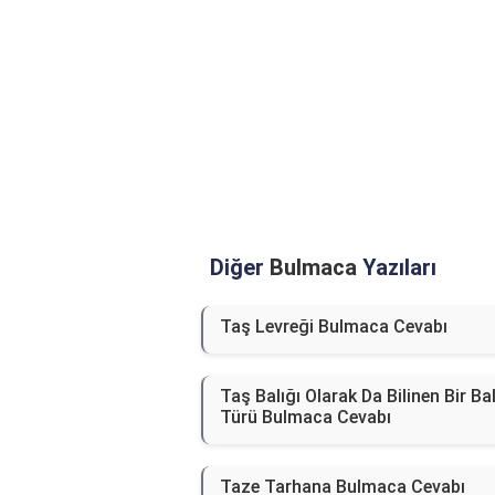
Diğer
Bulmaca
Yazıları
Taş Levreği Bulmaca Cevabı
Taş Balığı Olarak Da Bilinen Bir Bal
Türü Bulmaca Cevabı
Taze Tarhana Bulmaca Cevabı