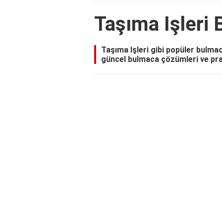
Taşıma Işleri
Taşıma Işleri gibi popüler bulma
güncel bulmaca çözümleri ve prat