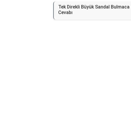
Tek Direkli Büyük Sandal Bulmaca
Cevabı