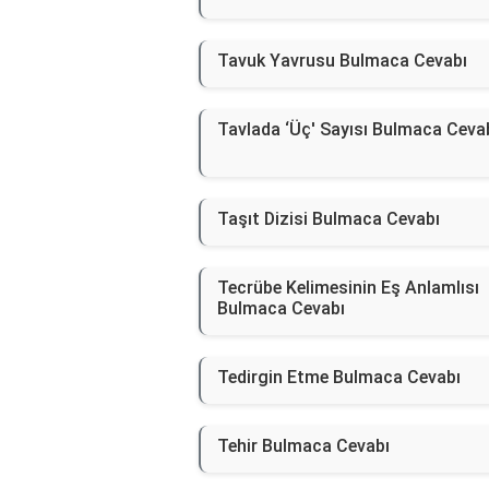
Tavuk Yavrusu Bulmaca Cevabı
Tavlada ‘Üç' Sayısı Bulmaca Ceva
Taşıt Dizisi Bulmaca Cevabı
Tecrübe Kelimesinin Eş Anlamlısı
Bulmaca Cevabı
Tedirgin Etme Bulmaca Cevabı
Tehir Bulmaca Cevabı