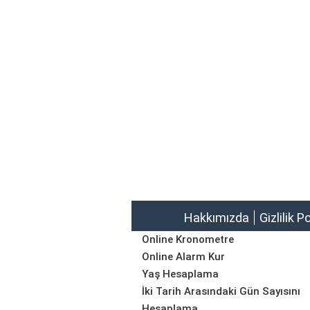
Hakkımızda
Gizlilik P
Online Kronometre
Online Alarm Kur
Yaş Hesaplama
İki Tarih Arasındaki Gün Sayısını
Hesaplama