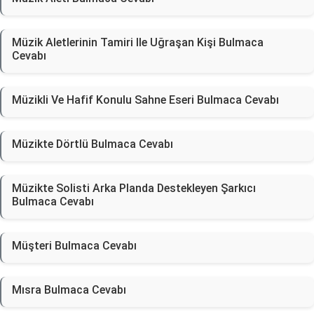
Müzik Aletlerinin Tamiri Ile Uğraşan Kişi Bulmaca
Cevabı
Müzikli Ve Hafif Konulu Sahne Eseri Bulmaca Cevabı
Müzikte Dörtlü Bulmaca Cevabı
Müzikte Solisti Arka Planda Destekleyen Şarkıcı
Bulmaca Cevabı
Müşteri Bulmaca Cevabı
Mısra Bulmaca Cevabı