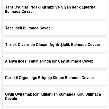
Taht Oyunları'Ndaki Kırmızı Ve Siyah Renk Ejderha
Bulmaca Cevabı
Tecrübeli Bulmaca Cevabı
Tırnak Civarında Oluşan Ağrılı Şişlik Bulmaca Cevabı
Alanya Ilçesi Yakınlarında Bir Çay Bulmaca Cevabı
Gerekli Olgunluğa Erişmiş Kimse Bulmaca Cevabı
Oyun Oynamak Için Kullanılan Kumanda Kolu Bulmaca
Cevabı