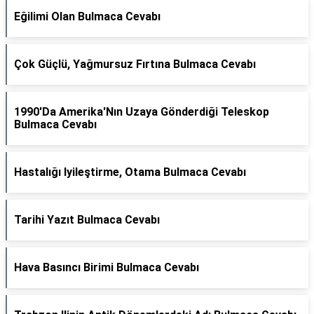
Eğilimi Olan Bulmaca Cevabı
Çok Güçlü, Yağmursuz Fırtına Bulmaca Cevabı
1990'Da Amerika'Nın Uzaya Gönderdiği Teleskop
Bulmaca Cevabı
Hastalığı Iyileştirme, Otama Bulmaca Cevabı
Tarihi Yazıt Bulmaca Cevabı
Hava Basıncı Birimi Bulmaca Cevabı