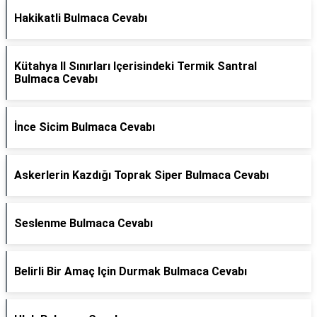
Hakikatli Bulmaca Cevabı
Kütahya Il Sınırları Içerisindeki Termik Santral
Bulmaca Cevabı
İnce Sicim Bulmaca Cevabı
Askerlerin Kazdığı Toprak Siper Bulmaca Cevabı
Seslenme Bulmaca Cevabı
Belirli Bir Amaç Için Durmak Bulmaca Cevabı