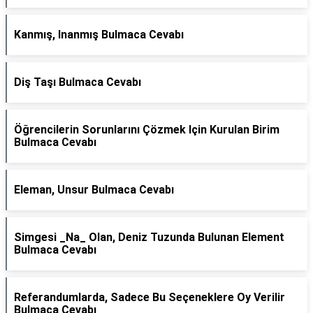
Kanmış, Inanmış Bulmaca Cevabı
Diş Taşı Bulmaca Cevabı
Öğrencilerin Sorunlarını Çözmek Için Kurulan Birim
Bulmaca Cevabı
Eleman, Unsur Bulmaca Cevabı
Simgesi _Na_ Olan, Deniz Tuzunda Bulunan Element
Bulmaca Cevabı
Referandumlarda, Sadece Bu Seçeneklere Oy Verilir
Bulmaca Cevabı