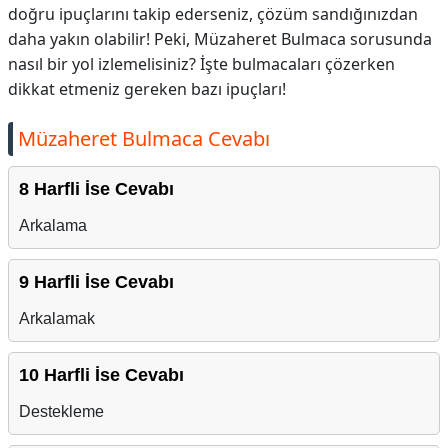
doğru ipuçlarını takip ederseniz, çözüm sandığınızdan
daha yakın olabilir! Peki, Müzaheret Bulmaca sorusunda
nasıl bir yol izlemelisiniz? İşte bulmacaları çözerken
dikkat etmeniz gereken bazı ipuçları!
Müzaheret Bulmaca Cevabı
8 Harfli İse Cevabı
Arkalama
9 Harfli İse Cevabı
Arkalamak
10 Harfli İse Cevabı
Destekleme