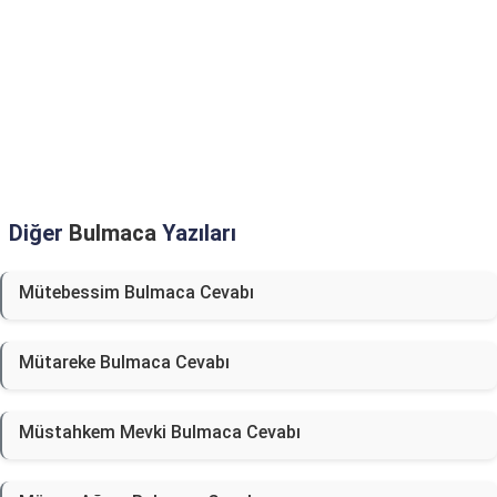
Diğer
Bulmaca
Yazıları
Mütebessim Bulmaca Cevabı
Mütareke Bulmaca Cevabı
Müstahkem Mevki Bulmaca Cevabı