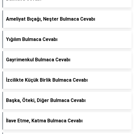
Ameliyat Bıçağı, Neşter Bulmaca Cevabı
Yığılım Bulmaca Cevabı
Gayrimenkul Bulmaca Cevabı
İzcilikte Küçük Birlik Bulmaca Cevabı
Başka, Öteki, Diğer Bulmaca Cevabı
İlave Etme, Katma Bulmaca Cevabı