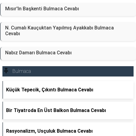
Mısır'In Başkenti Bulmaca Cevabı
N. Cumalı Kauçuktan Yapılmış Ayakkabı Bulmaca
Cevabı
Nabız Damarı Bulmaca Cevabı
Bulmaca
Küçük Tepecik, Çıkıntı Bulmaca Cevabı
Bir Tiyatroda En Üst Balkon Bulmaca Cevabı
Rasyonalizm, Usçuluk Bulmaca Cevabı