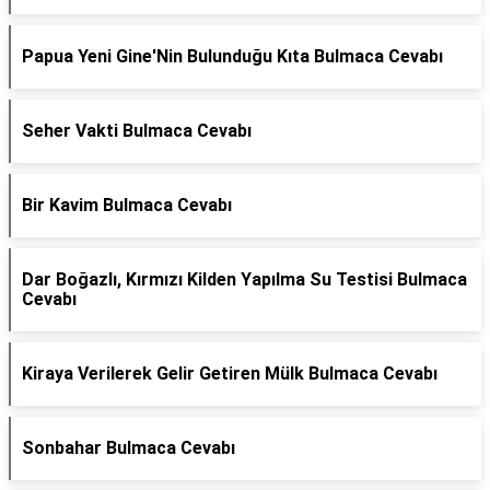
Papua Yeni Gine'Nin Bulunduğu Kıta Bulmaca Cevabı
Seher Vakti Bulmaca Cevabı
Bir Kavim Bulmaca Cevabı
Dar Boğazlı, Kırmızı Kilden Yapılma Su Testisi Bulmaca
Cevabı
Kiraya Verilerek Gelir Getiren Mülk Bulmaca Cevabı
Sonbahar Bulmaca Cevabı