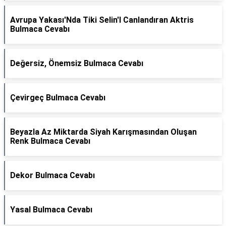
Avrupa Yakası'Nda Tiki Selin'I Canlandıran Aktris
Bulmaca Cevabı
Değersiz, Önemsiz Bulmaca Cevabı
Çevirgeç Bulmaca Cevabı
Beyazla Az Miktarda Siyah Karışmasından Oluşan
Renk Bulmaca Cevabı
Dekor Bulmaca Cevabı
Yasal Bulmaca Cevabı