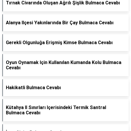
Tırnak Civarında Oluşan Ağrılı Şişlik Bulmaca Cevabı
Alanya Ilçesi Yakınlarında Bir Çay Bulmaca Cevabı
Gerekli Olgunluğa Erişmiş Kimse Bulmaca Cevabı
Oyun Oynamak Için Kullanılan Kumanda Kolu Bulmaca
Cevabı
Hakikatli Bulmaca Cevabı
Kütahya Il Sınırları Içerisindeki Termik Santral
Bulmaca Cevabı