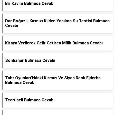
Bir Kavim Bulmaca Cevabı
Dar Boğazlı, Kırmızı Kilden Yapılma Su Testisi Bulmaca
Cevabı
Kiraya Verilerek Gelir Getiren Mülk Bulmaca Cevabı
Sonbahar Bulmaca Cevabı
Taht Oyunları'Ndaki Kırmızı Ve Siyah Renk Ejderha
Bulmaca Cevabı
Tecrübeli Bulmaca Cevabı