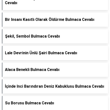
Cevabı
Bir Insanı Kasıtlı Olarak Öldürme Bulmaca Cevabı
Şekil, Sembol Bulmaca Cevabı
Lale Devrinin Ünlü Şairi Bulmaca Cevabı
Alaca Benekli Bulmaca Cevabı
İçinde Inci Barındıran Deniz Kabuklusu Bulmaca Cevabı
Su Borusu Bulmaca Cevabı