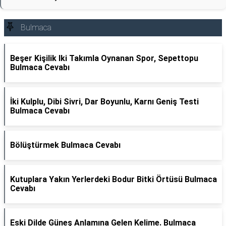
Bulmaca
Beşer Kişilik Iki Takımla Oynanan Spor, Sepettopu
Bulmaca Cevabı
İki Kulplu, Dibi Sivri, Dar Boyunlu, Karnı Geniş Testi
Bulmaca Cevabı
Bölüştürmek Bulmaca Cevabı
Kutuplara Yakın Yerlerdeki Bodur Bitki Örtüsü Bulmaca
Cevabı
Eski Dilde Güneş Anlamına Gelen Kelime. Bulmaca