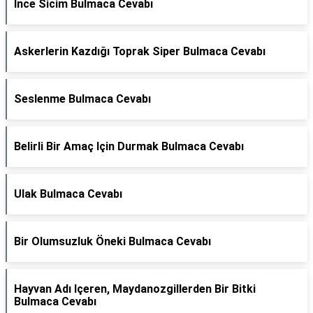
İnce Sicim Bulmaca Cevabı
Askerlerin Kazdığı Toprak Siper Bulmaca Cevabı
Seslenme Bulmaca Cevabı
Belirli Bir Amaç Için Durmak Bulmaca Cevabı
Ulak Bulmaca Cevabı
Bir Olumsuzluk Öneki Bulmaca Cevabı
Hayvan Adı Içeren, Maydanozgillerden Bir Bitki
Bulmaca Cevabı