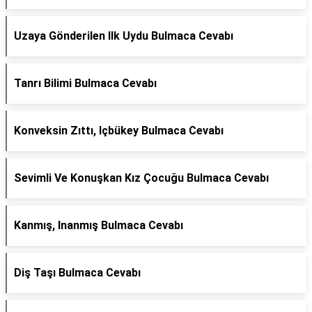
Uzaya Gönderilen Ilk Uydu Bulmaca Cevabı
Tanrı Bilimi Bulmaca Cevabı
Konveksin Zıttı, Içbükey Bulmaca Cevabı
Sevimli Ve Konuşkan Kız Çocuğu Bulmaca Cevabı
Kanmış, Inanmış Bulmaca Cevabı
Diş Taşı Bulmaca Cevabı