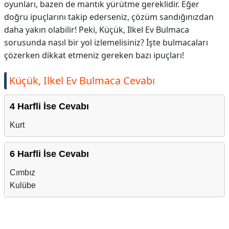
oyunları, bazen de mantık yürütme gereklidir. Eğer
doğru ipuçlarını takip ederseniz, çözüm sandığınızdan
daha yakın olabilir! Peki, Küçük, Ilkel Ev Bulmaca
sorusunda nasıl bir yol izlemelisiniz? İşte bulmacaları
çözerken dikkat etmeniz gereken bazı ipuçları!
Küçük, Ilkel Ev Bulmaca Cevabı
4 Harfli İse Cevabı
Kurt
6 Harfli İse Cevabı
Cımbız
Kulübe
Reklam Alanı