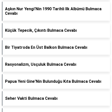
Aşkın Nur Yengi'Nin 1990 Tarihli Ilk Albümü Bulmaca
Cevabı
Küçük Tepecik, Çıkıntı Bulmaca Cevabı
Bir Tiyatroda En Üst Balkon Bulmaca Cevabı
Rasyonalizm, Usçuluk Bulmaca Cevabı
Papua Yeni Gine'Nin Bulunduğu Kıta Bulmaca Cevabı
Seher Vakti Bulmaca Cevabı