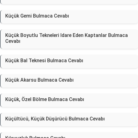
Küçük Gemi Bulmaca Cevabı
Küçük Boyutlu Tekneleri Idare Eden Kaptanlar Bulmaca
Cevabı
Küçük Bal Teknesi Bulmaca Cevabı
Küçük Akarsu Bulmaca Cevabı
Küçük, Özel Bölme Bulmaca Cevabı
Küçültücü, Küçük Düşürücü Bulmaca Cevabı