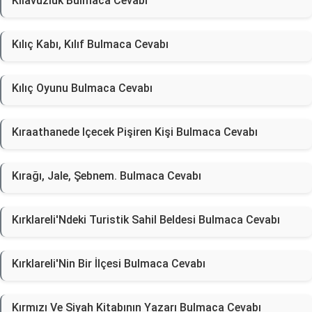
Kılavuzluk Bulmaca Cevabı
Kılıç Kabı, Kılıf Bulmaca Cevabı
Kılıç Oyunu Bulmaca Cevabı
Kıraathanede Içecek Pişiren Kişi Bulmaca Cevabı
Kırağı, Jale, Şebnem. Bulmaca Cevabı
Kırklareli'Ndeki Turistik Sahil Beldesi Bulmaca Cevabı
Kırklareli'Nin Bir İlçesi Bulmaca Cevabı
Kırmızı Ve Siyah Kitabının Yazarı Bulmaca Cevabı