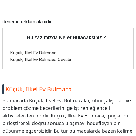
Reklam Alanı
deneme reklam alanıdır
Bu Yazımızda Neler Bulacaksınız ?
Küçük, Ilkel Ev Bulmaca
Küçük, Ilkel Ev Bulmaca Cevabı
Küçük, Ilkel Ev Bulmaca
Bulmacada Küçük, Ilkel Ev: Bulmacalar, zihni çalıştıran ve
problem çözme becerilerini geliştiren eğlenceli
aktivitelerden biridir. Küçük, Ilkel Ev Bulmaca, ipuçlarını
birleştirerek doğru sonuca ulaşmayı hedefleyen bir
düşünme egzersizidir. Bu tür bulmacalarda bazen kelime