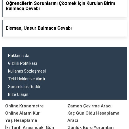
Öğrencilerin Sorunlarını Çözmek Için Kurulan Birim
Bulmaca Cevabı
Eleman, Unsur Bulmaca Cevabı
Hakkımızda
Gizlilik Politikası
Kullanıcı Sözleşmesi
Telif Hakları ve Alıntı
Sorumluluk Reddi
Bize Ulaşın
Online Kronometre
Zaman Çevirme Aracı
Online Alarm Kur
Kaç Gün Oldu Hesaplama
Yaş Hesaplama
Aracı
İki Tarih Arasındaki Gün
Günlük Burç Yorumları