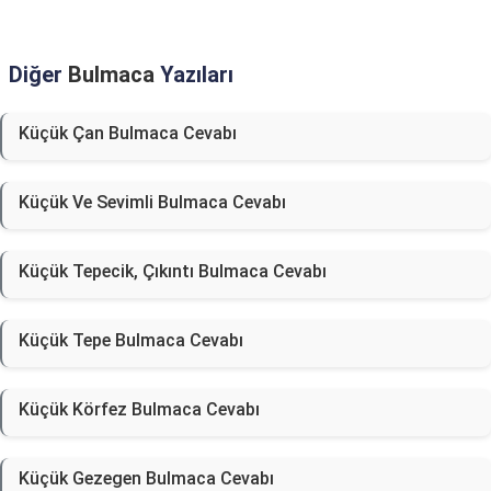
Diğer
Bulmaca
Yazıları
Küçük Çan Bulmaca Cevabı
Küçük Ve Sevimli Bulmaca Cevabı
Küçük Tepecik, Çıkıntı Bulmaca Cevabı
Küçük Tepe Bulmaca Cevabı
Küçük Körfez Bulmaca Cevabı
Küçük Gezegen Bulmaca Cevabı