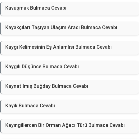
Kavuşmak Bulmaca Cevabı
Kayakçıları Taşıyan Ulaşım Aracı Bulmaca Cevabı
Kaygı Kelimesinin Eş Anlamlısı Bulmaca Cevabı
Kaygılı Düşünce Bulmaca Cevabı
Kaynatılmış Buğday Bulmaca Cevabı
Kayık Bulmaca Cevabı
Kayıngillerden Bir Orman Ağacı Türü Bulmaca Cevabı