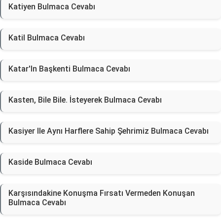
Katiyen Bulmaca Cevabı
Katil Bulmaca Cevabı
Katar'In Başkenti Bulmaca Cevabı
Kasten, Bile Bile. İsteyerek Bulmaca Cevabı
Kasiyer Ile Aynı Harflere Sahip Şehrimiz Bulmaca Cevabı
Kaside Bulmaca Cevabı
Karşısındakine Konuşma Fırsatı Vermeden Konuşan
Bulmaca Cevabı