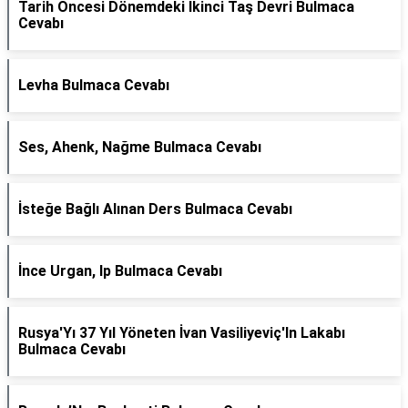
Tarih Öncesi Dönemdeki Ikinci Taş Devri Bulmaca
Cevabı
Levha Bulmaca Cevabı
Ses, Ahenk, Nağme Bulmaca Cevabı
İsteğe Bağlı Alınan Ders Bulmaca Cevabı
İnce Urgan, Ip Bulmaca Cevabı
Rusya'Yı 37 Yıl Yöneten İvan Vasiliyeviç'In Lakabı
Bulmaca Cevabı