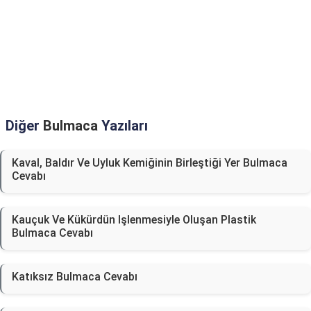
Diğer
Bulmaca
Yazıları
Kaval, Baldır Ve Uyluk Kemiğinin Birleştiği Yer Bulmaca
Cevabı
Kauçuk Ve Kükürdün Işlenmesiyle Oluşan Plastik
Bulmaca Cevabı
Katıksız Bulmaca Cevabı