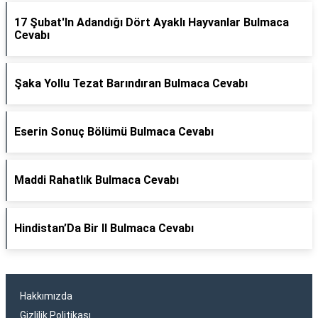
17 Şubat'In Adandığı Dört Ayaklı Hayvanlar Bulmaca
Cevabı
Şaka Yollu Tezat Barındıran Bulmaca Cevabı
Eserin Sonuç Bölümü Bulmaca Cevabı
Maddi Rahatlık Bulmaca Cevabı
Hindistan’Da Bir Il Bulmaca Cevabı
Hakkımızda
Gizlilik Politikası