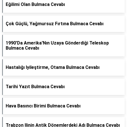
Eğilimi Olan Bulmaca Cevabı
Çok Güçlü, Yağmursuz Fırtına Bulmaca Cevabı
1990'Da Amerika'Nın Uzaya Gönderdiği Teleskop
Bulmaca Cevabı
Hastalığı Iyileştirme, Otama Bulmaca Cevabı
Tarihi Yazıt Bulmaca Cevabı
Hava Basıncı Birimi Bulmaca Cevabı
Trabzon Ilinin Antik Dönemlerdeki Adı Bulmaca Cevabı