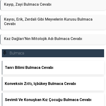
Kayıp, Zayi Bulmaca Cevabı
Kayısı, Erik, Zerdali Gibi Meyvelerin Kurusu Bulmaca
Cevabı
Kaz Dağları’Nın Mitolojik Adı Bulmaca Cevabı
Bulmaca
Tanrı Bilimi Bulmaca Cevabı
Konveksin Zıttı, Içbükey Bulmaca Cevabı
Sevimli Ve Konuşkan Kız Çocuğu Bulmaca Cevabı