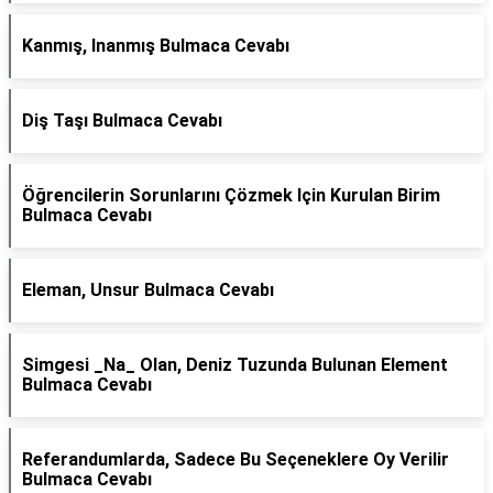
Kanmış, Inanmış Bulmaca Cevabı
Diş Taşı Bulmaca Cevabı
Öğrencilerin Sorunlarını Çözmek Için Kurulan Birim
Bulmaca Cevabı
Eleman, Unsur Bulmaca Cevabı
Simgesi _Na_ Olan, Deniz Tuzunda Bulunan Element
Bulmaca Cevabı
Referandumlarda, Sadece Bu Seçeneklere Oy Verilir
Bulmaca Cevabı