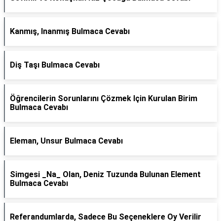
Kanmış, Inanmış Bulmaca Cevabı
Diş Taşı Bulmaca Cevabı
Öğrencilerin Sorunlarını Çözmek Için Kurulan Birim
Bulmaca Cevabı
Eleman, Unsur Bulmaca Cevabı
Simgesi _Na_ Olan, Deniz Tuzunda Bulunan Element
Bulmaca Cevabı
Referandumlarda, Sadece Bu Seçeneklere Oy Verilir