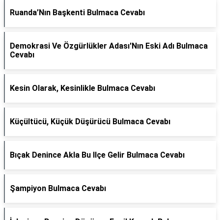
Ruanda’Nın Başkenti Bulmaca Cevabı
Demokrasi Ve Özgürlükler Adası'Nın Eski Adı Bulmaca
Cevabı
Kesin Olarak, Kesinlikle Bulmaca Cevabı
Küçültücü, Küçük Düşürücü Bulmaca Cevabı
Bıçak Denince Akla Bu Ilçe Gelir Bulmaca Cevabı
Şampiyon Bulmaca Cevabı