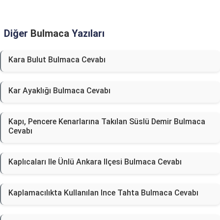
Diğer
Bulmaca
Yazıları
Kara Bulut Bulmaca Cevabı
Kar Ayaklığı Bulmaca Cevabı
Kapı, Pencere Kenarlarına Takılan Süslü Demir Bulmaca
Cevabı
Kaplıcaları Ile Ünlü Ankara Ilçesi Bulmaca Cevabı
Kaplamacılıkta Kullanılan Ince Tahta Bulmaca Cevabı