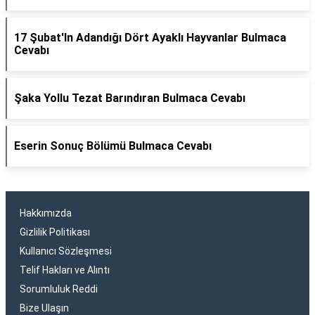
17 Şubat'In Adandığı Dört Ayaklı Hayvanlar Bulmaca
Cevabı
Şaka Yollu Tezat Barındıran Bulmaca Cevabı
Eserin Sonuç Bölümü Bulmaca Cevabı
Hakkımızda
Gizlilik Politikası
Kullanıcı Sözleşmesi
Telif Hakları ve Alıntı
Sorumluluk Reddi
Bize Ulaşın