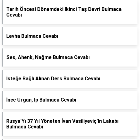
Tarih Öncesi Dönemdeki Ikinci Taş Devri Bulmaca
Cevabı
Levha Bulmaca Cevabı
Ses, Ahenk, Nağme Bulmaca Cevabı
İsteğe Bağlı Alınan Ders Bulmaca Cevabı
İnce Urgan, Ip Bulmaca Cevabı
Rusya'Yı 37 Yıl Yöneten İvan Vasiliyeviç'In Lakabı
Bulmaca Cevabı