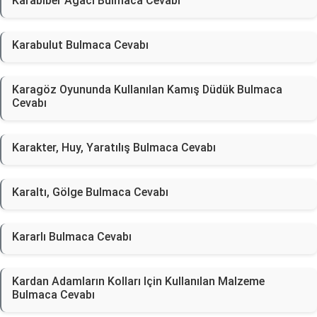
Karabiber Ağacı Bulmaca Cevabı
Karabulut Bulmaca Cevabı
Karagöz Oyununda Kullanılan Kamış Düdük Bulmaca
Cevabı
Karakter, Huy, Yaratılış Bulmaca Cevabı
Karaltı, Gölge Bulmaca Cevabı
Kararlı Bulmaca Cevabı
Kardan Adamların Kolları Için Kullanılan Malzeme
Bulmaca Cevabı