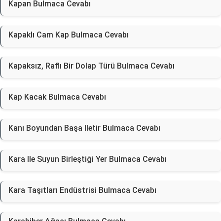
Kapan Bulmaca Cevabı
Kapaklı Cam Kap Bulmaca Cevabı
Kapaksız, Raflı Bir Dolap Türü Bulmaca Cevabı
Kap Kacak Bulmaca Cevabı
Kanı Boyundan Başa Iletir Bulmaca Cevabı
Kara Ile Suyun Birleştiği Yer Bulmaca Cevabı
Kara Taşıtları Endüstrisi Bulmaca Cevabı