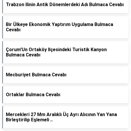
Trabzon Ilinin Antik Dönemlerdeki Adı Bulmaca Cevabı
Bir Ülkeye Ekonomik Yaptırım Uygulama Bulmaca
Cevabı
Çorum'Un Ortaköy Ilçesindeki Turistik Kanyon
Bulmaca Cevabı
Mecburiyet Bulmaca Cevabı
Ortaklar Bulmaca Cevabı
Mercekleri 27 Mm Aralıklı Üç Ayrı Alıcının Yan Yana
Birleştirilip Eşlemeli ..