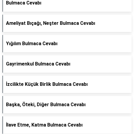
Bulmaca Cevabı
Ameliyat Bıçağı, Neşter Bulmaca Cevabı
Yığılım Bulmaca Cevabı
Gayrimenkul Bulmaca Cevabı
İzcilikte Küçük Birlik Bulmaca Cevabı
Başka, Öteki, Diğer Bulmaca Cevabı
İlave Etme, Katma Bulmaca Cevabı