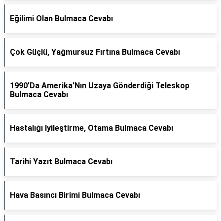
Eğilimi Olan Bulmaca Cevabı
Çok Güçlü, Yağmursuz Fırtına Bulmaca Cevabı
1990'Da Amerika'Nın Uzaya Gönderdiği Teleskop
Bulmaca Cevabı
Hastalığı Iyileştirme, Otama Bulmaca Cevabı
Tarihi Yazıt Bulmaca Cevabı
Hava Basıncı Birimi Bulmaca Cevabı