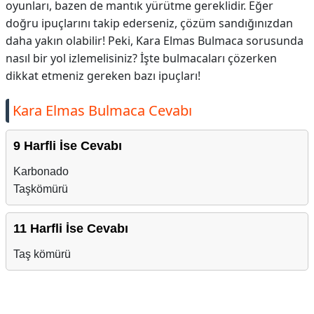
oyunları, bazen de mantık yürütme gereklidir. Eğer
doğru ipuçlarını takip ederseniz, çözüm sandığınızdan
daha yakın olabilir! Peki, Kara Elmas Bulmaca sorusunda
nasıl bir yol izlemelisiniz? İşte bulmacaları çözerken
dikkat etmeniz gereken bazı ipuçları!
Kara Elmas Bulmaca Cevabı
9 Harfli İse Cevabı
Karbonado
Taşkömürü
11 Harfli İse Cevabı
Taş kömürü
Reklam Alanı