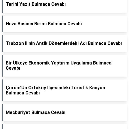
Tarihi Yazıt Bulmaca Cevabı
Hava Basıncı Birimi Bulmaca Cevabı
Trabzon Ilinin Antik Dönemlerdeki Adı Bulmaca Cevabı
Bir Ülkeye Ekonomik Yaptırım Uygulama Bulmaca
Cevabı
Çorum'Un Ortaköy Ilçesindeki Turistik Kanyon
Bulmaca Cevabı
Mecburiyet Bulmaca Cevabı