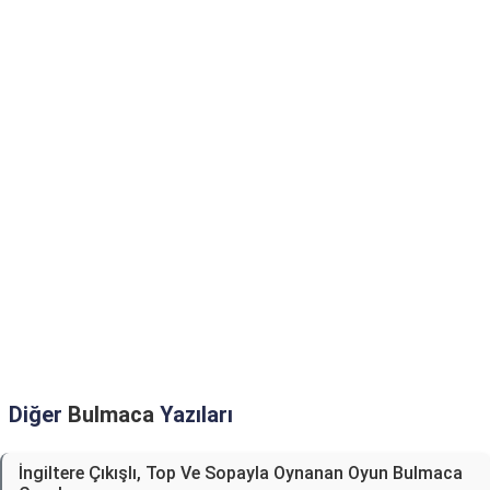
Diğer
Bulmaca
Yazıları
İngiltere Çıkışlı, Top Ve Sopayla Oynanan Oyun Bulmaca