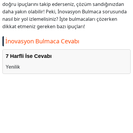
doğru ipuçlarını takip ederseniz, çözüm sandığınızdan
daha yakın olabilir! Peki, İnovasyon Bulmaca sorusunda
nasıl bir yol izlemelisiniz? İşte bulmacaları çözerken
dikkat etmeniz gereken bazı ipuçları!
İnovasyon Bulmaca Cevabı
7 Harfli İse Cevabı
Yenilik
Reklam Alanı