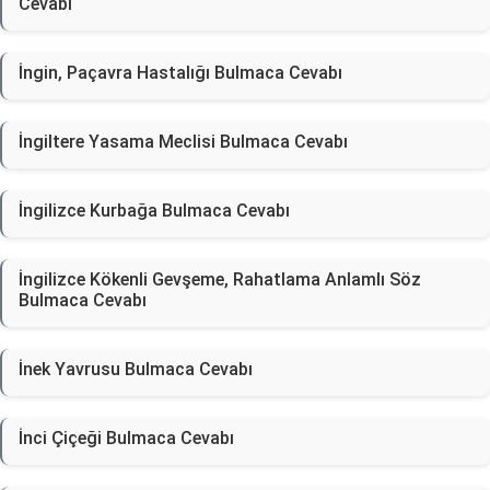
Cevabı
İngin, Paçavra Hastalığı Bulmaca Cevabı
İngiltere Yasama Meclisi Bulmaca Cevabı
İngilizce Kurbağa Bulmaca Cevabı
İngilizce Kökenli Gevşeme, Rahatlama Anlamlı Söz
Bulmaca Cevabı
İnek Yavrusu Bulmaca Cevabı
İnci Çiçeği Bulmaca Cevabı