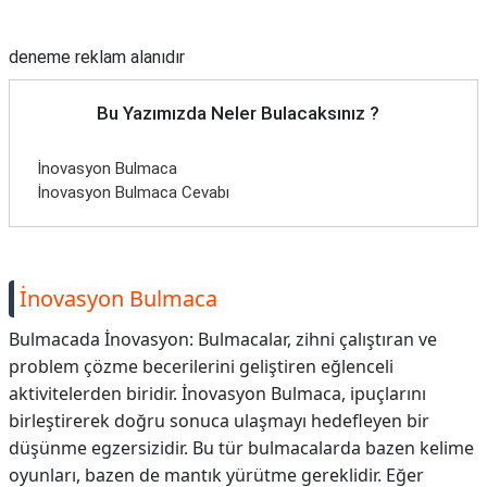
Reklam Alanı
deneme reklam alanıdır
Bu Yazımızda Neler Bulacaksınız ?
İnovasyon Bulmaca
İnovasyon Bulmaca Cevabı
İnovasyon Bulmaca
Bulmacada İnovasyon: Bulmacalar, zihni çalıştıran ve
problem çözme becerilerini geliştiren eğlenceli
aktivitelerden biridir. İnovasyon Bulmaca, ipuçlarını
birleştirerek doğru sonuca ulaşmayı hedefleyen bir
düşünme egzersizidir. Bu tür bulmacalarda bazen kelime
oyunları, bazen de mantık yürütme gereklidir. Eğer