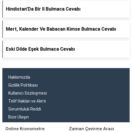
Hindistan’Da Bir Il Bulmaca Cevabı
Mert, Kalender Ve Babacan Kimse Bulmaca Cevabı
Eski Dilde Eşek Bulmaca Cevabı
Hakkımızda
Gizlilik Politikası
Kullanıcı Sözleşmesi
Telif Hakları ve Alıntı
Sorumluluk Reddi
Bize Ulaşın
Online Kronometre
Zaman Çevirme Aracı