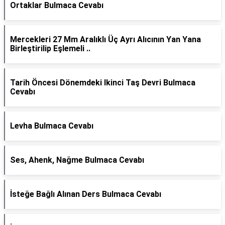
Ortaklar Bulmaca Cevabı
Mercekleri 27 Mm Aralıklı Üç Ayrı Alıcının Yan Yana
Birleştirilip Eşlemeli ..
Tarih Öncesi Dönemdeki Ikinci Taş Devri Bulmaca
Cevabı
Levha Bulmaca Cevabı
Ses, Ahenk, Nağme Bulmaca Cevabı
İsteğe Bağlı Alınan Ders Bulmaca Cevabı