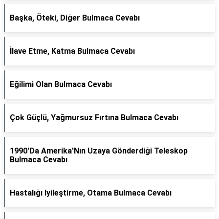
Başka, Öteki, Diğer Bulmaca Cevabı
İlave Etme, Katma Bulmaca Cevabı
Eğilimi Olan Bulmaca Cevabı
Çok Güçlü, Yağmursuz Fırtına Bulmaca Cevabı
1990'Da Amerika'Nın Uzaya Gönderdiği Teleskop
Bulmaca Cevabı
Hastalığı Iyileştirme, Otama Bulmaca Cevabı