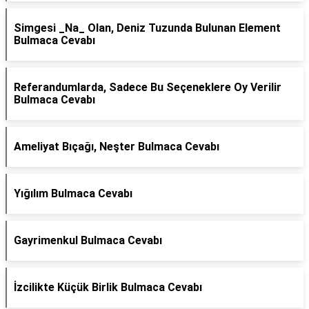
Simgesi _Na_ Olan, Deniz Tuzunda Bulunan Element
Bulmaca Cevabı
Referandumlarda, Sadece Bu Seçeneklere Oy Verilir
Bulmaca Cevabı
Ameliyat Bıçağı, Neşter Bulmaca Cevabı
Yığılım Bulmaca Cevabı
Gayrimenkul Bulmaca Cevabı
İzcilikte Küçük Birlik Bulmaca Cevabı