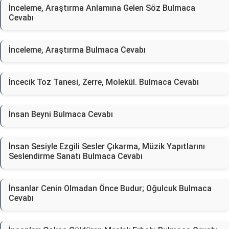
İnceleme, Araştırma Anlamına Gelen Söz Bulmaca
Cevabı
İnceleme, Araştırma Bulmaca Cevabı
İncecik Toz Tanesi, Zerre, Molekül. Bulmaca Cevabı
İnsan Beyni Bulmaca Cevabı
İnsan Sesiyle Ezgili Sesler Çıkarma, Müzik Yapıtlarını
Seslendirme Sanatı Bulmaca Cevabı
İnsanlar Cenin Olmadan Önce Budur; Oğulcuk Bulmaca
Cevabı