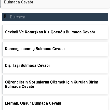
Bulmaca Cevabı
Bulmaca
Sevimli Ve Konuşkan Kız Çocuğu Bulmaca Cevabı
Kanmış, Inanmış Bulmaca Cevabı
Diş Taşı Bulmaca Cevabı
Öğrencilerin Sorunlarını Çözmek Için Kurulan Birim
Bulmaca Cevabı
Eleman, Unsur Bulmaca Cevabı