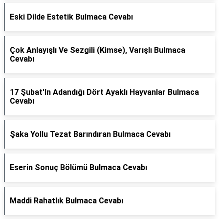
Eski Dilde Estetik Bulmaca Cevabı
Çok Anlayışlı Ve Sezgili (Kimse), Varışlı Bulmaca
Cevabı
17 Şubat'In Adandığı Dört Ayaklı Hayvanlar Bulmaca
Cevabı
Şaka Yollu Tezat Barındıran Bulmaca Cevabı
Eserin Sonuç Bölümü Bulmaca Cevabı
Maddi Rahatlık Bulmaca Cevabı