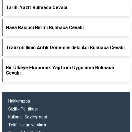
Tarihi Yazıt Bulmaca Cevabı
Hava Basıncı Birimi Bulmaca Cevabı
Trabzon Ilinin Antik Dönemlerdeki Adı Bulmaca Cevabı
Bir Ülkeye Ekonomik Yaptırım Uygulama Bulmaca
Cevabı
Hakkımızda
Gizlilik Politikası
Kullanıcı Sözleşmesi
Telif Hakları ve Alıntı