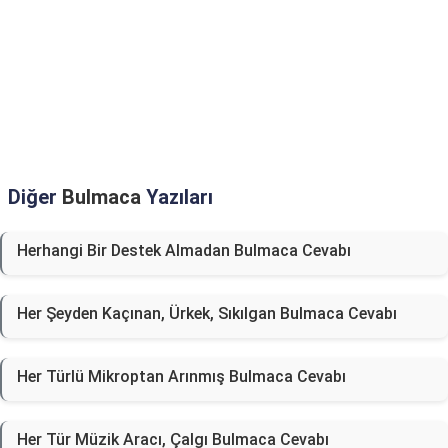
Diğer
Bulmaca
Yazıları
Herhangi Bir Destek Almadan Bulmaca Cevabı
Her Şeyden Kaçınan, Ürkek, Sıkılgan Bulmaca Cevabı
Her Türlü Mikroptan Arınmış Bulmaca Cevabı
Her Tür Müzik Aracı, Çalgı Bulmaca Cevabı