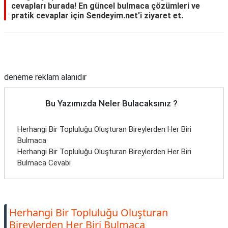
cevapları burada! En güncel bulmaca çözümleri ve
pratik cevaplar için Sendeyim.net’i ziyaret et.
Reklam Alanı
deneme reklam alanıdır
Bu Yazımızda Neler Bulacaksınız ?
Herhangi Bir Topluluğu Oluşturan Bireylerden Her Biri
Bulmaca
Herhangi Bir Topluluğu Oluşturan Bireylerden Her Biri
Bulmaca Cevabı
Herhangi Bir Topluluğu Oluşturan
Bireylerden Her Biri Bulmaca