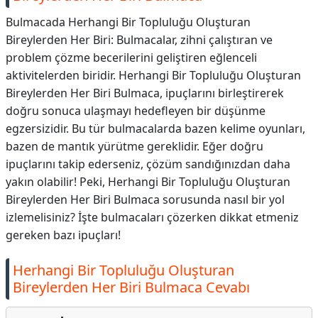
Bulmacada Herhangi Bir Topluluğu Oluşturan
Bireylerden Her Biri: Bulmacalar, zihni çalıştıran ve
problem çözme becerilerini geliştiren eğlenceli
aktivitelerden biridir. Herhangi Bir Topluluğu Oluşturan
Bireylerden Her Biri Bulmaca, ipuçlarını birleştirerek
doğru sonuca ulaşmayı hedefleyen bir düşünme
egzersizidir. Bu tür bulmacalarda bazen kelime oyunları,
bazen de mantık yürütme gereklidir. Eğer doğru
ipuçlarını takip ederseniz, çözüm sandığınızdan daha
yakın olabilir! Peki, Herhangi Bir Topluluğu Oluşturan
Bireylerden Her Biri Bulmaca sorusunda nasıl bir yol
izlemelisiniz? İşte bulmacaları çözerken dikkat etmeniz
gereken bazı ipuçları!
Herhangi Bir Topluluğu Oluşturan
Bireylerden Her Biri Bulmaca Cevabı