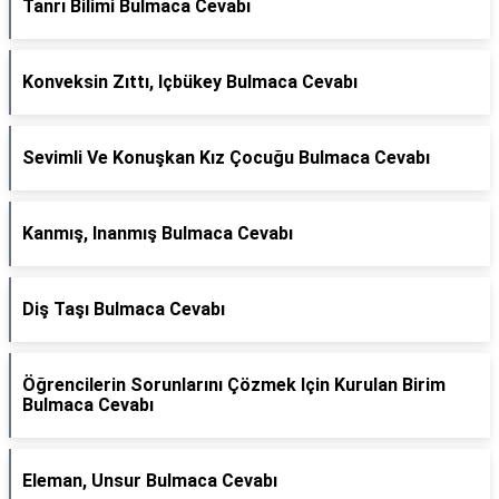
Tanrı Bilimi Bulmaca Cevabı
Konveksin Zıttı, Içbükey Bulmaca Cevabı
Sevimli Ve Konuşkan Kız Çocuğu Bulmaca Cevabı
Kanmış, Inanmış Bulmaca Cevabı
Diş Taşı Bulmaca Cevabı
Öğrencilerin Sorunlarını Çözmek Için Kurulan Birim
Bulmaca Cevabı
Eleman, Unsur Bulmaca Cevabı