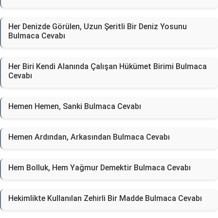
Her Denizde Görülen, Uzun Şeritli Bir Deniz Yosunu
Bulmaca Cevabı
Her Biri Kendi Alanında Çalışan Hükümet Birimi Bulmaca
Cevabı
Hemen Hemen, Sanki Bulmaca Cevabı
Hemen Ardından, Arkasından Bulmaca Cevabı
Hem Bolluk, Hem Yağmur Demektir Bulmaca Cevabı
Hekimlikte Kullanılan Zehirli Bir Madde Bulmaca Cevabı