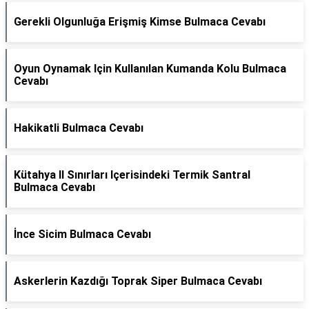
Gerekli Olgunluğa Erişmiş Kimse Bulmaca Cevabı
Oyun Oynamak Için Kullanılan Kumanda Kolu Bulmaca
Cevabı
Hakikatli Bulmaca Cevabı
Kütahya Il Sınırları Içerisindeki Termik Santral
Bulmaca Cevabı
İnce Sicim Bulmaca Cevabı
Askerlerin Kazdığı Toprak Siper Bulmaca Cevabı