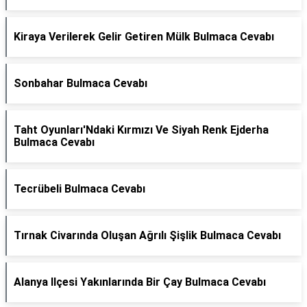
Kiraya Verilerek Gelir Getiren Mülk Bulmaca Cevabı
Sonbahar Bulmaca Cevabı
Taht Oyunları'Ndaki Kırmızı Ve Siyah Renk Ejderha
Bulmaca Cevabı
Tecrübeli Bulmaca Cevabı
Tırnak Civarında Oluşan Ağrılı Şişlik Bulmaca Cevabı
Alanya Ilçesi Yakınlarında Bir Çay Bulmaca Cevabı