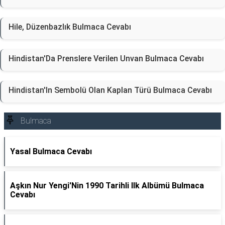
Hile, Düzenbazlık Bulmaca Cevabı
Hindistan'Da Prenslere Verilen Unvan Bulmaca Cevabı
Hindistan'In Sembolü Olan Kaplan Türü Bulmaca Cevabı
Bulmaca
Yasal Bulmaca Cevabı
Aşkın Nur Yengi'Nin 1990 Tarihli Ilk Albümü Bulmaca
Cevabı