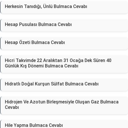
Herkesin Tanıdığı, Ünlü Bulmaca Cevabı
Hesap Pusulası Bulmaca Cevabı
Hesap Özeti Bulmaca Cevabı
Hicri Takvimde 22 Aralıktan 31 Ocağa Dek Süren 40
Günlük Kış Dönemi Bulmaca Cevabı
Hidratlı Doğal Kurşun Sülfat Bulmaca Cevabı
Hidrojen Ve Azotun Birleşmesiyle Oluşan Gaz Bulmaca
Cevabı
Hile Yapma Bulmaca Cevabı