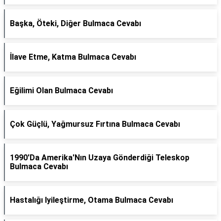
Başka, Öteki, Diğer Bulmaca Cevabı
İlave Etme, Katma Bulmaca Cevabı
Eğilimi Olan Bulmaca Cevabı
Çok Güçlü, Yağmursuz Fırtına Bulmaca Cevabı
1990'Da Amerika'Nın Uzaya Gönderdiği Teleskop
Bulmaca Cevabı
Hastalığı Iyileştirme, Otama Bulmaca Cevabı