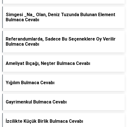
Simgesi _Na_ Olan, Deniz Tuzunda Bulunan Element
Bulmaca Cevabı
Referandumlarda, Sadece Bu Seçeneklere Oy Verilir
Bulmaca Cevabı
Ameliyat Bıçağı, Neşter Bulmaca Cevabı
Yığılım Bulmaca Cevabı
Gayrimenkul Bulmaca Cevabı
İzcilikte Küçük Birlik Bulmaca Cevabı