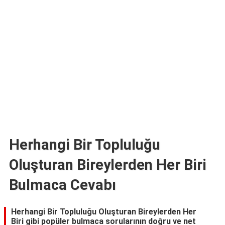
TARİFLERİ
HİKAYELER
Bize
Ulaşın
Herhangi Bir Topluluğu
Oluşturan Bireylerden Her Biri
Bulmaca Cevabı
Herhangi Bir Topluluğu Oluşturan Bireylerden Her
Biri gibi popüler bulmaca sorularının doğru ve net