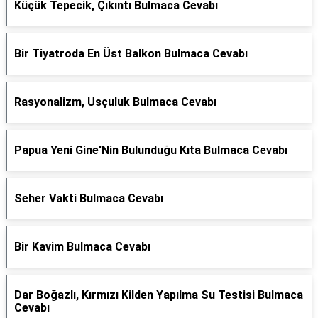
Küçük Tepecik, Çıkıntı Bulmaca Cevabı
Bir Tiyatroda En Üst Balkon Bulmaca Cevabı
Rasyonalizm, Usçuluk Bulmaca Cevabı
Papua Yeni Gine'Nin Bulunduğu Kıta Bulmaca Cevabı
Seher Vakti Bulmaca Cevabı
Bir Kavim Bulmaca Cevabı
Dar Boğazlı, Kırmızı Kilden Yapılma Su Testisi Bulmaca
Cevabı