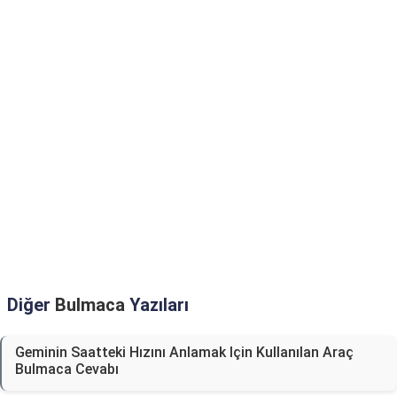
Diğer
Bulmaca
Yazıları
Geminin Saatteki Hızını Anlamak Için Kullanılan Araç
Bulmaca Cevabı