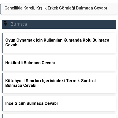
Genellikle Kareli, Kışlık Erkek Gömleği Bulmaca Cevabı
Bulmaca
Oyun Oynamak Için Kullanılan Kumanda Kolu Bulmaca
Cevabı
Hakikatli Bulmaca Cevabı
Kütahya Il Sınırları Içerisindeki Termik Santral
Bulmaca Cevabı
İnce Sicim Bulmaca Cevabı