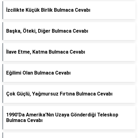
İzcilikte Küçük Birlik Bulmaca Cevabı
Başka, Öteki, Diğer Bulmaca Cevabı
İlave Etme, Katma Bulmaca Cevabı
Eğilimi Olan Bulmaca Cevabı
Çok Güçlü, Yağmursuz Fırtına Bulmaca Cevabı
1990'Da Amerika'Nın Uzaya Gönderdiği Teleskop
Bulmaca Cevabı