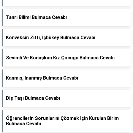
Tanrı Bilimi Bulmaca Cevabı
Konveksin Zıttı, Içbükey Bulmaca Cevabı
Sevimli Ve Konuşkan Kız Çocuğu Bulmaca Cevabı
Kanmış, Inanmış Bulmaca Cevabı
Diş Taşı Bulmaca Cevabı
Öğrencilerin Sorunlarını Çözmek Için Kurulan Birim
Bulmaca Cevabı