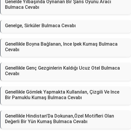
Genelde Yılbaşında Oynanan Bir Şans Oyunu Aracı
Bulmaca Cevabı
Genelge, Sirküler Bulmaca Cevabı
Genellikle Boyna Bağlanan, Ince Ipek Kumaş Bulmaca
Cevabı
Genellikle Genç Gezginlerin Kaldığı Ucuz Otel Bulmaca
Cevabı
Genellikle Gömlek Yapmakta Kullanılan, Çizgili Ve Ince
Bir Pamuklu Kumaş Bulmaca Cevabı
Genellikle Hindistan’Da Dokunan,Özel Motifleri Olan
Değerli Bir Yün Kumaş Bulmaca Cevabı