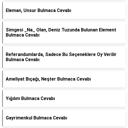
Eleman, Unsur Bulmaca Cevabı
Simgesi _Na_ Olan, Deniz Tuzunda Bulunan Element
Bulmaca Cevabı
Referandumlarda, Sadece Bu Seçeneklere Oy Verilir
Bulmaca Cevabı
Ameliyat Bıçağı, Neşter Bulmaca Cevabı
Yığılım Bulmaca Cevabı
Gayrimenkul Bulmaca Cevabı