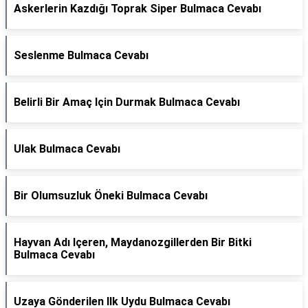
Askerlerin Kazdığı Toprak Siper Bulmaca Cevabı
Seslenme Bulmaca Cevabı
Belirli Bir Amaç Için Durmak Bulmaca Cevabı
Ulak Bulmaca Cevabı
Bir Olumsuzluk Öneki Bulmaca Cevabı
Hayvan Adı Içeren, Maydanozgillerden Bir Bitki
Bulmaca Cevabı
Uzaya Gönderilen Ilk Uydu Bulmaca Cevabı