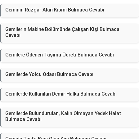
Geminin Rüzgar Alan Kısmı Bulmaca Cevabı
Gemilerin Makine Bölümünde Çalışan Kişi Bulmaca
Cevabı
Gemilere Ödenen Taşıma Ücreti Bulmaca Cevabı
Gemilerde Yolcu Odası Bulmaca Cevabı
Gemilerde Kullanılan Demir Halka Bulmaca Cevabı
Gemilerde Bulundurulan, Kalın Olmayan Yedek Halat
Bulmaca Cevabı
Gemide Tayfa Başı Olan Kişi Bulmaca Cevabı