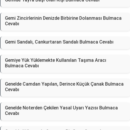
Gemi Zincirlerinin Denizde Birbirine Dolanması Bulmaca
Cevabı
Gemi Sandalı, Cankurtaran Sandalı Bulmaca Cevabı
Gemiye Yük Yüklemekte Kullanılan Taşıma Aracı
Bulmaca Cevabı
Genelde Camdan Yapılan, Derince Küçük Çanak Bulmaca
Cevabı
Genelde Noterden Çekilen Yasal Uyarı Yazısı Bulmaca
Cevabı