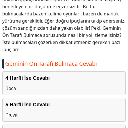
hedefleyen bir düşünme egzersizidir. Bu tür
bulmacalarda bazen kelime oyunları, bazen de mantık
yürütme gereklidir. Eğer doğru ipuçlarını takip ederseniz,
çözüm sandığınızdan daha yakın olabilir! Peki, Geminin
Ön Tarafı Bulmaca sorusunda nasıl bir yol izlemelisiniz?
İşte bulmacaları çözerken dikkat etmeniz gereken bazı
ipuçları!
Geminin Ön Tarafı Bulmaca Cevabı
4 Harfli İse Cevabı
Boca
5 Harfli İse Cevabı
Pruva