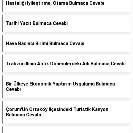
Hastalığı Iyileştirme, Otama Bulmaca Cevabı
Tarihi Yazıt Bulmaca Cevabı
Hava Basıncı Birimi Bulmaca Cevabı
Trabzon Ilinin Antik Dönemlerdeki Adı Bulmaca Cevabı
Bir Ülkeye Ekonomik Yaptırım Uygulama Bulmaca
Cevabı
Çorum'Un Ortaköy Ilçesindeki Turistik Kanyon
Bulmaca Cevabı