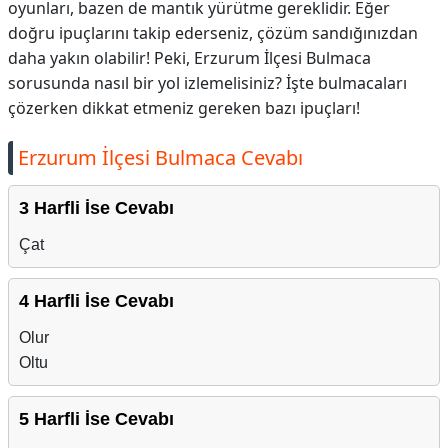
oyunları, bazen de mantık yürütme gereklidir. Eğer
doğru ipuçlarını takip ederseniz, çözüm sandığınızdan
daha yakın olabilir! Peki, Erzurum İlçesi Bulmaca
sorusunda nasıl bir yol izlemelisiniz? İşte bulmacaları
çözerken dikkat etmeniz gereken bazı ipuçları!
Erzurum İlçesi Bulmaca Cevabı
3 Harfli İse Cevabı
Çat
4 Harfli İse Cevabı
Olur
Oltu
5 Harfli İse Cevabı