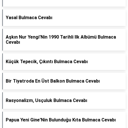
Yasal Bulmaca Cevabı
Aşkın Nur Yengi'Nin 1990 Tarihli Ilk Albümü Bulmaca
Cevabı
Küçük Tepecik, Çıkıntı Bulmaca Cevabı
Bir Tiyatroda En Üst Balkon Bulmaca Cevabı
Rasyonalizm, Usçuluk Bulmaca Cevabı
Papua Yeni Gine'Nin Bulunduğu Kıta Bulmaca Cevabı