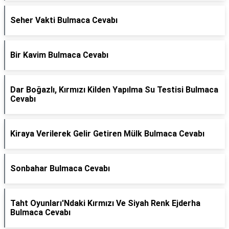
Seher Vakti Bulmaca Cevabı
Bir Kavim Bulmaca Cevabı
Dar Boğazlı, Kırmızı Kilden Yapılma Su Testisi Bulmaca
Cevabı
Kiraya Verilerek Gelir Getiren Mülk Bulmaca Cevabı
Sonbahar Bulmaca Cevabı
Taht Oyunları'Ndaki Kırmızı Ve Siyah Renk Ejderha
Bulmaca Cevabı