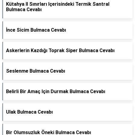
Kütahya Il Sınırları Içerisindeki Termik Santral
Bulmaca Cevabı
İnce Sicim Bulmaca Cevabı
Askerlerin Kazdığı Toprak Siper Bulmaca Cevabı
Seslenme Bulmaca Cevabı
Belirli Bir Amaç Için Durmak Bulmaca Cevabı
Ulak Bulmaca Cevabı
Bir Olumsuzluk Öneki Bulmaca Cevabı