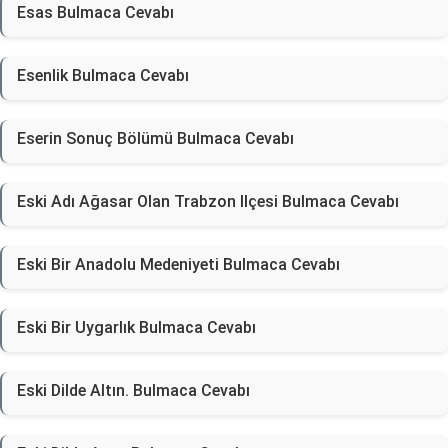
Esas Bulmaca Cevabı
Esenlik Bulmaca Cevabı
Eserin Sonuç Bölümü Bulmaca Cevabı
Eski Adı Ağasar Olan Trabzon Ilçesi Bulmaca Cevabı
Eski Bir Anadolu Medeniyeti Bulmaca Cevabı
Eski Bir Uygarlık Bulmaca Cevabı
Eski Dilde Altın. Bulmaca Cevabı