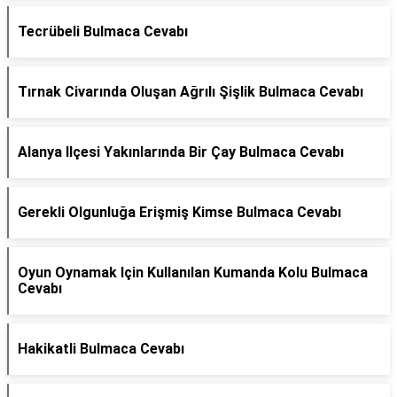
Tecrübeli Bulmaca Cevabı
Tırnak Civarında Oluşan Ağrılı Şişlik Bulmaca Cevabı
Alanya Ilçesi Yakınlarında Bir Çay Bulmaca Cevabı
Gerekli Olgunluğa Erişmiş Kimse Bulmaca Cevabı
Oyun Oynamak Için Kullanılan Kumanda Kolu Bulmaca
Cevabı
Hakikatli Bulmaca Cevabı