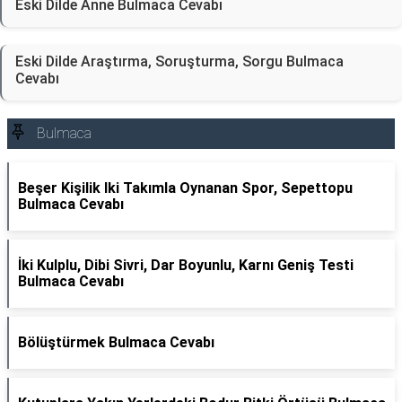
Eski Dilde Anne Bulmaca Cevabı
Eski Dilde Araştırma, Soruşturma, Sorgu Bulmaca
Cevabı
Bulmaca
Beşer Kişilik Iki Takımla Oynanan Spor, Sepettopu
Bulmaca Cevabı
İki Kulplu, Dibi Sivri, Dar Boyunlu, Karnı Geniş Testi
Bulmaca Cevabı
Bölüştürmek Bulmaca Cevabı