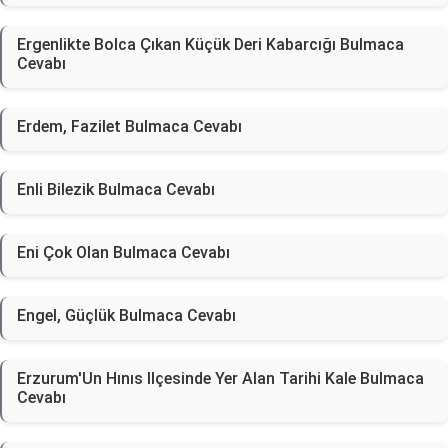
Ergenlikte Bolca Çıkan Küçük Deri Kabarcığı Bulmaca
Cevabı
Erdem, Fazilet Bulmaca Cevabı
Enli Bilezik Bulmaca Cevabı
Eni Çok Olan Bulmaca Cevabı
Engel, Güçlük Bulmaca Cevabı
Erzurum'Un Hınıs Ilçesinde Yer Alan Tarihi Kale Bulmaca
Cevabı