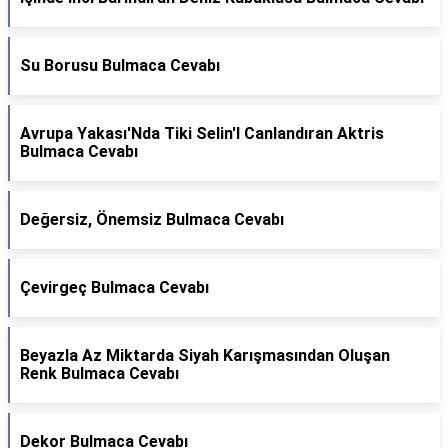
Su Borusu Bulmaca Cevabı
Avrupa Yakası'Nda Tiki Selin'I Canlandıran Aktris
Bulmaca Cevabı
Değersiz, Önemsiz Bulmaca Cevabı
Çevirgeç Bulmaca Cevabı
Beyazla Az Miktarda Siyah Karışmasından Oluşan
Renk Bulmaca Cevabı
Dekor Bulmaca Cevabı