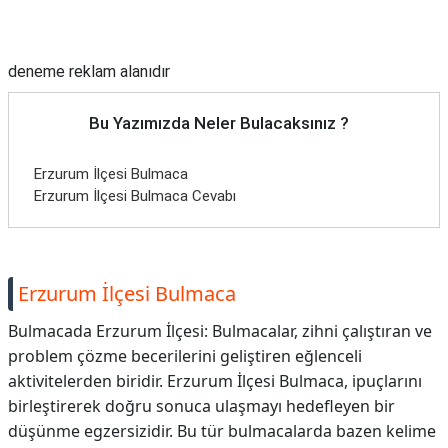
Reklam Alanı
deneme reklam alanıdır
Bu Yazımızda Neler Bulacaksınız ?
Erzurum İlçesi Bulmaca
Erzurum İlçesi Bulmaca Cevabı
Erzurum İlçesi Bulmaca
Bulmacada Erzurum İlçesi: Bulmacalar, zihni çalıştıran ve
problem çözme becerilerini geliştiren eğlenceli
aktivitelerden biridir. Erzurum İlçesi Bulmaca, ipuçlarını
birleştirerek doğru sonuca ulaşmayı hedefleyen bir
düşünme egzersizidir. Bu tür bulmacalarda bazen kelime