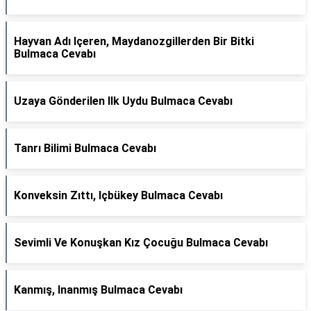
Hayvan Adı Içeren, Maydanozgillerden Bir Bitki
Bulmaca Cevabı
Uzaya Gönderilen Ilk Uydu Bulmaca Cevabı
Tanrı Bilimi Bulmaca Cevabı
Konveksin Zıttı, Içbükey Bulmaca Cevabı
Sevimli Ve Konuşkan Kız Çocuğu Bulmaca Cevabı
Kanmış, Inanmış Bulmaca Cevabı