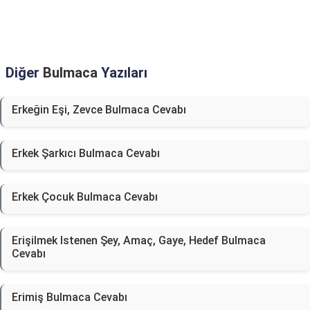
Diğer
Bulmaca
Yazıları
Erkeğin Eşi, Zevce Bulmaca Cevabı
Erkek Şarkıcı Bulmaca Cevabı
Erkek Çocuk Bulmaca Cevabı
Erişilmek Istenen Şey, Amaç, Gaye, Hedef Bulmaca
Cevabı
Erimiş Bulmaca Cevabı