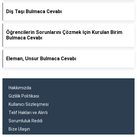
Diş Taşı Bulmaca Cevabı
Öğrencilerin Sorunlarını Çözmek Için Kurulan Birim
Bulmaca Cevabı
Eleman, Unsur Bulmaca Cevabı
Hakkımızda
Gizlilik Politikası
Kullanıcı Sözleşmesi
Telif Hakları ve Alıntı
Sorumluluk Reddi
Bize Ulaşın