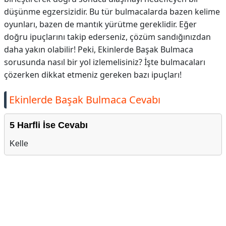
düşünme egzersizidir. Bu tür bulmacalarda bazen kelime
oyunları, bazen de mantık yürütme gereklidir. Eğer
doğru ipuçlarını takip ederseniz, çözüm sandığınızdan
daha yakın olabilir! Peki, Ekinlerde Başak Bulmaca
sorusunda nasıl bir yol izlemelisiniz? İşte bulmacaları
çözerken dikkat etmeniz gereken bazı ipuçları!
Ekinlerde Başak Bulmaca Cevabı
5 Harfli İse Cevabı
Kelle
Reklam Alanı