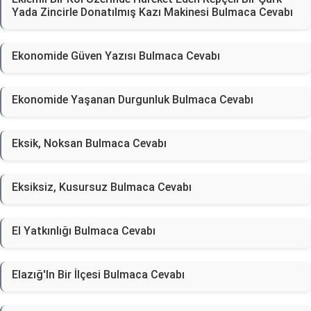
Yada Zincirle Donatılmış Kazı Makinesi Bulmaca Cevabı
Ekonomide Güven Yazısı Bulmaca Cevabı
Ekonomide Yaşanan Durgunluk Bulmaca Cevabı
Eksik, Noksan Bulmaca Cevabı
Eksiksiz, Kusursuz Bulmaca Cevabı
El Yatkınlığı Bulmaca Cevabı
Elazığ'In Bir İlçesi Bulmaca Cevabı