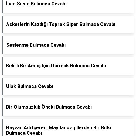
İnce Sicim Bulmaca Cevabı
Askerlerin Kazdığı Toprak Siper Bulmaca Cevabı
Seslenme Bulmaca Cevabı
Belirli Bir Amaç Için Durmak Bulmaca Cevabı
Ulak Bulmaca Cevabı
Bir Olumsuzluk Öneki Bulmaca Cevabı
Hayvan Adı Içeren, Maydanozgillerden Bir Bitki
Bulmaca Cevabı