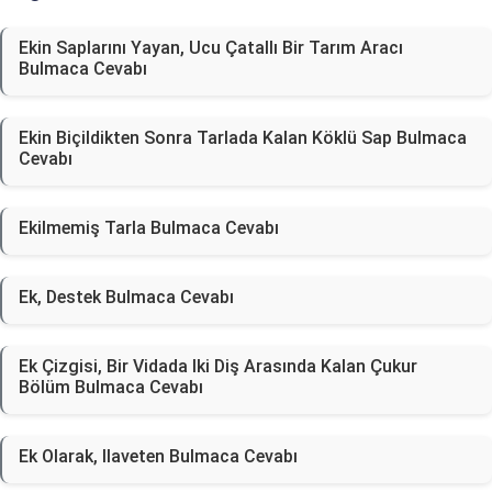
Ekin Saplarını Yayan, Ucu Çatallı Bir Tarım Aracı
Bulmaca Cevabı
Ekin Biçildikten Sonra Tarlada Kalan Köklü Sap Bulmaca
Cevabı
Ekilmemiş Tarla Bulmaca Cevabı
Ek, Destek Bulmaca Cevabı
Ek Çizgisi, Bir Vidada Iki Diş Arasında Kalan Çukur
Bölüm Bulmaca Cevabı
Ek Olarak, Ilaveten Bulmaca Cevabı