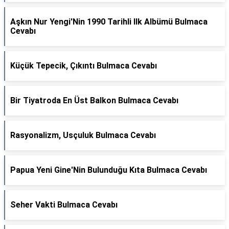
Aşkın Nur Yengi'Nin 1990 Tarihli Ilk Albümü Bulmaca
Cevabı
Küçük Tepecik, Çıkıntı Bulmaca Cevabı
Bir Tiyatroda En Üst Balkon Bulmaca Cevabı
Rasyonalizm, Usçuluk Bulmaca Cevabı
Papua Yeni Gine'Nin Bulunduğu Kıta Bulmaca Cevabı
Seher Vakti Bulmaca Cevabı