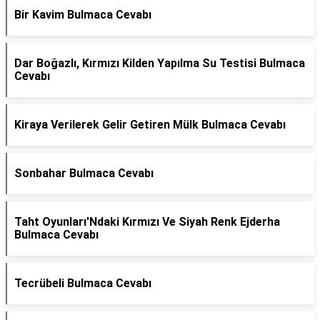
Bir Kavim Bulmaca Cevabı
Dar Boğazlı, Kırmızı Kilden Yapılma Su Testisi Bulmaca
Cevabı
Kiraya Verilerek Gelir Getiren Mülk Bulmaca Cevabı
Sonbahar Bulmaca Cevabı
Taht Oyunları'Ndaki Kırmızı Ve Siyah Renk Ejderha
Bulmaca Cevabı
Tecrübeli Bulmaca Cevabı