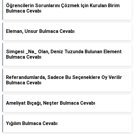
Öğrencilerin Sorunlarını Çözmek Için Kurulan Birim
Bulmaca Cevabı
Eleman, Unsur Bulmaca Cevabı
Simgesi _Na_ Olan, Deniz Tuzunda Bulunan Element
Bulmaca Cevabı
Referandumlarda, Sadece Bu Seçeneklere Oy Verilir
Bulmaca Cevabı
Ameliyat Bıçağı, Neşter Bulmaca Cevabı
Yığılım Bulmaca Cevabı