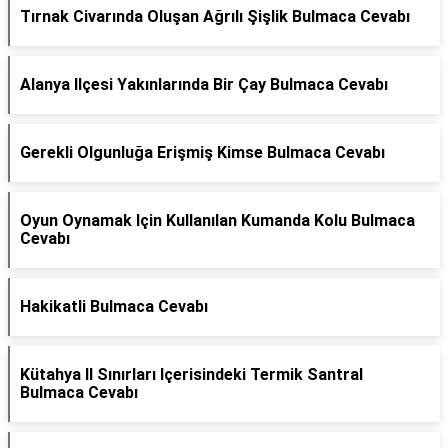
Tırnak Civarında Oluşan Ağrılı Şişlik Bulmaca Cevabı
Alanya Ilçesi Yakınlarında Bir Çay Bulmaca Cevabı
Gerekli Olgunluğa Erişmiş Kimse Bulmaca Cevabı
Oyun Oynamak Için Kullanılan Kumanda Kolu Bulmaca
Cevabı
Hakikatli Bulmaca Cevabı
Kütahya Il Sınırları Içerisindeki Termik Santral
Bulmaca Cevabı