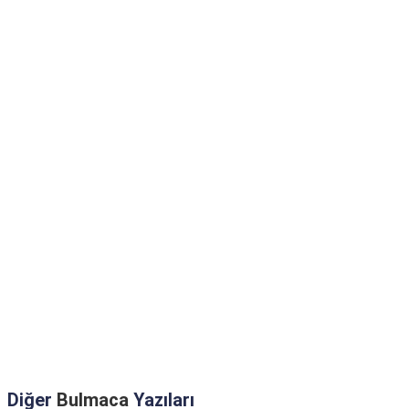
Diğer
Bulmaca
Yazıları