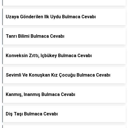
Uzaya Gönderilen Ilk Uydu Bulmaca Cevabı
Tanrı Bilimi Bulmaca Cevabı
Konveksin Zıttı, Içbükey Bulmaca Cevabı
Sevimli Ve Konuşkan Kız Çocuğu Bulmaca Cevabı
Kanmış, Inanmış Bulmaca Cevabı
Diş Taşı Bulmaca Cevabı