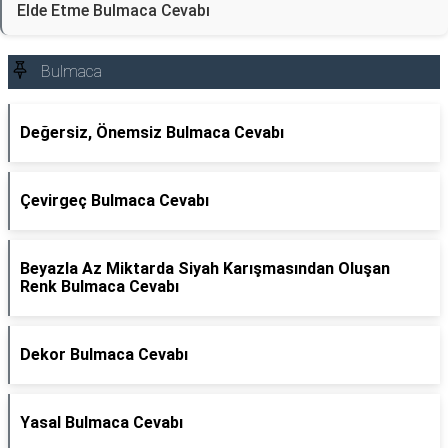
Elde Etme Bulmaca Cevabı
Bulmaca
Değersiz, Önemsiz Bulmaca Cevabı
Çevirgeç Bulmaca Cevabı
Beyazla Az Miktarda Siyah Karışmasından Oluşan
Renk Bulmaca Cevabı
Dekor Bulmaca Cevabı
Yasal Bulmaca Cevabı