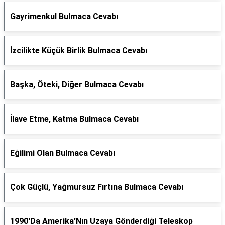
Gayrimenkul Bulmaca Cevabı
İzcilikte Küçük Birlik Bulmaca Cevabı
Başka, Öteki, Diğer Bulmaca Cevabı
İlave Etme, Katma Bulmaca Cevabı
Eğilimi Olan Bulmaca Cevabı
Çok Güçlü, Yağmursuz Fırtına Bulmaca Cevabı
1990'Da Amerika'Nın Uzaya Gönderdiği Teleskop