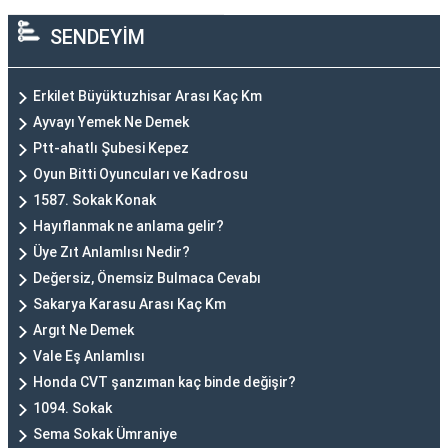
SENDEYİM
Erkilet Büyüktuzhisar Arası Kaç Km
Ayvayı Yemek Ne Demek
Ptt-ahatlı Şubesi Kepez
Oyun Bitti Oyuncuları ve Kadrosu
1587. Sokak Konak
Hayıflanmak ne anlama gelir?
Üye Zıt Anlamlısı Nedir?
Değersiz, Önemsiz Bulmaca Cevabı
Sakarya Karasu Arası Kaç Km
Argıt Ne Demek
Vale Eş Anlamlısı
Honda CVT şanzıman kaç binde değişir?
1094. Sokak
Sema Sokak Ümraniye