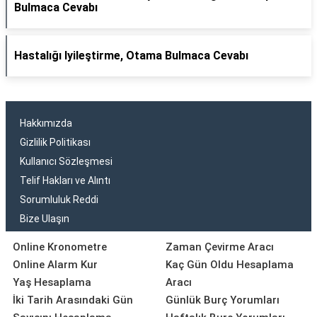
Bulmaca Cevabı
Hastalığı Iyileştirme, Otama Bulmaca Cevabı
Hakkımızda
Gizlilik Politikası
Kullanıcı Sözleşmesi
Telif Hakları ve Alıntı
Sorumluluk Reddi
Bize Ulaşın
Online Kronometre
Zaman Çevirme Aracı
Online Alarm Kur
Kaç Gün Oldu Hesaplama
Yaş Hesaplama
Aracı
İki Tarih Arasındaki Gün
Günlük Burç Yorumları