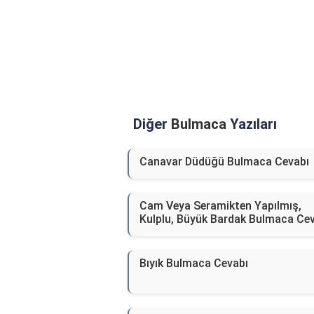
Diğer
Bulmaca
Yazıları
Canavar Düdüğü Bulmaca Cevabı
Cam Veya Seramikten Yapılmış,
Kulplu, Büyük Bardak Bulmaca Ce
Bıyık Bulmaca Cevabı