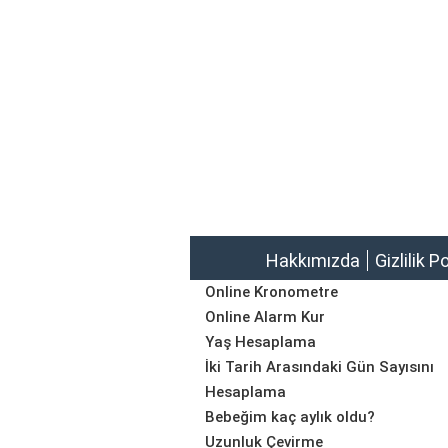
Hakkımızda
Gizlilik P
Online Kronometre
Online Alarm Kur
Yaş Hesaplama
İki Tarih Arasındaki Gün Sayısını
Hesaplama
Bebeğim kaç aylık oldu?
Uzunluk Çevirme