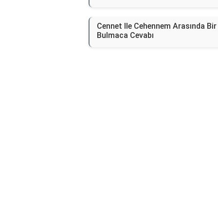
Cennet Ile Cehennem Arasında Bir
Bulmaca Cevabı