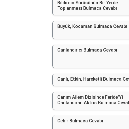
Bıldırcın Sürüsünün Bir Yerde
Toplanması Bulmaca Cevabı
Büyük, Kocaman Bulmaca Cevabı
Canlandırıcı Bulmaca Cevabı
Canlı, Etkin, Hareketli Bulmaca Ce
Canım Ailem Dizisinde Feride'Yi
Canlandıran Aktris Bulmaca Ceva
Cebir Bulmaca Cevabı