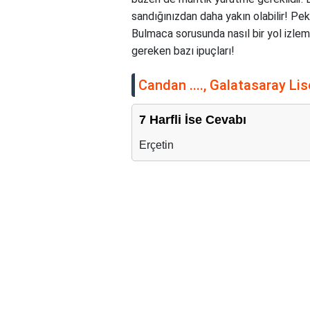
sandığınızdan daha yakın olabilir! Pek
Bulmaca sorusunda nasıl bir yol izlem
gereken bazı ipuçları!
Candan ...., Galatasaray L
7 Harfli İse Cevabı
Erçetin