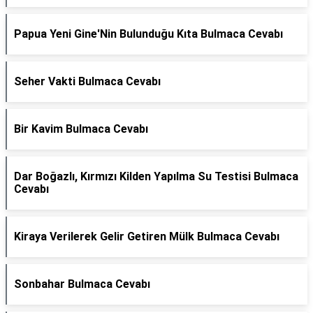
Papua Yeni Gine'Nin Bulunduğu Kıta Bulmaca Cevabı
Seher Vakti Bulmaca Cevabı
Bir Kavim Bulmaca Cevabı
Dar Boğazlı, Kırmızı Kilden Yapılma Su Testisi Bulmaca
Cevabı
Kiraya Verilerek Gelir Getiren Mülk Bulmaca Cevabı
Sonbahar Bulmaca Cevabı