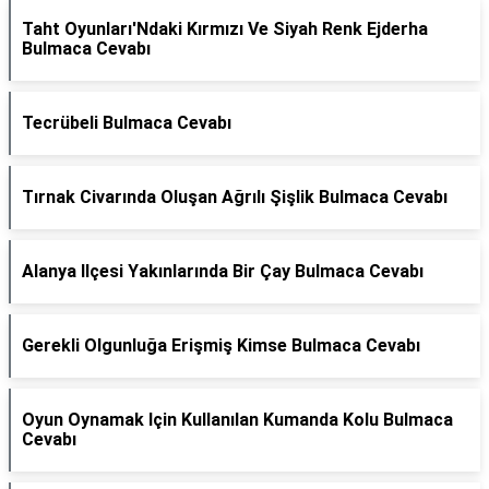
Taht Oyunları'Ndaki Kırmızı Ve Siyah Renk Ejderha
Bulmaca Cevabı
Tecrübeli Bulmaca Cevabı
Tırnak Civarında Oluşan Ağrılı Şişlik Bulmaca Cevabı
Alanya Ilçesi Yakınlarında Bir Çay Bulmaca Cevabı
Gerekli Olgunluğa Erişmiş Kimse Bulmaca Cevabı
Oyun Oynamak Için Kullanılan Kumanda Kolu Bulmaca
Cevabı