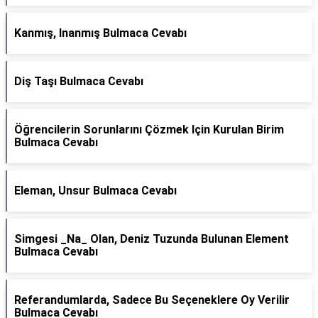
Kanmış, Inanmış Bulmaca Cevabı
Diş Taşı Bulmaca Cevabı
Öğrencilerin Sorunlarını Çözmek Için Kurulan Birim
Bulmaca Cevabı
Eleman, Unsur Bulmaca Cevabı
Simgesi _Na_ Olan, Deniz Tuzunda Bulunan Element
Bulmaca Cevabı
Referandumlarda, Sadece Bu Seçeneklere Oy Verilir
Bulmaca Cevabı