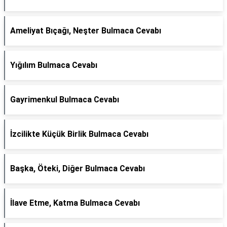
Ameliyat Bıçağı, Neşter Bulmaca Cevabı
Yığılım Bulmaca Cevabı
Gayrimenkul Bulmaca Cevabı
İzcilikte Küçük Birlik Bulmaca Cevabı
Başka, Öteki, Diğer Bulmaca Cevabı
İlave Etme, Katma Bulmaca Cevabı