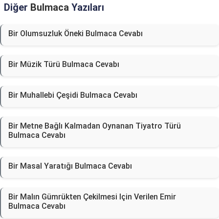
Diğer
Bulmaca
Yazıları
Bir Olumsuzluk Öneki Bulmaca Cevabı
Bir Müzik Türü Bulmaca Cevabı
Bir Muhallebi Çeşidi Bulmaca Cevabı
Bir Metne Bağlı Kalmadan Oynanan Tiyatro Türü
Bulmaca Cevabı
Bir Masal Yaratığı Bulmaca Cevabı
Bir Malın Gümrükten Çekilmesi Için Verilen Emir
Bulmaca Cevabı