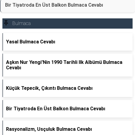
Bir Tiyatroda En Üst Balkon Bulmaca Cevabı
Bulmaca
Yasal Bulmaca Cevabı
Aşkın Nur Yengi'Nin 1990 Tarihli Ilk Albümü Bulmaca
Cevabı
Küçük Tepecik, Çıkıntı Bulmaca Cevabı
Bir Tiyatroda En Üst Balkon Bulmaca Cevabı
Rasyonalizm, Usçuluk Bulmaca Cevabı