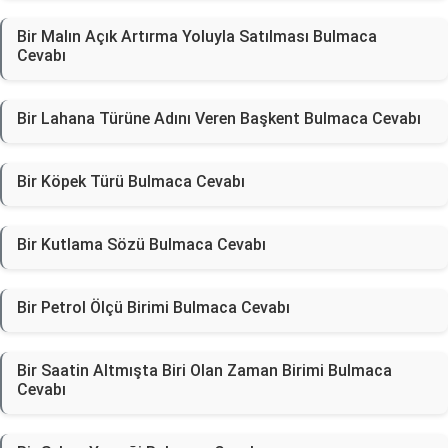
Bir Malın Açık Artırma Yoluyla Satılması Bulmaca
Cevabı
Bir Lahana Türüne Adını Veren Başkent Bulmaca Cevabı
Bir Köpek Türü Bulmaca Cevabı
Bir Kutlama Sözü Bulmaca Cevabı
Bir Petrol Ölçü Birimi Bulmaca Cevabı
Bir Saatin Altmışta Biri Olan Zaman Birimi Bulmaca
Cevabı