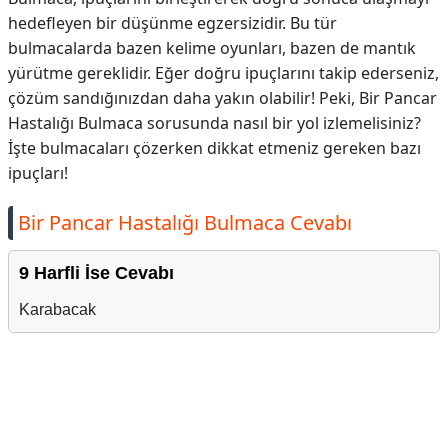
hedefleyen bir düşünme egzersizidir. Bu tür
bulmacalarda bazen kelime oyunları, bazen de mantık
yürütme gereklidir. Eğer doğru ipuçlarını takip ederseniz,
çözüm sandığınızdan daha yakın olabilir! Peki, Bir Pancar
Hastalığı Bulmaca sorusunda nasıl bir yol izlemelisiniz?
İşte bulmacaları çözerken dikkat etmeniz gereken bazı
ipuçları!
Bir Pancar Hastalığı Bulmaca Cevabı
9 Harfli İse Cevabı
Karabacak
Reklam Alanı