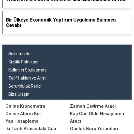
Bir Ülkeye Ekonomik Yaptırım Uygulama Bulmaca
Cevabı
Hakkımızda
Gizlilik Politikası
Kullanıcı Sözleşmesi
Telif Hakları ve Alıntı
Sorumluluk Reddi
Bize Ulaşın
Online Kronometre
Zaman Çevirme Aracı
Online Alarm Kur
Kaç Gün Oldu Hesaplama
Yaş Hesaplama
Aracı
İki Tarih Arasındaki Gün
Günlük Burç Yorumları