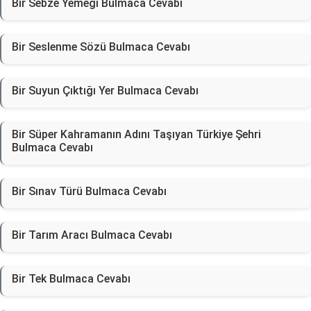
Bir Sebze Yemeği Bulmaca Cevabı
Bir Seslenme Sözü Bulmaca Cevabı
Bir Suyun Çıktığı Yer Bulmaca Cevabı
Bir Süper Kahramanın Adını Taşıyan Türkiye Şehri
Bulmaca Cevabı
Bir Sınav Türü Bulmaca Cevabı
Bir Tarım Aracı Bulmaca Cevabı
Bir Tek Bulmaca Cevabı