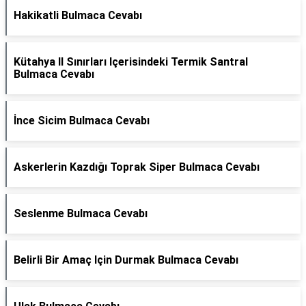
Hakikatli Bulmaca Cevabı
Kütahya Il Sınırları Içerisindeki Termik Santral
Bulmaca Cevabı
İnce Sicim Bulmaca Cevabı
Askerlerin Kazdığı Toprak Siper Bulmaca Cevabı
Seslenme Bulmaca Cevabı
Belirli Bir Amaç Için Durmak Bulmaca Cevabı