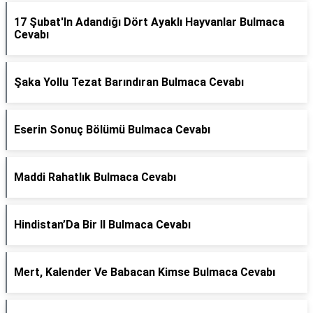
17 Şubat'In Adandığı Dört Ayaklı Hayvanlar Bulmaca
Cevabı
Şaka Yollu Tezat Barındıran Bulmaca Cevabı
Eserin Sonuç Bölümü Bulmaca Cevabı
Maddi Rahatlık Bulmaca Cevabı
Hindistan’Da Bir Il Bulmaca Cevabı
Mert, Kalender Ve Babacan Kimse Bulmaca Cevabı