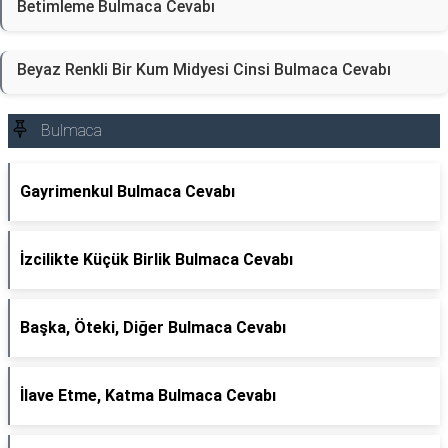
Betimleme Bulmaca Cevabı
Beyaz Renkli Bir Kum Midyesi Cinsi Bulmaca Cevabı
Bulmaca
Gayrimenkul Bulmaca Cevabı
İzcilikte Küçük Birlik Bulmaca Cevabı
Başka, Öteki, Diğer Bulmaca Cevabı
İlave Etme, Katma Bulmaca Cevabı