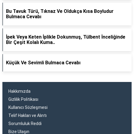
Bu Tavuk Türü, Tıknaz Ve Oldukça Kısa Boyludur
Bulmaca Cevabı
İpek Veya Keten İplikle Dokunmuş, Tülbent İnceliğinde
Bir Çeşit Kolalı Kuma..
Küçük Ve Sevimli Bulmaca Cevabı
Hakkımızda
Gizlilik Politikası
Kullanıcı Sözleşmesi
Telif Hakları ve Alıntı
Sorumluluk Reddi
Bize Ulaşın