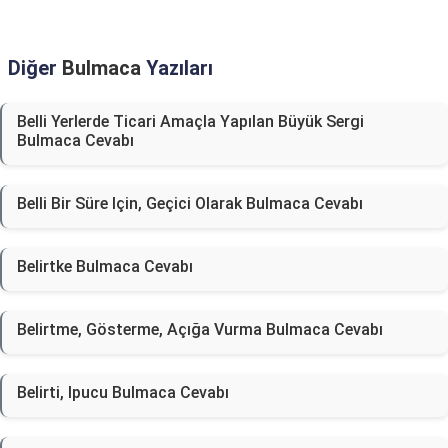
Diğer
Bulmaca
Yazıları
Belli Yerlerde Ticari Amaçla Yapılan Büyük Sergi
Bulmaca Cevabı
Belli Bir Süre Için, Geçici Olarak Bulmaca Cevabı
Belirtke Bulmaca Cevabı
Belirtme, Gösterme, Açığa Vurma Bulmaca Cevabı
Belirti, Ipucu Bulmaca Cevabı