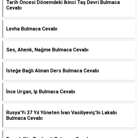
Tarih Öncesi Dönemdeki Ikinci Taş Devri Bulmaca
Cevabı
Levha Bulmaca Cevabı
Ses, Ahenk, Nağme Bulmaca Cevabı
İsteğe Bağlı Alınan Ders Bulmaca Cevabı
İnce Urgan, Ip Bulmaca Cevabı
Rusya'Yı 37 Yıl Yöneten İvan Vasiliyeviç'In Lakabı
Bulmaca Cevabı