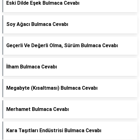
Eski Dilde Eşek Bulmaca Cevabı
Soy Ağacı Bulmaca Cevabı
Geçerli Ve Değerli Olma, Sürüm Bulmaca Cevabı
İlham Bulmaca Cevabı
Megabyte (Kısaltması) Bulmaca Cevabı
Merhamet Bulmaca Cevabı
Kara Taşıtları Endüstrisi Bulmaca Cevabı