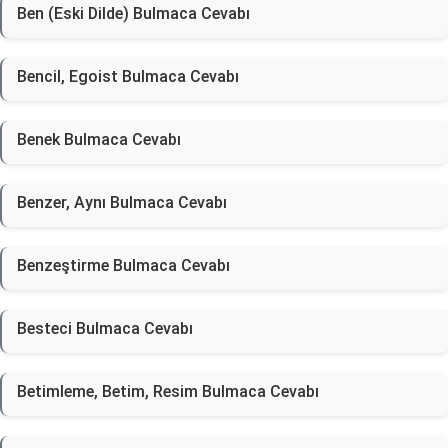
Ben (Eski Dilde) Bulmaca Cevabı
Bencil, Egoist Bulmaca Cevabı
Benek Bulmaca Cevabı
Benzer, Aynı Bulmaca Cevabı
Benzeştirme Bulmaca Cevabı
Besteci Bulmaca Cevabı
Betimleme, Betim, Resim Bulmaca Cevabı