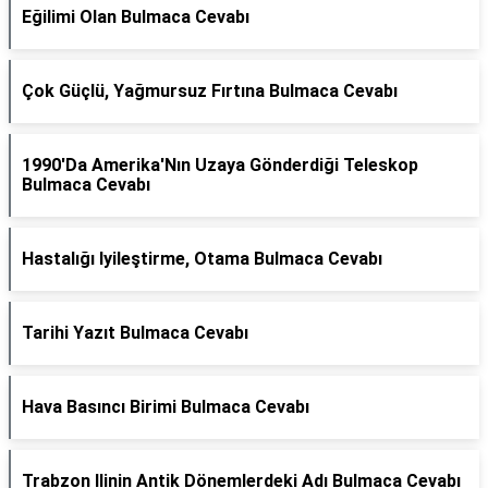
Eğilimi Olan Bulmaca Cevabı
Çok Güçlü, Yağmursuz Fırtına Bulmaca Cevabı
1990'Da Amerika'Nın Uzaya Gönderdiği Teleskop
Bulmaca Cevabı
Hastalığı Iyileştirme, Otama Bulmaca Cevabı
Tarihi Yazıt Bulmaca Cevabı
Hava Basıncı Birimi Bulmaca Cevabı
Trabzon Ilinin Antik Dönemlerdeki Adı Bulmaca Cevabı