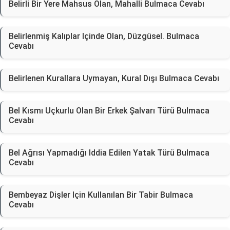
Belirli Bir Yere Mahsus Olan, Mahalli Bulmaca Cevabı
Belirlenmiş Kalıplar Içinde Olan, Düzgüsel. Bulmaca
Cevabı
Belirlenen Kurallara Uymayan, Kural Dışı Bulmaca Cevabı
Bel Kısmı Uçkurlu Olan Bir Erkek Şalvarı Türü Bulmaca
Cevabı
Bel Ağrısı Yapmadığı Iddia Edilen Yatak Türü Bulmaca
Cevabı
Bembeyaz Dişler Için Kullanılan Bir Tabir Bulmaca
Cevabı