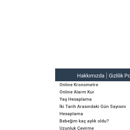
Hakkımızda
Gizlilik P
Online Kronometre
Online Alarm Kur
Yaş Hesaplama
İki Tarih Arasındaki Gün Sayısını
Hesaplama
Bebeğim kaç aylık oldu?
Uzunluk Çevirme