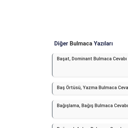
Diğer
Bulmaca
Yazıları
Başat, Dominant Bulmaca Cevabı
Baş Örtüsü, Yazma Bulmaca Ceva
Bağışlama, Bağış Bulmaca Cevabı