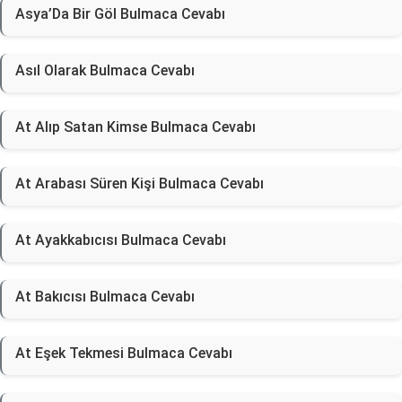
Asya’Da Bir Göl Bulmaca Cevabı
Asıl Olarak Bulmaca Cevabı
At Alıp Satan Kimse Bulmaca Cevabı
At Arabası Süren Kişi Bulmaca Cevabı
At Ayakkabıcısı Bulmaca Cevabı
At Bakıcısı Bulmaca Cevabı
At Eşek Tekmesi Bulmaca Cevabı