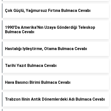
Çok Güçlü, Yağmursuz Fırtına Bulmaca Cevabı
1990'Da Amerika'Nın Uzaya Gönderdiği Teleskop
Bulmaca Cevabı
Hastalığı Iyileştirme, Otama Bulmaca Cevabı
Tarihi Yazıt Bulmaca Cevabı
Hava Basıncı Birimi Bulmaca Cevabı
Trabzon Ilinin Antik Dönemlerdeki Adı Bulmaca Cevabı