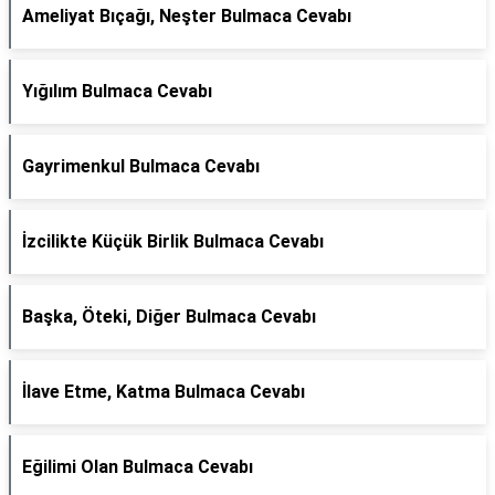
Ameliyat Bıçağı, Neşter Bulmaca Cevabı
Yığılım Bulmaca Cevabı
Gayrimenkul Bulmaca Cevabı
İzcilikte Küçük Birlik Bulmaca Cevabı
Başka, Öteki, Diğer Bulmaca Cevabı
İlave Etme, Katma Bulmaca Cevabı
Eğilimi Olan Bulmaca Cevabı