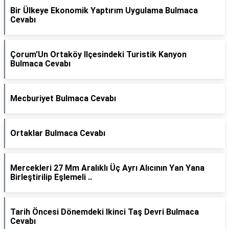
Bir Ülkeye Ekonomik Yaptırım Uygulama Bulmaca
Cevabı
Çorum'Un Ortaköy Ilçesindeki Turistik Kanyon
Bulmaca Cevabı
Mecburiyet Bulmaca Cevabı
Ortaklar Bulmaca Cevabı
Mercekleri 27 Mm Aralıklı Üç Ayrı Alıcının Yan Yana
Birleştirilip Eşlemeli ..
Tarih Öncesi Dönemdeki Ikinci Taş Devri Bulmaca
Cevabı