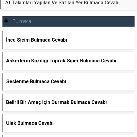
At Takımları Yapılan Ve Satılan Yer Bulmaca Cevabı
Bulmaca
İnce Sicim Bulmaca Cevabı
Askerlerin Kazdığı Toprak Siper Bulmaca Cevabı
Seslenme Bulmaca Cevabı
Belirli Bir Amaç Için Durmak Bulmaca Cevabı
Ulak Bulmaca Cevabı