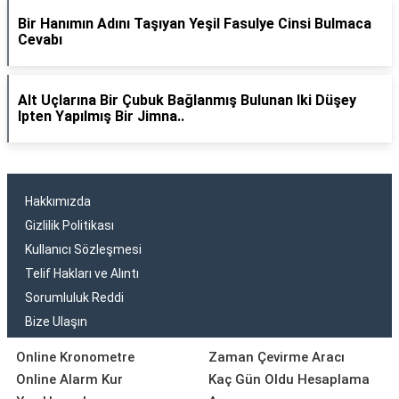
Bir Hanımın Adını Taşıyan Yeşil Fasulye Cinsi Bulmaca
Cevabı
Alt Uçlarına Bir Çubuk Bağlanmış Bulunan Iki Düşey
Ipten Yapılmış Bir Jimna..
Hakkımızda
Gizlilik Politikası
Kullanıcı Sözleşmesi
Telif Hakları ve Alıntı
Sorumluluk Reddi
Bize Ulaşın
Online Kronometre
Zaman Çevirme Aracı
Online Alarm Kur
Kaç Gün Oldu Hesaplama