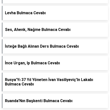
Levha Bulmaca Cevabı
Ses, Ahenk, Nağme Bulmaca Cevabı
İsteğe Bağlı Alınan Ders Bulmaca Cevabı
İnce Urgan, Ip Bulmaca Cevabı
Rusya'Yı 37 Yıl Yöneten İvan Vasiliyeviç'In Lakabı
Bulmaca Cevabı
Ruanda’Nın Başkenti Bulmaca Cevabı