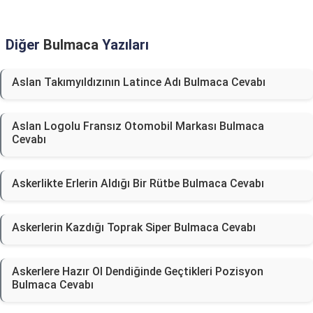
Diğer
Bulmaca
Yazıları
Aslan Takımyıldızının Latince Adı Bulmaca Cevabı
Aslan Logolu Fransız Otomobil Markası Bulmaca
Cevabı
Askerlikte Erlerin Aldığı Bir Rütbe Bulmaca Cevabı
Askerlerin Kazdığı Toprak Siper Bulmaca Cevabı
Askerlere Hazır Ol Dendiğinde Geçtikleri Pozisyon
Bulmaca Cevabı