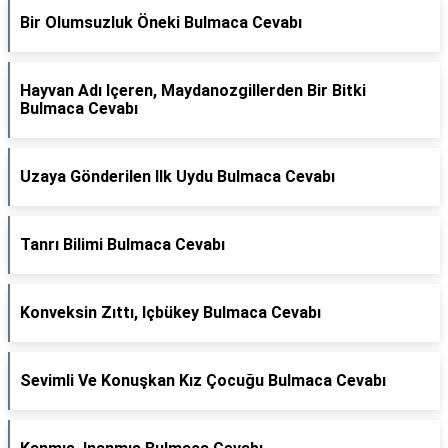
Bir Olumsuzluk Öneki Bulmaca Cevabı
Hayvan Adı Içeren, Maydanozgillerden Bir Bitki
Bulmaca Cevabı
Uzaya Gönderilen Ilk Uydu Bulmaca Cevabı
Tanrı Bilimi Bulmaca Cevabı
Konveksin Zıttı, Içbükey Bulmaca Cevabı
Sevimli Ve Konuşkan Kız Çocuğu Bulmaca Cevabı