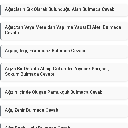
Ağaçların Sık Olarak Bulunduğu Alan Bulmaca Cevabı
Ağaçtan Veya Metaldan Yapılma Yassı El Aleti Bulmaca
Cevabı
Ağaççileği, Frambuaz Bulmaca Cevabı
Ağza Bir Defada Alınıp Götürülen Yiyecek Parçası,
Sokum Bulmaca Cevabı
Ağzın Içinde Oluşan Pamukçuk Bulmaca Cevabı
Ağı, Zehir Bulmaca Cevabı