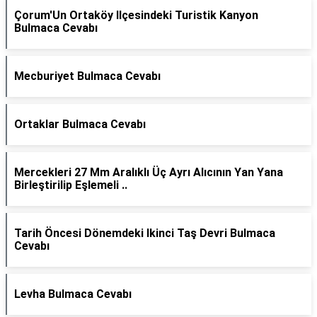
Çorum'Un Ortaköy Ilçesindeki Turistik Kanyon
Bulmaca Cevabı
Mecburiyet Bulmaca Cevabı
Ortaklar Bulmaca Cevabı
Mercekleri 27 Mm Aralıklı Üç Ayrı Alıcının Yan Yana
Birleştirilip Eşlemeli ..
Tarih Öncesi Dönemdeki Ikinci Taş Devri Bulmaca
Cevabı
Levha Bulmaca Cevabı