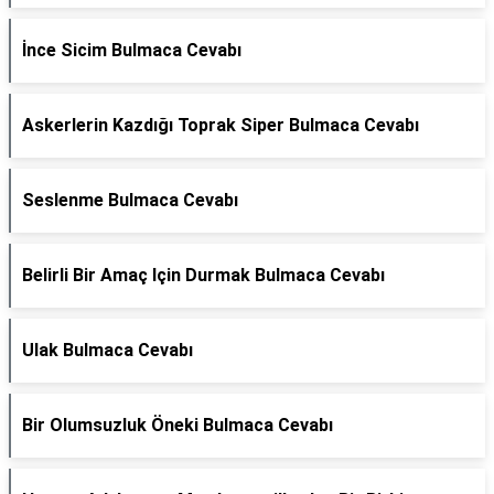
İnce Sicim Bulmaca Cevabı
Askerlerin Kazdığı Toprak Siper Bulmaca Cevabı
Seslenme Bulmaca Cevabı
Belirli Bir Amaç Için Durmak Bulmaca Cevabı
Ulak Bulmaca Cevabı
Bir Olumsuzluk Öneki Bulmaca Cevabı