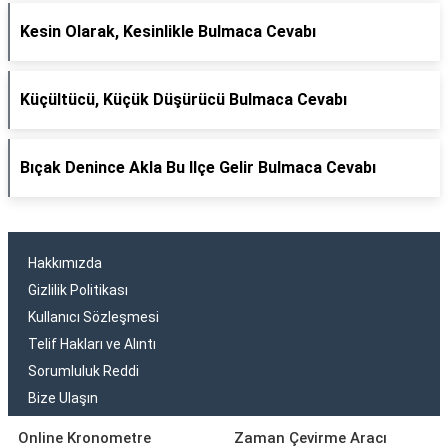
Kesin Olarak, Kesinlikle Bulmaca Cevabı
Küçültücü, Küçük Düşürücü Bulmaca Cevabı
Bıçak Denince Akla Bu Ilçe Gelir Bulmaca Cevabı
Hakkımızda
Gizlilik Politikası
Kullanıcı Sözleşmesi
Telif Hakları ve Alıntı
Sorumluluk Reddi
Bize Ulaşın
Online Kronometre
Zaman Çevirme Aracı