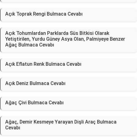
Açık Toprak Rengi Bulmaca Cevabı
Açık Tohumlardan Parklarda Süs Bitkisi Olarak
Yetiştirilen, Yurdu Güney Asya Olan, Palmiyeye Benzer
Ağaç Bulmaca Cevabı
Açık Eflatun Renk Bulmaca Cevabı
Açık Deniz Bulmaca Cevabı
Ağaç Çivi Bulmaca Cevabı
Ağaç, Demir Kesmeye Yarayan Dişli Araç Bulmaca
Cevabı