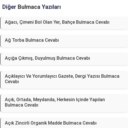
Diğer
Bulmaca
Yazıları
Ağacı, Çimeni Bol Olan Yer, Bahçe Bulmaca Cevabı
Ağ Torba Bulmaca Cevabı
Açığa Çıkmış, Duyulmuş Bulmaca Cevabı
Açıklayıcı Ve Yorumlayıcı Gazete, Dergi Yazısı Bulmaca
Cevabı
Açık, Ortada, Meydanda, Herkesin Içinde Yapılan
Bulmaca Cevabı
Açık Zincirli Organik Madde Bulmaca Cevabı