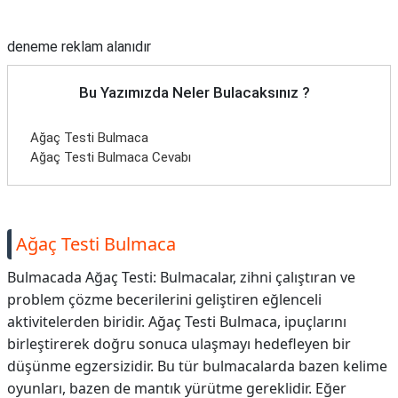
Reklam Alanı
deneme reklam alanıdır
Bu Yazımızda Neler Bulacaksınız ?
Ağaç Testi Bulmaca
Ağaç Testi Bulmaca Cevabı
Ağaç Testi Bulmaca
Bulmacada Ağaç Testi: Bulmacalar, zihni çalıştıran ve
problem çözme becerilerini geliştiren eğlenceli
aktivitelerden biridir. Ağaç Testi Bulmaca, ipuçlarını
birleştirerek doğru sonuca ulaşmayı hedefleyen bir
düşünme egzersizidir. Bu tür bulmacalarda bazen kelime
oyunları, bazen de mantık yürütme gereklidir. Eğer