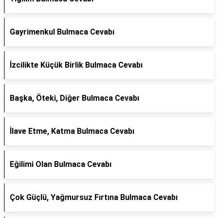
Gayrimenkul Bulmaca Cevabı
İzcilikte Küçük Birlik Bulmaca Cevabı
Başka, Öteki, Diğer Bulmaca Cevabı
İlave Etme, Katma Bulmaca Cevabı
Eğilimi Olan Bulmaca Cevabı
Çok Güçlü, Yağmursuz Fırtına Bulmaca Cevabı