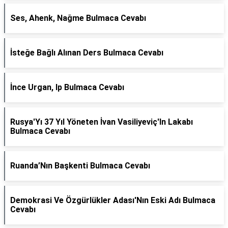
Ses, Ahenk, Nağme Bulmaca Cevabı
İsteğe Bağlı Alınan Ders Bulmaca Cevabı
İnce Urgan, Ip Bulmaca Cevabı
Rusya'Yı 37 Yıl Yöneten İvan Vasiliyeviç'In Lakabı
Bulmaca Cevabı
Ruanda’Nın Başkenti Bulmaca Cevabı
Demokrasi Ve Özgürlükler Adası'Nın Eski Adı Bulmaca
Cevabı