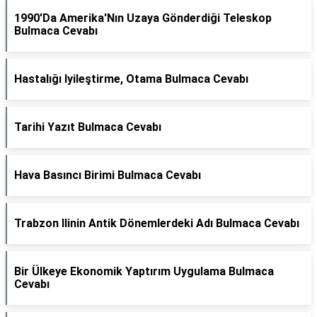
1990'Da Amerika'Nın Uzaya Gönderdiği Teleskop
Bulmaca Cevabı
Hastalığı Iyileştirme, Otama Bulmaca Cevabı
Tarihi Yazıt Bulmaca Cevabı
Hava Basıncı Birimi Bulmaca Cevabı
Trabzon Ilinin Antik Dönemlerdeki Adı Bulmaca Cevabı
Bir Ülkeye Ekonomik Yaptırım Uygulama Bulmaca
Cevabı