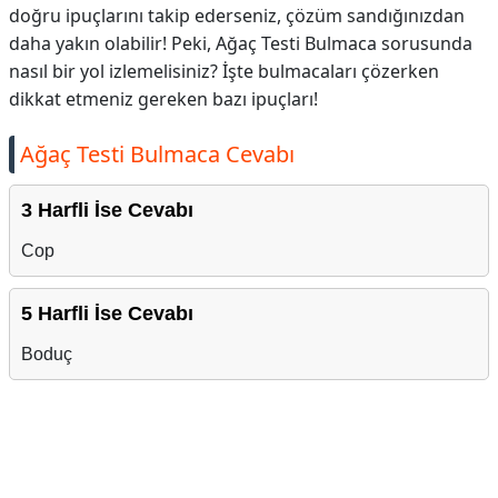
doğru ipuçlarını takip ederseniz, çözüm sandığınızdan
daha yakın olabilir! Peki, Ağaç Testi Bulmaca sorusunda
nasıl bir yol izlemelisiniz? İşte bulmacaları çözerken
dikkat etmeniz gereken bazı ipuçları!
Ağaç Testi Bulmaca Cevabı
3 Harfli İse Cevabı
Cop
5 Harfli İse Cevabı
Boduç
Reklam Alanı