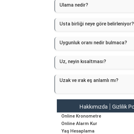
Ulama nedir?
Usta birliği neye göre belirleniyor?
Uygunluk oranı nedir bulmaca?
Uz, neyin kısaltması?
Uzak ve ırak eş anlamlı mı?
Hakkımızda
Gizlilik P
Online Kronometre
Online Alarm Kur
Yaş Hesaplama