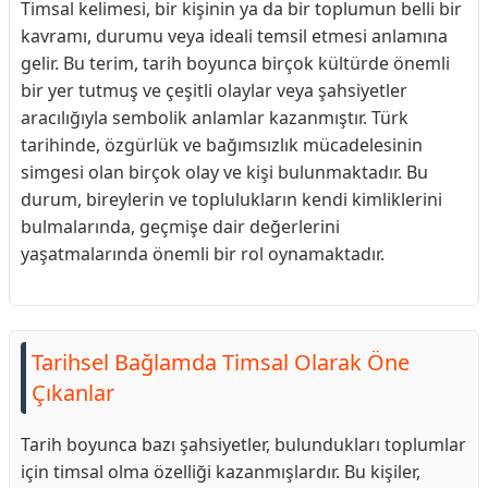
Timsal kelimesi, bir kişinin ya da bir toplumun belli bir
kavramı, durumu veya ideali temsil etmesi anlamına
gelir. Bu terim, tarih boyunca birçok kültürde önemli
bir yer tutmuş ve çeşitli olaylar veya şahsiyetler
aracılığıyla sembolik anlamlar kazanmıştır. Türk
tarihinde, özgürlük ve bağımsızlık mücadelesinin
simgesi olan birçok olay ve kişi bulunmaktadır. Bu
durum, bireylerin ve toplulukların kendi kimliklerini
bulmalarında, geçmişe dair değerlerini
yaşatmalarında önemli bir rol oynamaktadır.
Tarihsel Bağlamda Timsal Olarak Öne
Çıkanlar
Tarih boyunca bazı şahsiyetler, bulundukları toplumlar
için timsal olma özelliği kazanmışlardır. Bu kişiler,