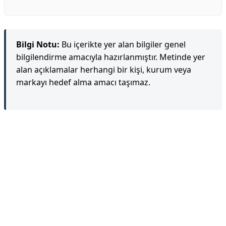
Bilgi Notu:
Bu içerikte yer alan bilgiler genel
bilgilendirme amacıyla hazırlanmıştır. Metinde yer
alan açıklamalar herhangi bir kişi, kurum veya
markayı hedef alma amacı taşımaz.
Reklam Alanı