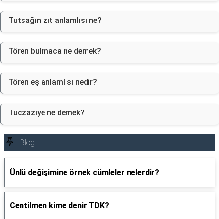
Tutsağın zıt anlamlısı ne?
Tören bulmaca ne demek?
Tören eş anlamlısı nedir?
Tüczaziye ne demek?
Blog
Ünlü değişimine örnek cümleler nelerdir?
Centilmen kime denir TDK?