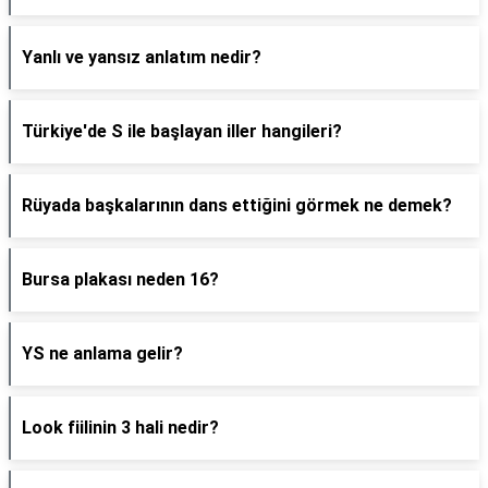
Yanlı ve yansız anlatım nedir?
Türkiye'de S ile başlayan iller hangileri?
Rüyada başkalarının dans ettiğini görmek ne demek?
Bursa plakası neden 16?
YS ne anlama gelir?
Look fiilinin 3 hali nedir?