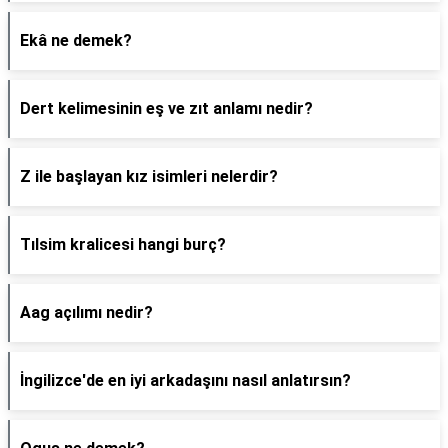
Ekâ ne demek?
Dert kelimesinin eş ve zıt anlamı nedir?
Z ile başlayan kız isimleri nelerdir?
Tılsim kralicesi hangi burç?
Aag açılımı nedir?
İngilizce'de en iyi arkadaşını nasıl anlatırsın?