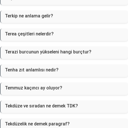
Terkip ne anlama gelir?
Terea çeşitleri nelerdir?
Terazi burcunun yükseleni hangi burçtur?
Tenha zıt anlamlısı nedir?
Temmuz kaçıncı ay oluyor?
Tekdüze ve sıradan ne demek TDK?
Tekdüzelik ne demek paragraf?