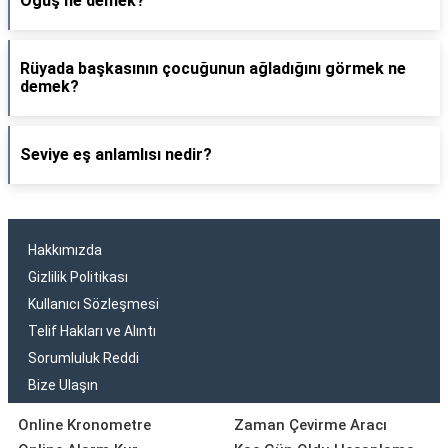
Oguş ne demek?
Rüyada başkasının çocuğunun ağladığını görmek ne
demek?
Seviye eş anlamlısı nedir?
Hakkımızda
Gizlilik Politikası
Kullanıcı Sözleşmesi
Telif Hakları ve Alıntı
Sorumluluk Reddi
Bize Ulaşın
Online Kronometre
Zaman Çevirme Aracı