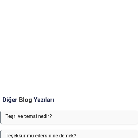
Diğer
Blog
Yazıları
Teşri ve temsi nedir?
Teşekkür mü edersin ne demek?