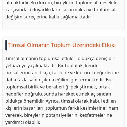
olmaktadır. Bu durum, bireylerin toplumsal meseleler
karşısındaki duyarlılıklarını artırmakta ve toplumsal
değişim süreçlerine katkı sağlamaktadır.
Timsal Olmanın Toplum Üzerindeki Etkisi
Timsal olmanın toplumsal etkileri oldukça geniş bir
yelpazeye yayılmaktadır. Bir topluluk, kendi
timsallerini tanıdıkça, tarihine ve kültürel değerlerine
daha fazla sahip çıkma eğilimi göstermektedir. Bu,
toplumsal birlik ve beraberliği pekiştirmek, ortak
hedefler doğrultusunda hareket etmek açısından
oldukça önemlidir. Ayrıca, timsal olarak kabul edilen
kişilerin başarıları, toplumun farklı kesimlerine ilham
vererek, bireylerin potansiyellerini keşfetmelerine
yardımcı olabilir.