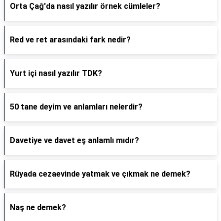
Orta Çağ'da nasıl yazılır örnek cümleler?
Red ve ret arasındaki fark nedir?
Yurt içi nasıl yazılır TDK?
50 tane deyim ve anlamları nelerdir?
Davetiye ve davet eş anlamlı mıdır?
Rüyada cezaevinde yatmak ve çıkmak ne demek?
Naş ne demek?