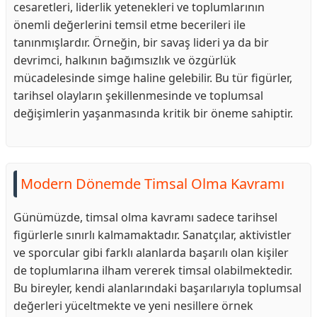
cesaretleri, liderlik yetenekleri ve toplumlarının
önemli değerlerini temsil etme becerileri ile
tanınmışlardır. Örneğin, bir savaş lideri ya da bir
devrimci, halkının bağımsızlık ve özgürlük
mücadelesinde simge haline gelebilir. Bu tür figürler,
tarihsel olayların şekillenmesinde ve toplumsal
değişimlerin yaşanmasında kritik bir öneme sahiptir.
Modern Dönemde Timsal Olma Kavramı
Günümüzde, timsal olma kavramı sadece tarihsel
figürlerle sınırlı kalmamaktadır. Sanatçılar, aktivistler
ve sporcular gibi farklı alanlarda başarılı olan kişiler
de toplumlarına ilham vererek timsal olabilmektedir.
Bu bireyler, kendi alanlarındaki başarılarıyla toplumsal
değerleri yüceltmekte ve yeni nesillere örnek