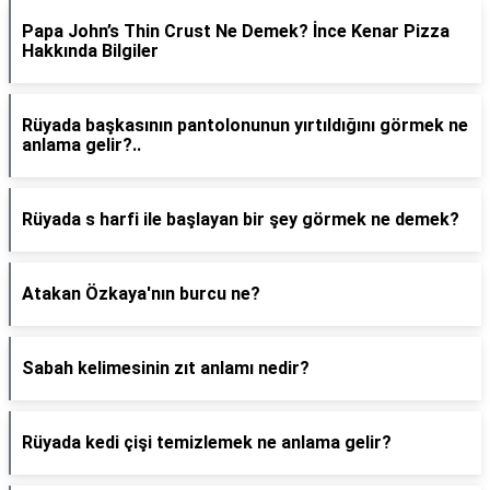
Papa John’s Thin Crust Ne Demek? İnce Kenar Pizza
Hakkında Bilgiler
Rüyada başkasının pantolonunun yırtıldığını görmek ne
anlama gelir?..
Rüyada s harfi ile başlayan bir şey görmek ne demek?
Atakan Özkaya'nın burcu ne?
Sabah kelimesinin zıt anlamı nedir?
Rüyada kedi çişi temizlemek ne anlama gelir?