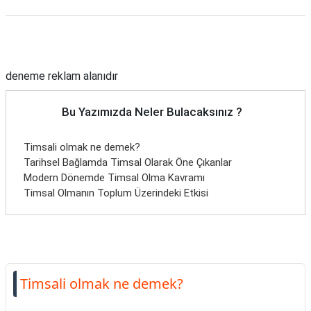
Reklam Alanı
deneme reklam alanıdır
Bu Yazımızda Neler Bulacaksınız ?
Timsali olmak ne demek?
Tarihsel Bağlamda Timsal Olarak Öne Çıkanlar
Modern Dönemde Timsal Olma Kavramı
Timsal Olmanın Toplum Üzerindeki Etkisi
Timsali olmak ne demek?