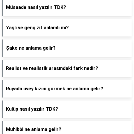
Müsaade nasıl yazılır TDK?
Yaşlı ve genç zıt anlamlı mı?
Şako ne anlama gelir?
Realist ve realistik arasındaki fark nedir?
Rüyada üvey kızını görmek ne anlama gelir?
Kulüp nasıl yazılır TDK?
Muhibbi ne anlama gelir?