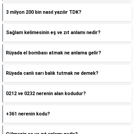
3 milyon 200 bin nasıl yazılır TDK?
Sağlam kelimesinin eş ve zıt anlamı nedir?
Rüyada el bombası atmak ne anlama gelir?
Rüyada canlı sarı balık tutmak ne demek?
0212 ve 0232 nerenin alan kodudur?
+361 nerenin kodu?